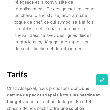
l’élégance et la convivialité de
l’établissement. Ce design met en scène
un cheval blanc stylisé, arborant une
toque de chef, ce qui symbolise à la fois
la noblesse et la qualité culinaire. Le
cheval, dessiné avec des lignes fluides
et gracieuses, dégage une impression
de sophistication et de raffinement.
Tarifs
Chez Alsapixel, nous proposons donc
une
gamme de packs adaptés à tous les besoins et
budgets
pour la création de logos. En effet,
chacun de nos packs offre
une solution