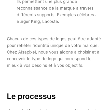
Ils permettent une plus grande
reconnaissance de la marque à travers
différents supports. Exemples célèbres :
Burger King, Lacoste.
Chacun de ces types de logos peut être adapté
pour refléter l’identité unique de votre marque.
Chez Alsapixel, nous vous aidons à choisir et à
concevoir le type de logo qui correspond le
mieux à vos besoins et à vos objectifs.
Le processus