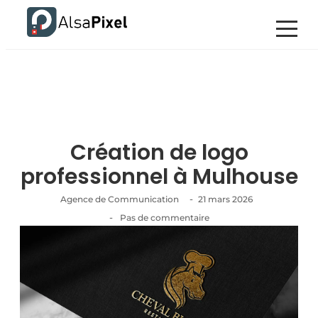
Création de logo
professionnel à Mulhouse
-
Agence de Communication
21 mars 2026
-
Pas de commentaire