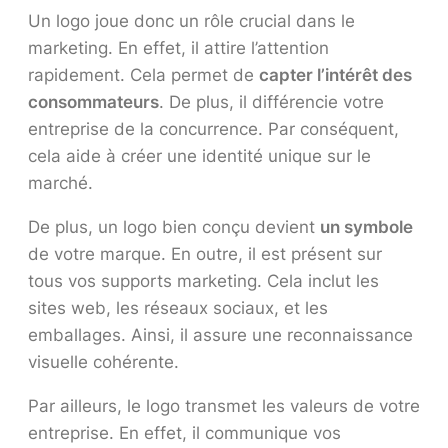
Un logo joue donc un rôle crucial dans le
marketing. En effet, il attire l’attention
rapidement. Cela permet de
capter l’intérêt des
consommateurs
. De plus, il différencie votre
entreprise de la concurrence. Par conséquent,
cela aide à créer une identité unique sur le
marché.
De plus, un logo bien conçu devient
un symbole
de votre marque. En outre, il est présent sur
tous vos supports marketing. Cela inclut les
sites web, les réseaux sociaux, et les
emballages. Ainsi, il assure une reconnaissance
visuelle cohérente.
Par ailleurs, le logo transmet les valeurs de votre
entreprise. En effet, il communique vos