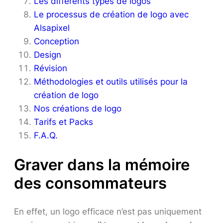
Les différents types de logos
Le processus de création de logo avec
Alsapixel
Conception
Design
Révision
Méthodologies et outils utilisés pour la
création de logo
Nos créations de logo
Tarifs et Packs
F.A.Q.
Graver dans la mémoire
des consommateurs
En effet, un logo efficace n’est pas uniquement