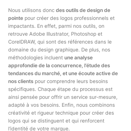
Nous utilisons donc
des outils de design de
pointe
pour créer des logos professionnels et
impactants. En effet, parmi nos outils, on
retrouve Adobe Illustrator, Photoshop et
CorelDRAW, qui sont des références dans le
domaine du design graphique. De plus, nos
méthodologies incluent
une analyse
approfondie de la concurrence, l’étude des
tendances du marché, et une écoute active de
nos clients
pour comprendre leurs besoins
spécifiques. Chaque étape du processus est
ainsi pensée pour offrir un service sur-mesure,
adapté à vos besoins. Enfin, nous combinons
créativité et rigueur technique pour créer des
logos qui se distinguent et qui renforcent
l’identité de votre marque.