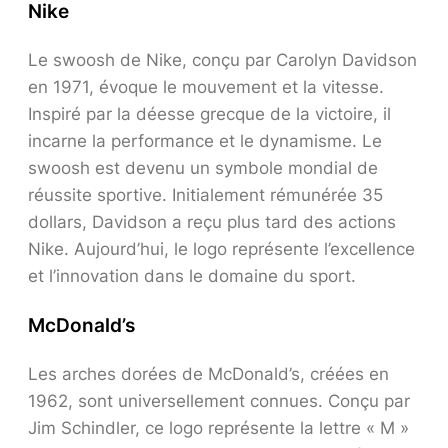
Nike
Le swoosh de Nike, conçu par Carolyn Davidson
en 1971, évoque le mouvement et la vitesse.
Inspiré par la déesse grecque de la victoire, il
incarne la performance et le dynamisme. Le
swoosh est devenu un symbole mondial de
réussite sportive. Initialement rémunérée 35
dollars, Davidson a reçu plus tard des actions
Nike. Aujourd’hui, le logo représente l’excellence
et l’innovation dans le domaine du sport.
McDonald’s
Les arches dorées de McDonald’s, créées en
1962, sont universellement connues. Conçu par
Jim Schindler, ce logo représente la lettre « M »