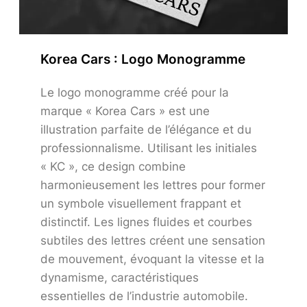
Korea Cars : Logo Monogramme
Le logo monogramme créé pour la
marque « Korea Cars » est une
illustration parfaite de l’élégance et du
professionnalisme. Utilisant les initiales
« KC », ce design combine
harmonieusement les lettres pour former
un symbole visuellement frappant et
distinctif. Les lignes fluides et courbes
subtiles des lettres créent une sensation
de mouvement, évoquant la vitesse et la
dynamisme, caractéristiques
essentielles de l’industrie automobile.