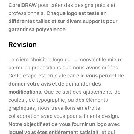
CorelDRAW
pour créer des designs précis et
professionnels.
Chaque logo est testé en
différentes tailles et sur divers supports pour
garantir sa polyvalence
.
Révision
Le client choisit le logo qui lui convient le mieux
parmi les propositions que nous avons créées.
Cette étape est cruciale car
elle vous permet de
donner votre avis et de demander des
modifications
. Que ce soit des ajustements de
couleur, de typographie, ou des éléments
graphiques, nous travaillons en étroite
collaboration avec vous pour affiner le design.
Notre objectif est de vous fournir un logo avec
lequel vous êtes entièrement satisfait
, et qui