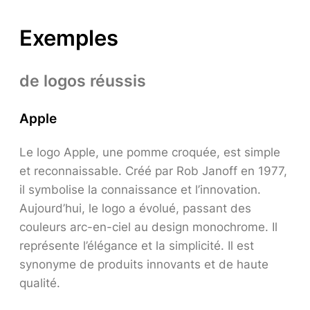
Exemples
de logos réussis
Apple
Le logo Apple, une pomme croquée, est simple
et reconnaissable. Créé par Rob Janoff en 1977,
il symbolise la connaissance et l’innovation.
Aujourd’hui, le logo a évolué, passant des
couleurs arc-en-ciel au design monochrome. Il
représente l’élégance et la simplicité. Il est
synonyme de produits innovants et de haute
qualité.