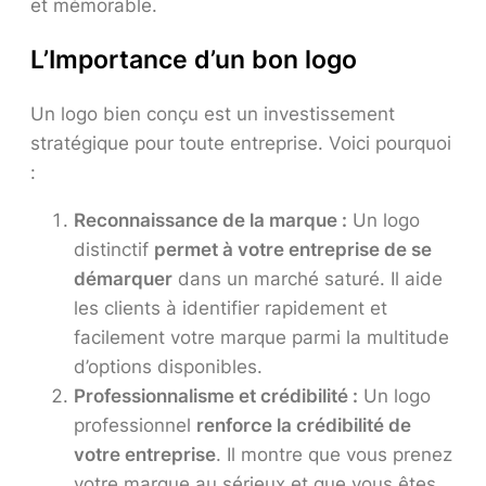
et mémorable.
L’Importance d’un bon logo
Un logo bien conçu est un investissement
stratégique pour toute entreprise. Voici pourquoi
:
Reconnaissance de la marque :
Un logo
distinctif
permet à votre entreprise de se
démarquer
dans un marché saturé. Il aide
les clients à identifier rapidement et
facilement votre marque parmi la multitude
d’options disponibles.
Professionnalisme et crédibilité :
Un logo
professionnel
renforce la crédibilité de
votre entreprise
. Il montre que vous prenez
votre marque au sérieux et que vous êtes