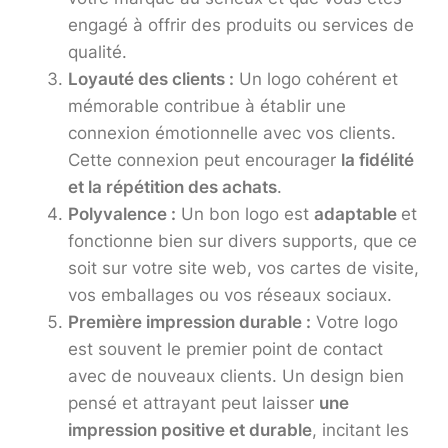
engagé à offrir des produits ou services de
qualité.
Loyauté des clients :
Un logo cohérent et
mémorable contribue à établir une
connexion émotionnelle avec vos clients.
Cette connexion peut encourager
la fidélité
et la répétition des achats
.
Polyvalence :
Un bon logo est
adaptable
et
fonctionne bien sur divers supports, que ce
soit sur votre site web, vos cartes de visite,
vos emballages ou vos réseaux sociaux.
Première impression durable :
Votre logo
est souvent le premier point de contact
avec de nouveaux clients. Un design bien
pensé et attrayant peut laisser
une
impression positive et durable
, incitant les