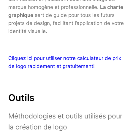
marque homogène et professionnelle.
La charte
graphique
sert de guide pour tous les futurs
projets de design, facilitant l’application de votre
identité visuelle.
Cliquez ici pour utiliser notre calculateur de prix
de logo rapidement et gratuitement!
Outils
Méthodologies et outils utilisés pour
la création de logo