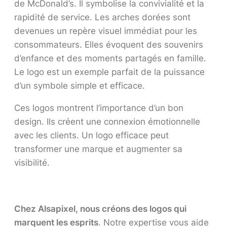
de McDonald’s. Il symbolise la convivialité et la
rapidité de service. Les arches dorées sont
devenues un repère visuel immédiat pour les
consommateurs. Elles évoquent des souvenirs
d’enfance et des moments partagés en famille.
Le logo est un exemple parfait de la puissance
d’un symbole simple et efficace.
Ces logos montrent l’importance d’un bon
design. Ils créent une connexion émotionnelle
avec les clients. Un logo efficace peut
transformer une marque et augmenter sa
visibilité.
Chez Alsapixel, nous créons des logos qui
marquent les esprits
. Notre expertise vous aide