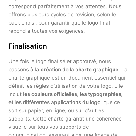
correspond parfaitement à vos attentes. Nous
offrons plusieurs cycles de révision, selon le
pack choisi, pour garantir que le logo final
répond à toutes vos exigences.
Finalisation
Une fois le logo finalisé et approuvé, nous
passons à la
création de la charte graphique
. La
charte graphique est un document essentiel qui
définit les règles d’utilisation de votre logo. Elle
inclut
les couleurs officielles, les typographies,
et les différentes applications du logo
, que ce
soit sur papier, en ligne, ou sur d’autres
supports. Cette charte garantit une cohérence
visuelle sur tous vos supports de
communication, assurant ainsi une image de