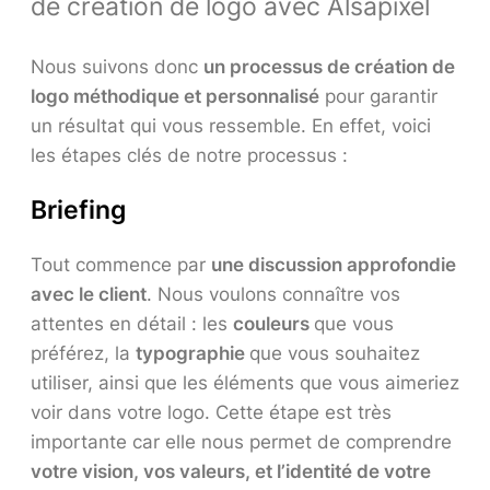
de création de logo avec Alsapixel
Nous suivons donc
un processus de création de
logo méthodique et personnalisé
pour garantir
un résultat qui vous ressemble. En effet, voici
les étapes clés de notre processus :
Briefing
Tout commence par
une discussion approfondie
avec le client
. Nous voulons connaître vos
attentes en détail : les
couleurs
que vous
préférez, la
typographie
que vous souhaitez
utiliser, ainsi que les éléments que vous aimeriez
voir dans votre logo. Cette étape est très
importante car elle nous permet de comprendre
votre vision, vos valeurs, et l’identité de votre