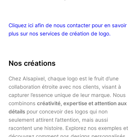
Cliquez ici afin de nous contacter pour en savoir
plus sur nos services de création de logo.
Nos créations
Chez Alsapixel, chaque logo est le fruit d’une
collaboration étroite avec nos clients, visant à
capturer l’essence unique de leur marque. Nous
combinons
créativité, expertise et attention aux
détails
pour concevoir des logos qui non
seulement attirent l’attention, mais aussi
racontent une histoire. Explorez nos exemples et
découvrez comment nos designs personnalisés