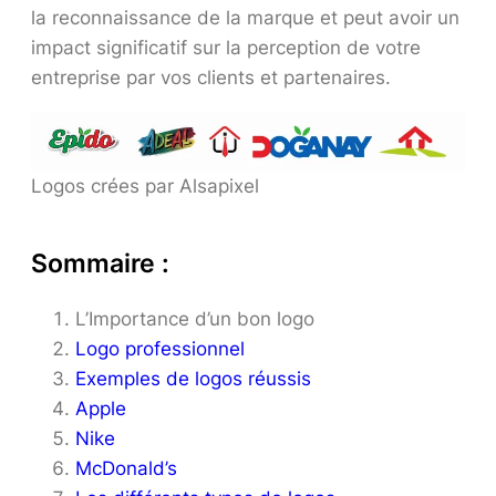
la reconnaissance de la marque et peut avoir un
impact significatif sur la perception de votre
entreprise par vos clients et partenaires.
Logos crées par Alsapixel
Sommaire :
L’Importance d’un bon logo
Logo professionnel
Exemples de logos réussis
Apple
Nike
McDonald’s