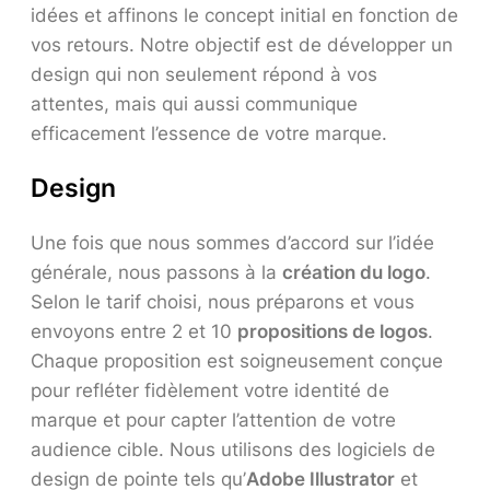
idées et affinons le concept initial en fonction de
vos retours. Notre objectif est de développer un
design qui non seulement répond à vos
attentes, mais qui aussi communique
efficacement l’essence de votre marque.
Design
Une fois que nous sommes d’accord sur l’idée
générale, nous passons à la
création du logo
.
Selon le tarif choisi, nous préparons et vous
envoyons entre 2 et 10
propositions de logos
.
Chaque proposition est soigneusement conçue
pour refléter fidèlement votre identité de
marque et pour capter l’attention de votre
audience cible. Nous utilisons des logiciels de
design de pointe tels qu’
Adobe Illustrator
et