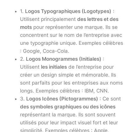
1.
Logos Typographiques (Logotypes)
:
Utilisent principalement
des lettres et des
mots
pour représenter une marque. Ils se
concentrent sur le nom de l’entreprise avec
une typographie unique. Exemples célèbres
: Google, Coca-Cola.
2.
Logos Monogrammes (Initiales)
:
Utilisent
les initiales
de l’entreprise pour
créer un design simple et mémorable. Ils
sont parfaits pour les entreprises aux noms
longs. Exemples célèbres : IBM, CNN.
3.
Logos Icônes (Pictogrammes)
: Ce sont
des symboles graphiques ou des icônes
représentant la marque. Ils sont souvent
utilisés pour leur impact visuel fort et leur
simplicité. Exemples célèbres : Apple,