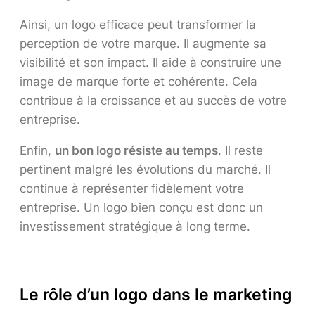
Ainsi, un logo efficace peut transformer la
perception de votre marque. Il augmente sa
visibilité et son impact. Il aide à construire une
image de marque forte et cohérente. Cela
contribue à la croissance et au succès de votre
entreprise.
Enfin,
un bon logo résiste au temps
. Il reste
pertinent malgré les évolutions du marché. Il
continue à représenter fidèlement votre
entreprise. Un logo bien conçu est donc un
investissement stratégique à long terme.
Le rôle d’un logo dans le marketing