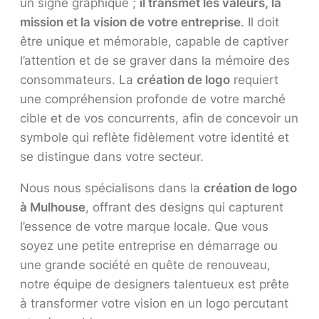
un signe graphique ;
il transmet les valeurs, la
mission et la vision de votre entreprise
. Il doit
être unique et mémorable, capable de captiver
l’attention et de se graver dans la mémoire des
consommateurs. La
création de logo
requiert
une compréhension profonde de votre marché
cible et de vos concurrents, afin de concevoir un
symbole qui reflète fidèlement votre identité et
se distingue dans votre secteur.
Nous nous spécialisons dans la
création de logo
à Mulhouse
, offrant des designs qui capturent
l’essence de votre marque locale. Que vous
soyez une petite entreprise en démarrage ou
une grande société en quête de renouveau,
notre équipe de designers talentueux est prête
à transformer votre vision en un logo percutant