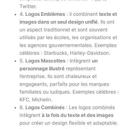
Twitter.
4.
Logos Emblèmes
: il combinent
texte et
images dans un seul design unifié
. Ils ont
un aspect traditionnel et sont souvent
utilisés par les écoles, les organisations et
les agences gouvernementales. Exemples
célèbres : Starbucks, Harley-Davidson.
5.
Logos Mascottes
: Intègrent
un
personnage illustré
représentant
l’entreprise. Ils sont chaleureux et
engageants, parfaits pour les marques
familiales ou ludiques. Exemples célèbres :
KFC, Michelin.
6.
Logos Combinés
: Les logos combinés
intègrent
à la fois du texte et des images
pour créer un design flexible et adaptable.