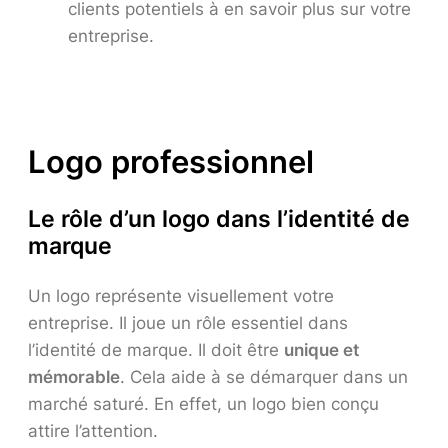
clients potentiels à en savoir plus sur votre
entreprise.
Logo professionnel
Le rôle d’un logo dans l’identité de
marque
Un logo représente visuellement votre
entreprise. Il joue un rôle essentiel dans
l’identité de marque. Il doit être
unique et
mémorable
. Cela aide à se démarquer dans un
marché saturé. En effet, un logo bien conçu
attire l’attention.