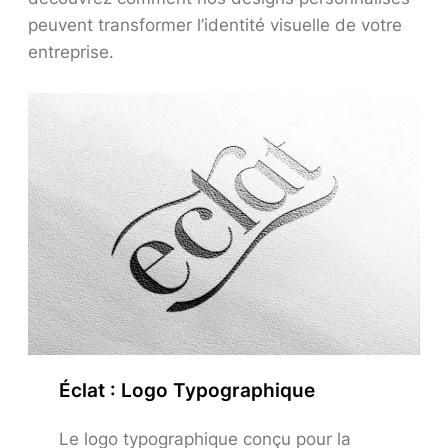
peuvent transformer l’identité visuelle de votre
entreprise.
Éclat : Logo Typographique
Le logo typographique conçu pour la