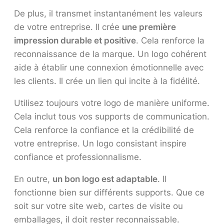
De plus, il transmet instantanément les valeurs
de votre entreprise. Il crée
une première
impression durable et positive
. Cela renforce la
reconnaissance de la marque. Un logo cohérent
aide à établir une connexion émotionnelle avec
les clients. Il crée un lien qui incite à la fidélité.
Utilisez toujours votre logo de manière uniforme.
Cela inclut tous vos supports de communication.
Cela renforce la confiance et la crédibilité de
votre entreprise. Un logo consistant inspire
confiance et professionnalisme.
En outre,
un bon logo est adaptable
. Il
fonctionne bien sur différents supports. Que ce
soit sur votre site web, cartes de visite ou
emballages, il doit rester reconnaissable.