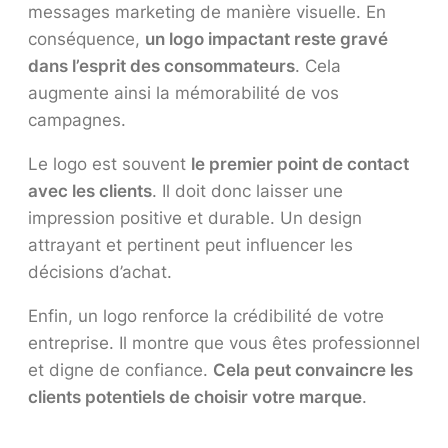
messages marketing de manière visuelle. En
conséquence,
un logo impactant reste gravé
dans l’esprit des consommateurs
. Cela
augmente ainsi la mémorabilité de vos
campagnes.
Le logo est souvent
le premier point de contact
avec les clients
. Il doit donc laisser une
impression positive et durable. Un design
attrayant et pertinent peut influencer les
décisions d’achat.
Enfin, un logo renforce la crédibilité de votre
entreprise. Il montre que vous êtes professionnel
et digne de confiance.
Cela peut convaincre les
clients potentiels de choisir votre marque
.