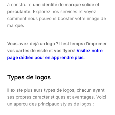
à construire
une identité de marque solide et
percutante
. Explorez nos services et voyez
comment nous pouvons booster votre image de
marque.
Vous avez déjà un logo ? Il est temps d’imprimer
vos cartes de visite et vos flyers!
Visitez notre
page dédiée pour en apprendre plus
.
Types de logos
Il existe plusieurs types de logos, chacun ayant
ses propres caractéristiques et avantages. Voici
un aperçu des principaux styles de logos :