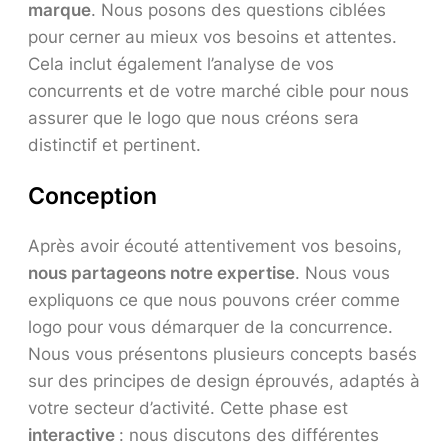
marque
. Nous posons des questions ciblées
pour cerner au mieux vos besoins et attentes.
Cela inclut également l’analyse de vos
concurrents et de votre marché cible pour nous
assurer que le logo que nous créons sera
distinctif et pertinent.
Conception
Après avoir écouté attentivement vos besoins,
nous partageons notre expertise
. Nous vous
expliquons ce que nous pouvons créer comme
logo pour vous démarquer de la concurrence.
Nous vous présentons plusieurs concepts basés
sur des principes de design éprouvés, adaptés à
votre secteur d’activité. Cette phase est
interactive
: nous discutons des différentes