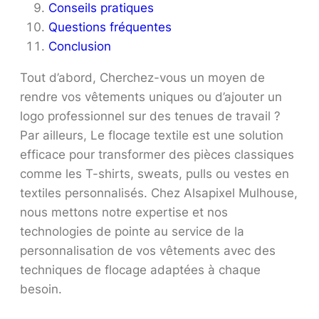
Conseils pratiques
Questions fréquentes
Conclusion
Tout d’abord, Cherchez-vous un moyen de
rendre vos vêtements uniques ou d’ajouter un
logo professionnel sur des tenues de travail ?
Par ailleurs, Le flocage textile est une solution
efficace pour transformer des pièces classiques
comme les T-shirts, sweats, pulls ou vestes en
textiles personnalisés. Chez Alsapixel Mulhouse,
nous mettons notre expertise et nos
technologies de pointe au service de la
personnalisation de vos vêtements avec des
techniques de flocage adaptées à chaque
besoin.