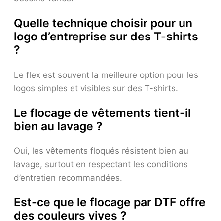
Quelle technique choisir pour un
logo d’entreprise sur des T-shirts
?
Le flex est souvent la meilleure option pour les
logos simples et visibles sur des T-shirts.
Le flocage de vêtements tient-il
bien au lavage ?
Oui, les vêtements floqués résistent bien au
lavage, surtout en respectant les conditions
d’entretien recommandées.
Est-ce que le flocage par DTF offre
des couleurs vives ?