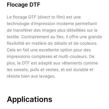
Flocage DTF
Le flocage DTF (direct to film) est une
technologie d’impression moderne permettant
de transférer des images plus détaillées sur le
textile. Contrairement au flex, il offre une grande
flexibilité en matière de détails et de couleurs.
Cela en fait une excellente option pour des
impressions complexes et multi-couleurs. De
plus, le DTF est adapté aux vêtements comme
les sweats, pulls et vestes, et est durable et
résiste bien aux lavages.
Applications