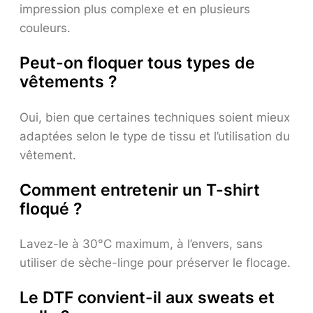
impression plus complexe et en plusieurs
couleurs.
Peut-on floquer tous types de
vêtements ?
Oui, bien que certaines techniques soient mieux
adaptées selon le type de tissu et l’utilisation du
vêtement.
Comment entretenir un T-shirt
floqué ?
Lavez-le à 30°C maximum, à l’envers, sans
utiliser de sèche-linge pour préserver le flocage.
Le DTF convient-il aux sweats et