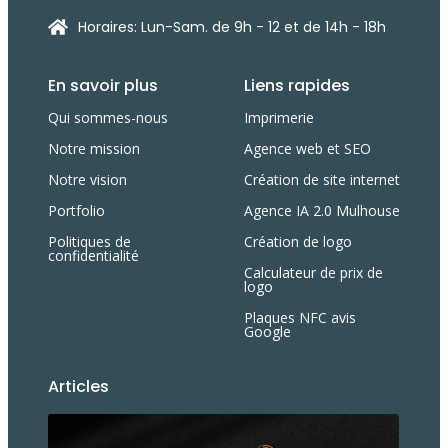
Horaires: Lun-Sam. de 9h - 12 et de 14h - 18h
En savoir plus
Liens rapides
Qui sommes-nous
Imprimerie
Notre mission
Agence web et SEO
Notre vision
Création de site internet
Portfolio
Agence IA 2.0 Mulhouse
Politiques de
Création de logo
confidentialité
Calculateur de prix de
logo
Plaques NFC avis
Google
Articles