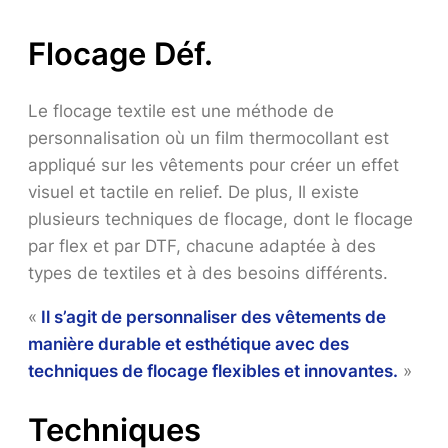
Flocage Déf.
Le flocage textile est une méthode de
personnalisation où un film thermocollant est
appliqué sur les vêtements pour créer un effet
visuel et tactile en relief. De plus, Il existe
plusieurs techniques de flocage, dont le flocage
par flex et par DTF, chacune adaptée à des
types de textiles et à des besoins différents.
«
Il s’agit de personnaliser des vêtements de
manière durable et esthétique avec des
techniques de flocage flexibles et innovantes.
»
Techniques