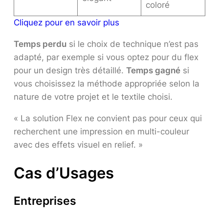
coloré
Cliquez pour en savoir plus
Temps perdu
si le choix de technique n’est pas
adapté, par exemple si vous optez pour du flex
pour un design très détaillé.
Temps gagné
si
vous choisissez la méthode appropriée selon la
nature de votre projet et le textile choisi.
« La solution Flex ne convient pas pour ceux qui
recherchent une impression en multi-couleur
avec des effets visuel en relief. »
Cas d’Usages
Entreprises