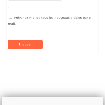
Prévenez-moi de tous les nouveaux articles par e-
mail.