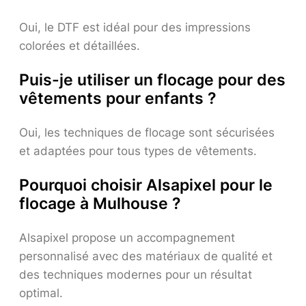
Oui, le DTF est idéal pour des impressions
colorées et détaillées.
Puis-je utiliser un flocage pour des
vêtements pour enfants ?
Oui, les techniques de flocage sont sécurisées
et adaptées pour tous types de vêtements.
Pourquoi choisir Alsapixel pour le
flocage à Mulhouse ?
Alsapixel propose un accompagnement
personnalisé avec des matériaux de qualité et
des techniques modernes pour un résultat
optimal.