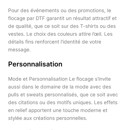
Pour des événements ou des promotions, le
flocage par DTF garantit un résultat attractif et
de qualité, que ce soit sur des T-shirts ou des
vestes. Le choix des couleurs attire l’œil. Les
détails fins renforcent l’identité de votre
message.
Personnalisation
Mode et Personnalisation Le flocage s’invite
aussi dans le domaine de la mode avec des
pulls et sweats personnalisés, que ce soit avec
des citations ou des motifs uniques. Les effets
en relief apportent une touche moderne et
stylée aux créations personnelles.