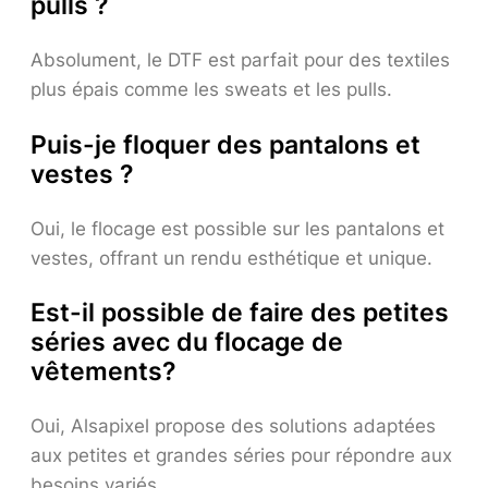
pulls ?
Absolument, le DTF est parfait pour des textiles
plus épais comme les sweats et les pulls.
Puis-je floquer des pantalons et
vestes ?
Oui, le flocage est possible sur les pantalons et
vestes, offrant un rendu esthétique et unique.
Est-il possible de faire des petites
séries avec du flocage de
vêtements?
Oui, Alsapixel propose des solutions adaptées
aux petites et grandes séries pour répondre aux
besoins variés.