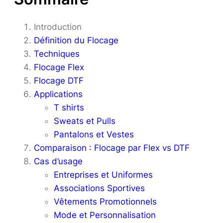
Introduction
Définition du Flocage
Techniques
Flocage Flex
Flocage DTF
Applications
T shirts
Sweats et Pulls
Pantalons et Vestes
Comparaison : Flocage par Flex vs DTF
Cas d’usage
Entreprises et Uniformes
Associations Sportives
Vêtements Promotionnels
Mode et Personnalisation