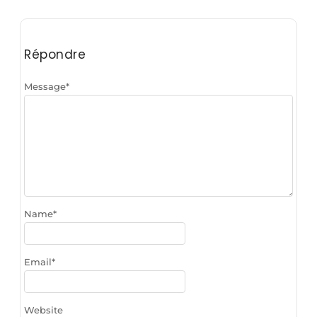
Répondre
Message
*
Name
*
Email
*
Website