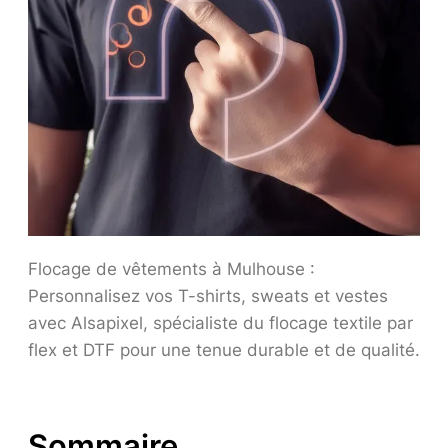
Flocage de vêtements à Mulhouse :
Personnalisez vos T-shirts, sweats et vestes
avec Alsapixel, spécialiste du flocage textile par
flex et DTF pour une tenue durable et de qualité.
Sommaire