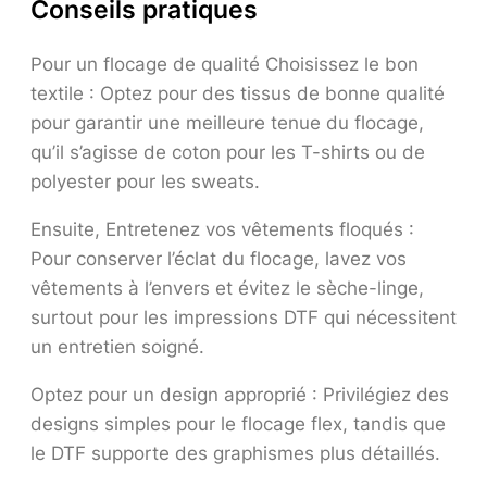
Conseils pratiques
Pour un flocage de qualité Choisissez le bon
textile : Optez pour des tissus de bonne qualité
pour garantir une meilleure tenue du flocage,
qu’il s’agisse de coton pour les T-shirts ou de
polyester pour les sweats.
Ensuite, Entretenez vos vêtements floqués :
Pour conserver l’éclat du flocage, lavez vos
vêtements à l’envers et évitez le sèche-linge,
surtout pour les impressions DTF qui nécessitent
un entretien soigné.
Optez pour un design approprié : Privilégiez des
designs simples pour le flocage flex, tandis que
le DTF supporte des graphismes plus détaillés.