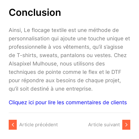
Conclusion
Ainsi, Le flocage textile est une méthode de
personnalisation qui ajoute une touche unique et
professionnelle à vos vêtements, qu’il s’agisse
de T-shirts, sweats, pantalons ou vestes. Chez
Alsapixel Mulhouse, nous utilisons des
techniques de pointe comme le flex et le DTF
pour répondre aux besoins de chaque projet,
qu’il soit destiné à une entreprise.
Cliquez ici pour lire les commentaires de clients
Article précédent
Article suivant