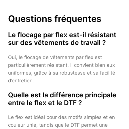
Questions fréquentes
Le flocage par flex est-il résistant
sur des vêtements de travail ?
Oui, le flocage de vêtements par flex est
particulièrement résistant. Il convient bien aux
uniformes, grâce à sa robustesse et sa facilité
d’entretien.
Quelle est la différence principale
entre le flex et le DTF ?
Le flex est idéal pour des motifs simples et en
couleur unie, tandis que le DTF permet une