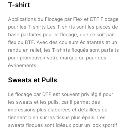
T-shirt
Applications du Flocage par Flex et DTF Flocage
pour les T-shirts Les T-shirts sont les pièces de
base parfaites pour le flocage, que ce soit par
flex ou DTF. Avec des couleurs éclatantes et un
rendu en relief, les T-shirts floqués sont parfaits
pour promouvoir votre marque ou pour des
événements.
Sweats et Pulls
Le flocage par DTF est souvent privilégié pour
les sweats et les pulls, car il permet des
impressions plus élaborées et détaillées qui
tiennent bien sur les tissus plus épais. Les
sweats floqués sont idéaux pour un look sportif