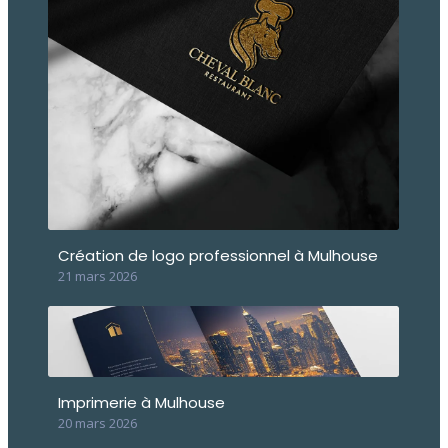
Création de logo professionnel à Mulhouse
21 mars 2026
Imprimerie à Mulhouse
20 mars 2026