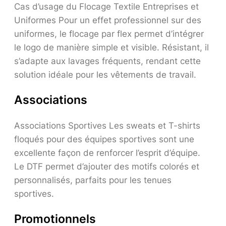
Cas d’usage du Flocage Textile Entreprises et
Uniformes Pour un effet professionnel sur des
uniformes, le flocage par flex permet d’intégrer
le logo de manière simple et visible. Résistant, il
s’adapte aux lavages fréquents, rendant cette
solution idéale pour les vêtements de travail.
Associations
Associations Sportives Les sweats et T-shirts
floqués pour des équipes sportives sont une
excellente façon de renforcer l’esprit d’équipe.
Le DTF permet d’ajouter des motifs colorés et
personnalisés, parfaits pour les tenues
sportives.
Promotionnels