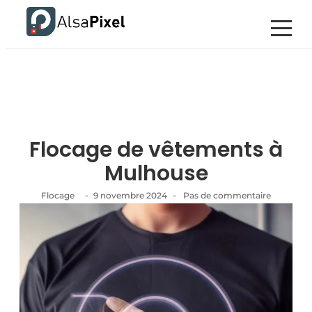
Flocage de vêtements à
Mulhouse
-
-
Flocage
9 novembre 2024
Pas de commentaire