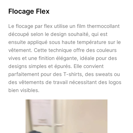
Flocage Flex
Le flocage par flex utilise un film thermocollant
découpé selon le design souhaité, qui est
ensuite appliqué sous haute température sur le
vêtement. Cette technique offre des couleurs
vives et une finition élégante, idéale pour des
designs simples et épurés. Elle convient
parfaitement pour des T-shirts, des sweats ou
des vêtements de travail nécessitant des logos
bien visibles.