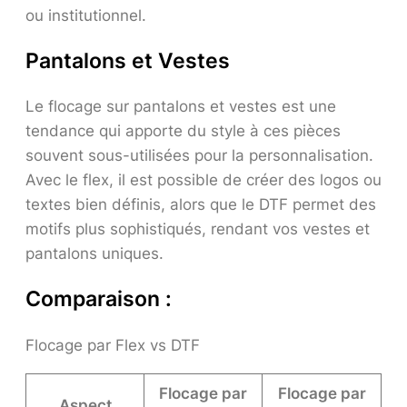
ou institutionnel.
Pantalons et Vestes
Le flocage sur pantalons et vestes est une
tendance qui apporte du style à ces pièces
souvent sous-utilisées pour la personnalisation.
Avec le flex, il est possible de créer des logos ou
textes bien définis, alors que le DTF permet des
motifs plus sophistiqués, rendant vos vestes et
pantalons uniques.
Comparaison :
Flocage par Flex vs DTF
Flocage par
Flocage par
Aspect