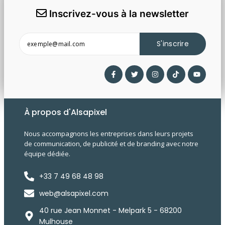
Inscrivez-vous à la newsletter
S'inscrire
À propos d'Alsapixel
Nous accompagnons les entreprises dans leurs projets
de communication, de publicité et de branding avec notre
équipe dédiée.
+33 7 49 68 48 98
web@alsapixel.com
40 rue Jean Monnet - Melpark 5 - 68200
Mulhouse