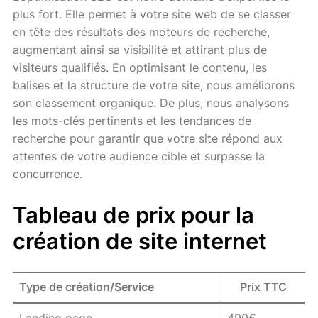
plus fort. Elle permet à votre site web de se classer
en tête des résultats des moteurs de recherche,
augmentant ainsi sa visibilité et attirant plus de
visiteurs qualifiés. En optimisant le contenu, les
balises et la structure de votre site, nous améliorons
son classement organique. De plus, nous analysons
les mots-clés pertinents et les tendances de
recherche pour garantir que votre site répond aux
attentes de votre audience cible et surpasse la
concurrence.
Tableau de prix pour la
création de site internet
Type de création/Service
Prix TTC