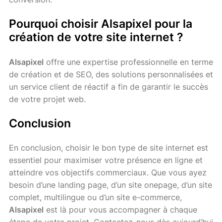
Pourquoi choisir Alsapixel pour la
création de votre site internet ?
Alsapixel
offre une expertise professionnelle en terme
de création et de SEO, des solutions personnalisées et
un service client de réactif a fin de garantir le succès
de votre projet web.
Conclusion
En conclusion, choisir le bon type de site internet est
essentiel pour maximiser votre présence en ligne et
atteindre vos objectifs commerciaux. Que vous ayez
besoin d’une landing page, d’un site onepage, d’un site
complet, multilingue ou d’un site e-commerce,
Alsapixel
est là pour vous accompagner à chaque