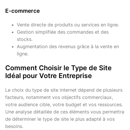
E-commerce
Vente directe de produits ou services en ligne.
Gestion simplifiée des commandes et des
stocks.
Augmentation des revenus grâce à la vente en
ligne.
Comment Choisir le Type de Site
Idéal pour Votre Entreprise
Le choix du type de site internet dépend de plusieurs
facteurs, notamment vos objectifs commerciaux,
votre audience cible, votre budget et vos ressources.
Une analyse détaillée de ces éléments vous permettra
de déterminer le type de site le plus adapté à vos
besoins.