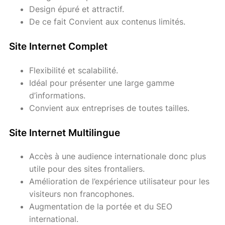
Design épuré et attractif.
De ce fait Convient aux contenus limités.
Site Internet Complet
Flexibilité et scalabilité.
Idéal pour présenter une large gamme
d’informations.
Convient aux entreprises de toutes tailles.
Site Internet Multilingue
Accès à une audience internationale donc plus
utile pour des sites frontaliers.
Amélioration de l’expérience utilisateur pour les
visiteurs non francophones.
Augmentation de la portée et du SEO
international.