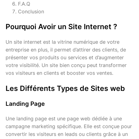
F.A.Q
Conclusion
Pourquoi Avoir un Site Internet ?
Un site internet est la vitrine numérique de votre
entreprise en plus, il permet d’attirer des clients, de
présenter vos produits ou services et d’augmenter
votre visibilité. Un site bien conçu peut transformer
vos visiteurs en clients et booster vos ventes.
Les Différents Types de Sites web
Landing Page
Une landing page est une page web dédiée à une
campagne marketing spécifique. Elle est conçue pour
convertir les visiteurs en leads ou clients grâce à un