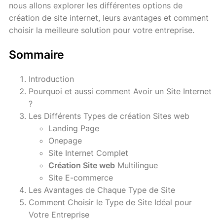
nous allons explorer les différentes options de
création de site internet, leurs avantages et comment
choisir la meilleure solution pour votre entreprise.
Sommaire
Introduction
Pourquoi et aussi comment Avoir un Site Internet
?
Les Différents Types de création Sites web
Landing Page
Onepage
Site Internet Complet
Création Site web
Multilingue
Site E-commerce
Les Avantages de Chaque Type de Site
Comment Choisir le Type de Site Idéal pour
Votre Entreprise