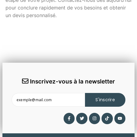
étape de votre projet. Contactez-nous dès aujourd’hui
pour conclure rapidement de vos besoins et obtenir
un devis personnalisé.
Inscrivez-vous à la newsletter
S'inscrire