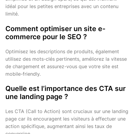
idéal pour les petites entreprises avec un contenu
limité.
Comment optimiser un site e-
commerce pour le SEO ?
Optimisez les descriptions de produits, également
utilisez des mots-clés pertinents, améliorez la vitesse
de chargement et assurez-vous que votre site est
mobile-friendly.
Quelle est l’importance des CTA sur
une landing page ?
Les CTA (Call to Action) sont cruciaux sur une landing
page car ils encouragent les visiteurs à effectuer une
action spécifique, augmentant ainsi les taux de
conversion.