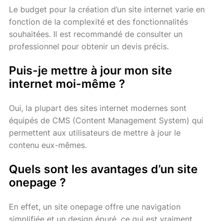
Le budget pour la création d’un site internet varie en
fonction de la complexité et des fonctionnalités
souhaitées. Il est recommandé de consulter un
professionnel pour obtenir un devis précis.
Puis-je mettre à jour mon site
internet moi-même ?
Oui, la plupart des sites internet modernes sont
équipés de CMS (Content Management System) qui
permettent aux utilisateurs de mettre à jour le
contenu eux-mêmes.
Quels sont les avantages d’un site
onepage ?
En effet, un site onepage offre une navigation
simplifiée et un design épuré, ce qui est vraiment