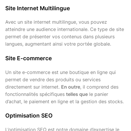
Site Internet Multilingue
Avec un site internet multilingue, vous pouvez
atteindre une audience internationale. Ce type de site
permet de présenter vos contenus dans plusieurs
langues, augmentant ainsi votre portée globale.
Site E-commerce
Un site e-commerce est une boutique en ligne qui
permet de vendre des produits ou services
directement sur internet.
En outre
, il comprend des
fonctionnalités spécifiques
telles que
le panier
d’achat, le paiement en ligne et la gestion des stocks.
Optimisation SEO
L’optimisation SEO est notre domaine d’expertise le