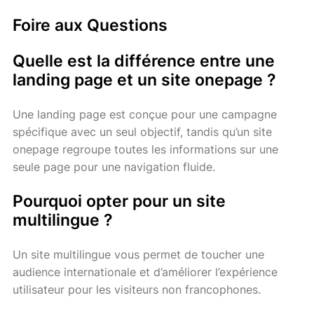
Foire aux Questions
Quelle est la différence entre une
landing page et un site onepage ?
Une landing page est conçue pour une campagne
spécifique avec un seul objectif, tandis qu’un site
onepage regroupe toutes les informations sur une
seule page pour une navigation fluide.
Pourquoi opter pour un site
multilingue ?
Un site multilingue vous permet de toucher une
audience internationale et d’améliorer l’expérience
utilisateur pour les visiteurs non francophones.