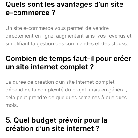
Quels sont les avantages d’un site
e-commerce ?
Un site e-commerce vous permet de vendre
directement en ligne, augmentant ainsi vos revenus et
simplifiant la gestion des commandes et des stocks.
Combien de temps faut-il pour créer
un site internet complet ?
La durée de création d’un site internet complet
dépend de la complexité du projet, mais en général,
cela peut prendre de quelques semaines à quelques
mois.
5. Quel budget prévoir pour la
création d’un site internet ?