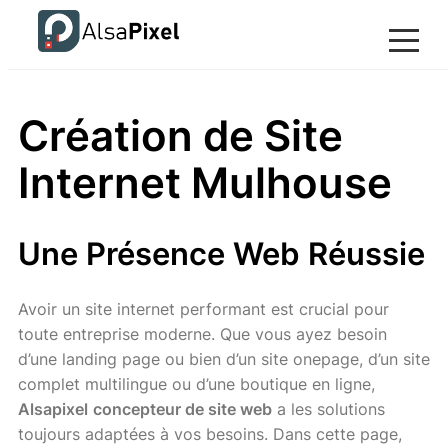
Création de Site
Internet Mulhouse
Une Présence Web Réussie
Avoir un site internet performant est crucial pour
toute entreprise moderne. Que vous ayez besoin
d’une landing page ou bien d’un site onepage, d’un site
complet multilingue ou d’une boutique en ligne,
Alsapixel
concepteur de site web
a les solutions
toujours adaptées à vos besoins. Dans cette page,