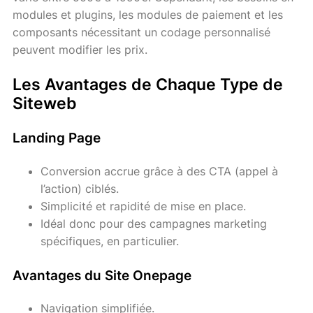
modules et plugins, les modules de paiement et les
composants nécessitant un codage personnalisé
peuvent modifier les prix.
Les Avantages de Chaque Type de
Siteweb
Landing Page
Conversion accrue grâce à des CTA (appel à
l’action) ciblés.
Simplicité et rapidité de mise en place.
Idéal donc pour des campagnes marketing
spécifiques, en particulier.
Avantages du Site Onepage
Navigation simplifiée.