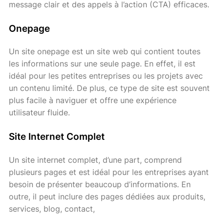
message clair et des appels à l’action (CTA) efficaces.
Onepage
Un site onepage est un site web qui contient toutes
les informations sur une seule page. En effet, il est
idéal pour les petites entreprises ou les projets avec
un contenu limité. De plus, ce type de site est souvent
plus facile à naviguer et offre une expérience
utilisateur fluide.
Site Internet Complet
Un site internet complet, d’une part, comprend
plusieurs pages et est idéal pour les entreprises ayant
besoin de présenter beaucoup d’informations. En
outre, il peut inclure des pages dédiées aux produits,
services, blog, contact,