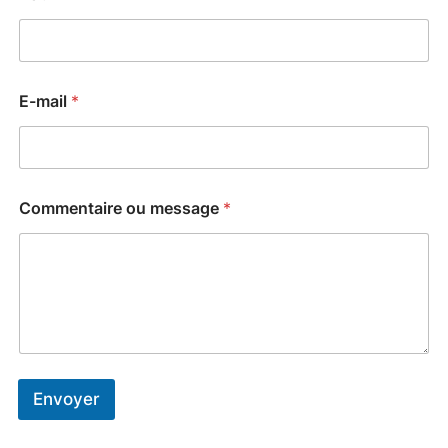
E-mail
*
Commentaire ou message
*
Envoyer