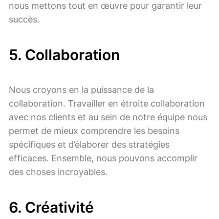
nous mettons tout en œuvre pour garantir leur
succès.
5.
Collaboration
Nous croyons en la puissance de la
collaboration. Travailler en étroite collaboration
avec nos clients et au sein de notre équipe nous
permet de mieux comprendre les besoins
spécifiques et d’élaborer des stratégies
efficaces. Ensemble, nous pouvons accomplir
des choses incroyables.
6.
Créativité