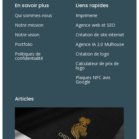
En savoir plus
Liens rapides
Qui sommes-nous
Imprimerie
Notre mission
Agence web et SEO
Notre vision
Création de site internet
Portfolio
Agence IA 2.0 Mulhouse
Politiques de
Création de logo
confidentialité
Calculateur de prix de
logo
Plaques NFC avis
Google
Articles