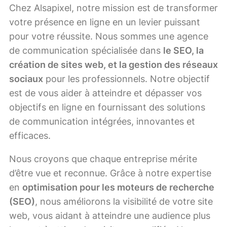
Chez Alsapixel, notre mission est de transformer
votre présence en ligne en un levier puissant
pour votre réussite. Nous sommes une agence
de communication spécialisée dans
le SEO, la
création de sites web, et la gestion des réseaux
sociaux
pour les professionnels. Notre objectif
est de vous aider à atteindre et dépasser vos
objectifs en ligne en fournissant des solutions
de communication intégrées, innovantes et
efficaces.
Nous croyons que chaque entreprise mérite
d’être vue et reconnue. Grâce à notre expertise
en
optimisation pour les moteurs de recherche
(SEO)
, nous améliorons la visibilité de votre site
web, vous aidant à atteindre une audience plus