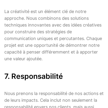
La créativité est un élément clé de notre
approche. Nous combinons des solutions
techniques innovantes avec des idées créatives
pour construire des stratégies de
communication uniques et percutantes. Chaque
projet est une opportunité de démontrer notre
capacité à penser différemment et à apporter
une valeur ajoutée.
7.
Responsabilité
Nous prenons la responsabilité de nos actions et
de leurs impacts. Cela inclut non seulement la
responsabilité envers nos clients, mais aussi