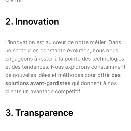
clients.
2.
Innovation
L’innovation est au cœur de notre métier. Dans
un secteur en constante évolution, nous nous
engageons à rester à la pointe des technologies
et des tendances. Nous explorons constamment
de nouvelles idées et méthodes pour offrir
des
solutions avant-gardistes
qui donnent à nos
clients un avantage compétitif.
3.
Transparence