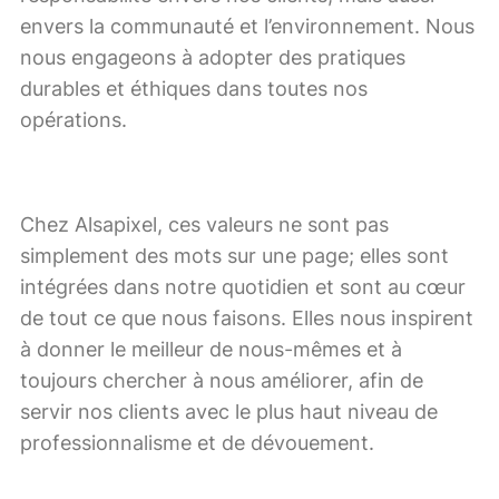
envers la communauté et l’environnement. Nous
nous engageons à adopter des pratiques
durables et éthiques dans toutes nos
opérations.
Chez Alsapixel, ces valeurs ne sont pas
simplement des mots sur une page; elles sont
intégrées dans notre quotidien et sont au cœur
de tout ce que nous faisons. Elles nous inspirent
à donner le meilleur de nous-mêmes et à
toujours chercher à nous améliorer, afin de
servir nos clients avec le plus haut niveau de
professionnalisme et de dévouement.