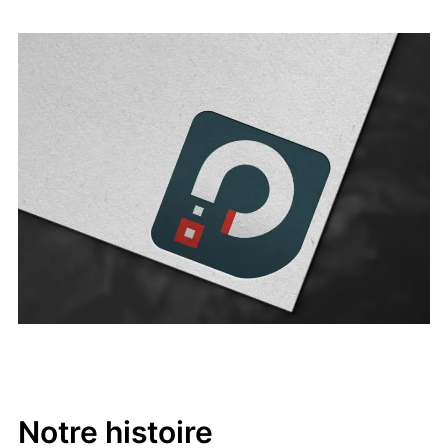
Notre histoire