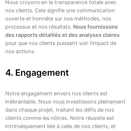
Nous croyons en la transparence totale avec
nos clients. Cela signifie une communication
ouverte et honnête sur nos méthodes, nos
processus et nos résultats.
Nous fournissons
des rapports détaillés et des analyses claires
pour que nos clients puissent voir l’impact de
nos actions.
4.
Engagement
Notre engagement envers nos clients est
inébranlable. Nous nous investissons pleinement
dans chaque projet, traitant les défis de nos
clients comme les nôtres. Notre réussite est
intrinsèquement liée à celle de nos clients, et