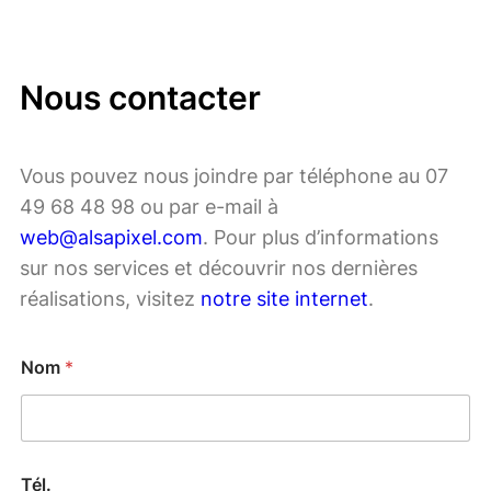
Nous contacter
Vous pouvez nous joindre par téléphone au 07
49 68 48 98 ou par e-mail à
web@alsapixel.com
. Pour plus d’informations
sur nos services et découvrir nos dernières
réalisations, visitez
notre site internet
.
Nom
*
Tél.