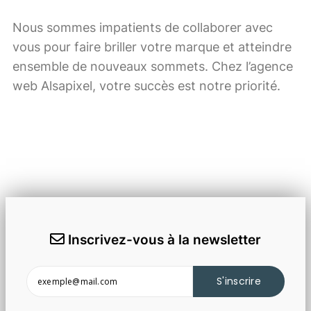
Nous sommes impatients de collaborer avec
vous pour faire briller votre marque et atteindre
ensemble de nouveaux sommets. Chez l’agence
web Alsapixel, votre succès est notre priorité.
Inscrivez-vous à la newsletter
S'inscrire