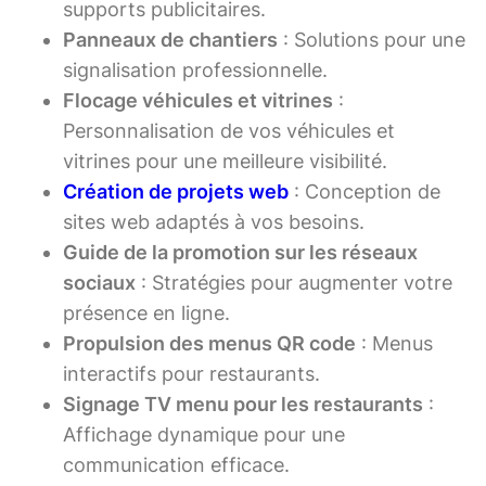
supports publicitaires.
Panneaux de chantiers
: Solutions pour une
signalisation professionnelle.
Flocage véhicules et vitrines
:
Personnalisation de vos véhicules et
vitrines pour une meilleure visibilité.
Création de projets web
: Conception de
sites web adaptés à vos besoins.
Guide de la promotion sur les réseaux
sociaux
: Stratégies pour augmenter votre
présence en ligne.
Propulsion des menus QR code
: Menus
interactifs pour restaurants.
Signage TV menu pour les restaurants
:
Affichage dynamique pour une
communication efficace.