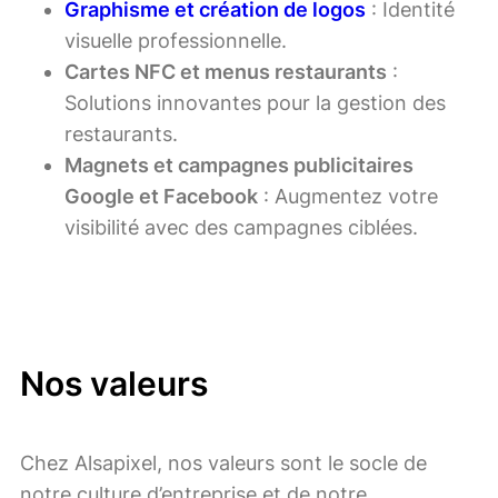
Graphisme et création de logos
: Identité
visuelle professionnelle.
Cartes NFC et menus restaurants
:
Solutions innovantes pour la gestion des
restaurants.
Magnets et campagnes publicitaires
Google et Facebook
: Augmentez votre
visibilité avec des campagnes ciblées.
Nos valeurs
Chez Alsapixel, nos valeurs sont le socle de
notre culture d’entreprise et de notre