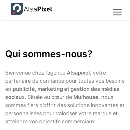
Qui sommes-nous?
Bienvenue chez l’agence
Alsapixel
, votre
partenaire de confiance pour toutes vos besoins
en
publicité, marketing et gestion des médias
sociaux
. Située au cœur de
Mulhouse
, nous
sommes fiers d’offrir des solutions innovantes et
personnalisées pour valoriser votre marque et
atteindre vos objectifs commerciaux.