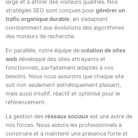
large et à attirer des visiteurs qualifiés. Nos
stratégies SEO sont conçues pour
générer un
trafic organique durable
, en s’adaptant
constamment aux évolutions des algorithmes
des moteurs de recherche.
En parallèle, notre équipe de
création de sites
web
développe des sites attrayants et
fonctionnels, parfaitement adaptés à vos
besoins. Nous nous assurons que chaque site
soit non seulement esthétiquement plaisant,
mais aussi intuitif, réactif et optimisé pour le
référencement.
La gestion des
réseaux sociaux
est une autre de
nos forces. Nous aidons les professionnels à
construire et à maintenir une présence forte et