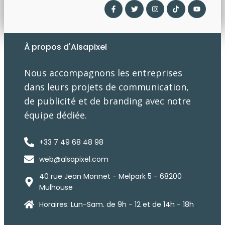
À propos d'Alsapixel
Nous accompagnons les entreprises
dans leurs projets de communication,
de publicité et de branding avec notre
équipe dédiée.
+33 7 49 68 48 98
web@alsapixel.com
40 rue Jean Monnet - Melpark 5 - 68200
Mulhouse
Horaires: Lun-Sam. de 9h - 12 et de 14h - 18h