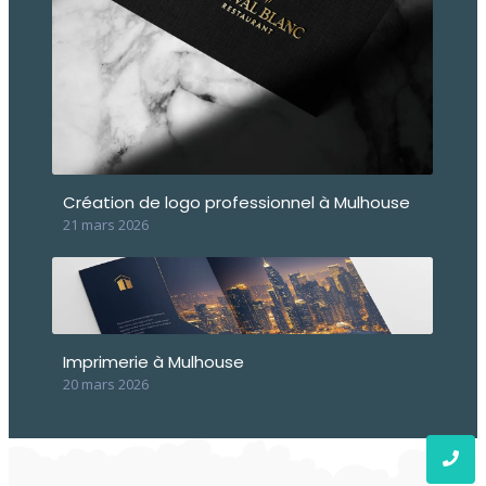
Création de logo professionnel à Mulhouse
21 mars 2026
Imprimerie à Mulhouse
20 mars 2026