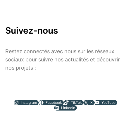
Suivez-nous
Restez connectés avec nous sur les réseaux
sociaux pour suivre nos actualités et découvrir
nos projets :
Instagram
Facebook
TikTok
X
YouTube
LinkedIn