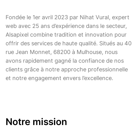
Fondée le 1er avril 2023 par Nihat Vural, expert
web avec 25 ans d’expérience dans le secteur,
Alsapixel combine tradition et innovation pour
offrir des services de haute qualité. Situés au 40
rue Jean Monnet, 68200 à Mulhouse, nous
avons rapidement gagné la confiance de nos
clients grâce à notre approche professionnelle
et notre engagement envers l’excellence.
Notre mission