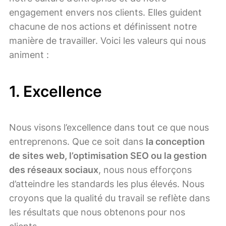
engagement envers nos clients. Elles guident
chacune de nos actions et définissent notre
manière de travailler. Voici les valeurs qui nous
animent :
1.
Excellence
Nous visons l’excellence dans tout ce que nous
entreprenons. Que ce soit dans
la conception
de sites web, l’optimisation SEO ou la gestion
des réseaux sociaux
, nous nous efforçons
d’atteindre les standards les plus élevés. Nous
croyons que la qualité du travail se reflète dans
les résultats que nous obtenons pour nos