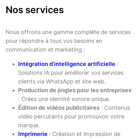
Nos services
Nous offrons une gamme complète de services
pour répondre à tous vos besoins en
communication et marketing :
Intégration d’intelligence artificielle
:
Solutions IA pour améliorer vos services
clients via WhatsApp et site web.
Production de jingles pour les entreprises
: Créez une identité sonore unique.
Édition de vidéos publicitaires
: Contenus
vidéo percutants pour promouvoir votre
marque.
Imprimerie
: Création et impression de