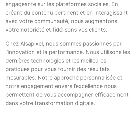
engageante sur les plateformes sociales. En
créant du contenu pertinent et en interagissant
avec votre communauté, nous augmentons
votre notoriété et fidélisons vos clients.
Chez Alsapixel, nous sommes passionnés par
l’innovation et la performance. Nous utilisons les
dernières technologies et les meilleures
pratiques pour vous fournir des résultats
mesurables. Notre approche personnalisée et
notre engagement envers l’excellence nous
permettent de vous accompagner efficacement
dans votre transformation digitale.