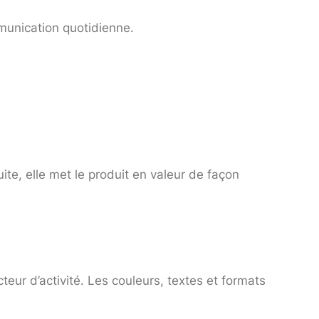
munication quotidienne.
ite, elle met le produit en valeur de façon
ur d’activité. Les couleurs, textes et formats