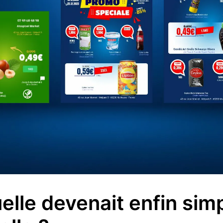
suelle devenait enfin sim