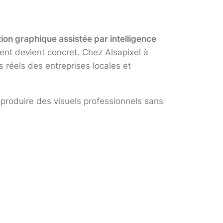
ion graphique assistée par intelligence
nt devient concret. Chez Alsapixel à
réels des entreprises locales et
produire des visuels professionnels sans