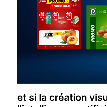
et si la création vi