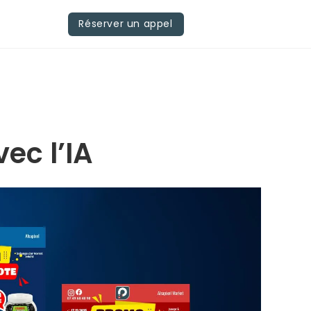
Réserver un appel
ec l’IA