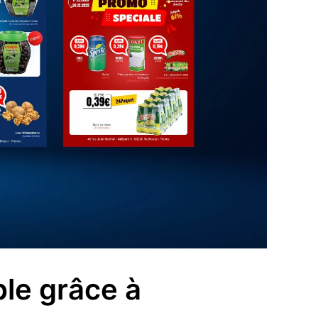
ple grâce à