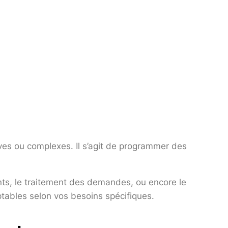
itives ou complexes. Il s’agit de programmer des
nts, le traitement des demandes, ou encore le
ptables selon vos besoins spécifiques.