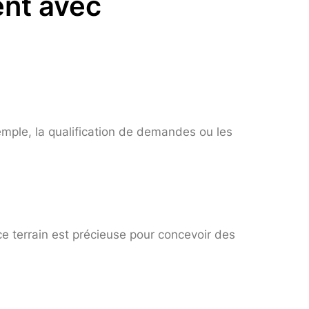
ent avec
mple, la qualification de demandes ou les
nce terrain est précieuse pour concevoir des