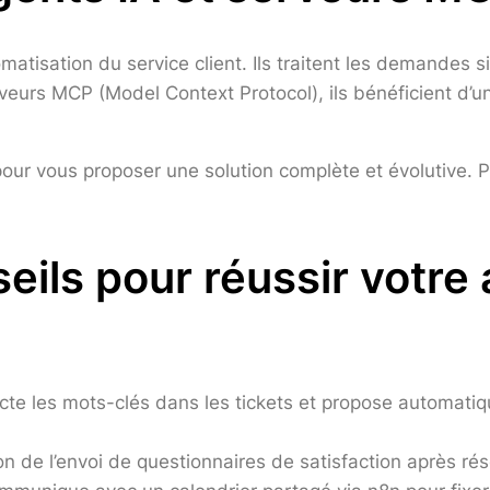
omatisation du service client. Ils traitent les demandes 
eurs MCP (Model Context Protocol), ils bénéficient d’un
our vous proposer une solution complète et évolutive. Po
eils pour réussir votre
cte les mots-clés dans les tickets et propose automati
n de l’envoi de questionnaires de satisfaction après rés