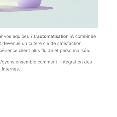
r vos équipes ? L’
automatisation IA
combinée
 devenue un critère clé de satisfaction,
érience client plus fluide et personnalisée.
. Voyons ensemble comment l’intégration des
 internes.