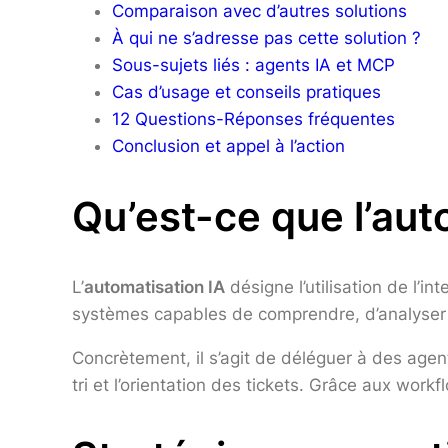
Comparaison avec d’autres solutions
À qui ne s’adresse pas cette solution ?
Sous-sujets liés : agents IA et MCP
Cas d’usage et conseils pratiques
12 Questions-Réponses fréquentes
Conclusion et appel à l’action
Qu’est-ce que l’aut
L’
automatisation IA
désigne l’utilisation de l’i
systèmes capables de comprendre, d’analyser e
Concrètement, il s’agit de déléguer à des age
tri et l’orientation des tickets. Grâce aux wo