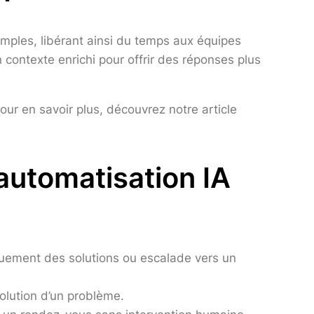
simples, libérant ainsi du temps aux équipes
 contexte enrichi pour offrir des réponses plus
ur en savoir plus, découvrez notre article
 automatisation IA
quement des solutions ou escalade vers un
olution d’un problème.