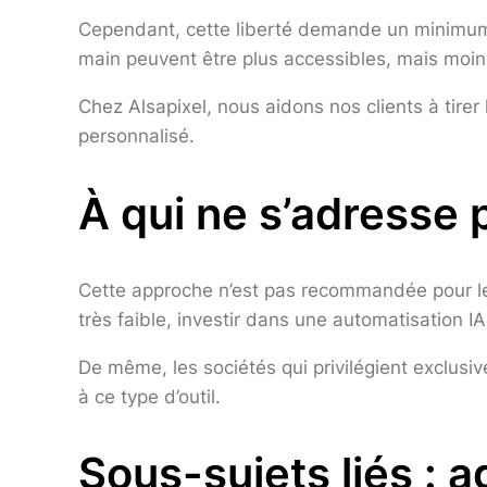
Cependant, cette liberté demande un minimum
main peuvent être plus accessibles, mais moin
Chez Alsapixel, nous aidons nos clients à tirer
personnalisé.
À qui ne s’adresse p
Cette approche n’est pas recommandée pour les 
très faible, investir dans une automatisation IA
De même, les sociétés qui privilégient exclusi
à ce type d’outil.
Sous-sujets liés : 