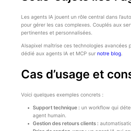
Les agents IA jouent un rôle central dans l’aut
pour gérer les cas complexes. Couplés aux serv
pertinentes et personnalisées.
Alsapixel maîtrise ces technologies avancées p
dédié aux agents IA et MCP sur
notre blog
.
Cas d’usage et cons
Voici quelques exemples concrets :
Support technique :
un workflow qui déte
agent humain.
Gestion des retours clients :
automatisatio