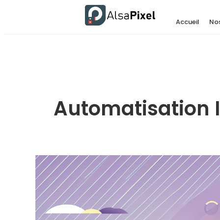
Accueil
Nos
Automatisation IA