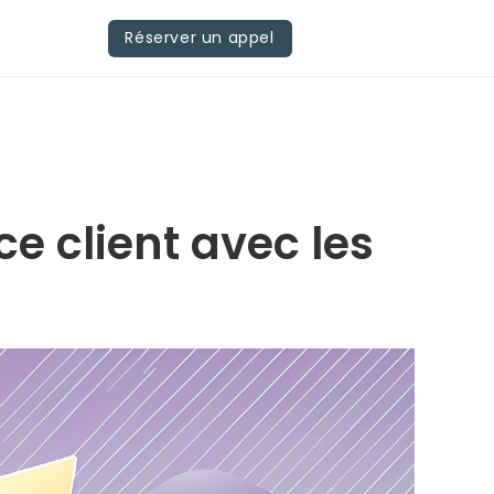
Réserver un appel
ce client avec les