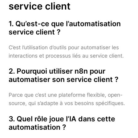
service client
1. Qu’est-ce que l’automatisation
service client ?
C’est l’utilisation d’outils pour automatiser les
interactions et processus liés au service client.
2. Pourquoi utiliser n8n pour
automatiser son service client ?
Parce que c’est une plateforme flexible, open-
source, qui s’adapte à vos besoins spécifiques.
3. Quel rôle joue l’IA dans cette
automatisation ?