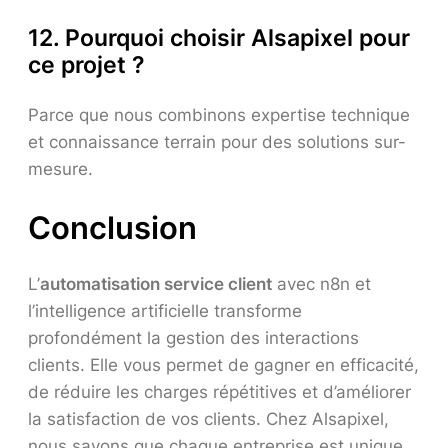
12. Pourquoi choisir Alsapixel pour
ce projet ?
Parce que nous combinons expertise technique
et connaissance terrain pour des solutions sur-
mesure.
Conclusion
L’
automatisation service client
avec n8n et
l’intelligence artificielle transforme
profondément la gestion des interactions
clients. Elle vous permet de gagner en efficacité,
de réduire les charges répétitives et d’améliorer
la satisfaction de vos clients. Chez Alsapixel,
nous savons que chaque entreprise est unique.