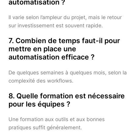
automatisation ?
Il varie selon l’ampleur du projet, mais le retour
sur investissement est souvent rapide.
7. Combien de temps faut-il pour
mettre en place une
automatisation efficace ?
De quelques semaines à quelques mois, selon la
complexité des workflows.
8. Quelle formation est nécessaire
pour les équipes ?
Une formation aux outils et aux bonnes
pratiques suffit généralement.