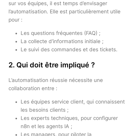
sur vos équipes, il est temps d’envisager
l’automatisation. Elle est particulièrement utile
pour :
Les questions fréquentes (FAQ) ;
La collecte d’informations initiale ;
Le suivi des commandes et des tickets.
2. Qui doit être impliqué ?
L’automatisation réussie nécessite une
collaboration entre :
Les équipes service client, qui connaissent
les besoins clients ;
Les experts techniques, pour configurer
n8n et les agents IA ;
Les managers, pour piloter la