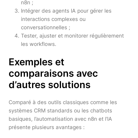
n8n ;
Intégrer des agents IA pour gérer les
interactions complexes ou
conversationnelles ;
Tester, ajuster et monitorer régulièrement
les workflows.
Exemples et
comparaisons avec
d’autres solutions
Comparé à des outils classiques comme les
systèmes CRM standards ou les chatbots
basiques, l’automatisation avec n8n et l’IA
présente plusieurs avantages :