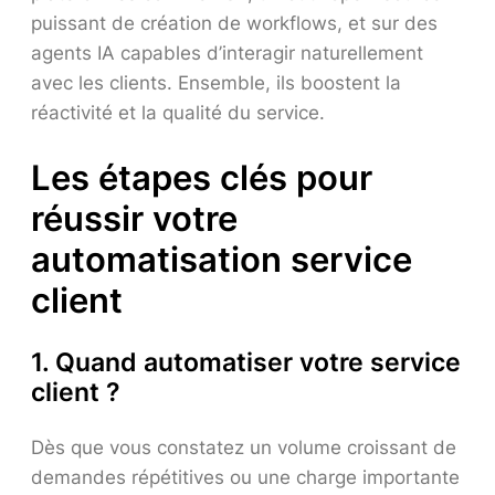
puissant de création de workflows, et sur des
agents IA capables d’interagir naturellement
avec les clients. Ensemble, ils boostent la
réactivité et la qualité du service.
Les étapes clés pour
réussir votre
automatisation service
client
1. Quand automatiser votre service
client ?
Dès que vous constatez un volume croissant de
demandes répétitives ou une charge importante