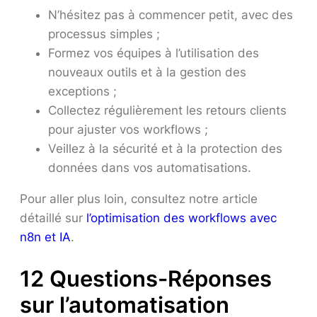
N’hésitez pas à commencer petit, avec des
processus simples ;
Formez vos équipes à l’utilisation des
nouveaux outils et à la gestion des
exceptions ;
Collectez régulièrement les retours clients
pour ajuster vos workflows ;
Veillez à la sécurité et à la protection des
données dans vos automatisations.
Pour aller plus loin, consultez notre article
détaillé sur
l’optimisation des workflows avec
n8n et IA
.
12 Questions-Réponses
sur l’automatisation