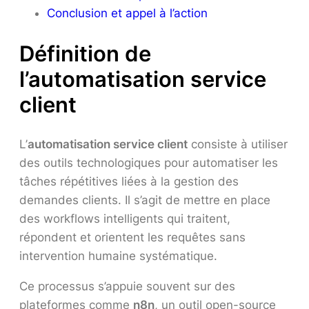
Conclusion et appel à l’action
Définition de
l’automatisation service
client
L’
automatisation service client
consiste à utiliser
des outils technologiques pour automatiser les
tâches répétitives liées à la gestion des
demandes clients. Il s’agit de mettre en place
des workflows intelligents qui traitent,
répondent et orientent les requêtes sans
intervention humaine systématique.
Ce processus s’appuie souvent sur des
plateformes comme
n8n
, un outil open-source