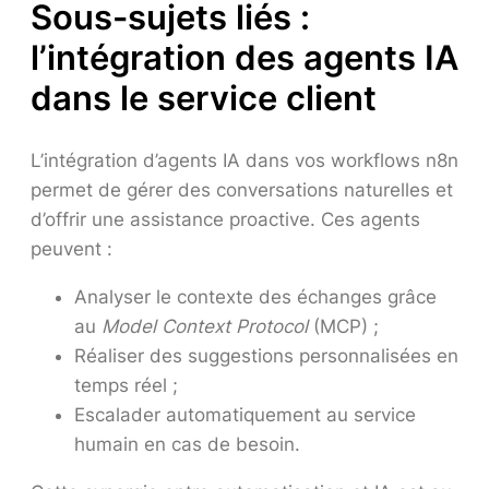
Sous-sujets liés :
l’intégration des agents IA
dans le service client
L’intégration d’agents IA dans vos workflows n8n
permet de gérer des conversations naturelles et
d’offrir une assistance proactive. Ces agents
peuvent :
Analyser le contexte des échanges grâce
au
Model Context Protocol
(MCP) ;
Réaliser des suggestions personnalisées en
temps réel ;
Escalader automatiquement au service
humain en cas de besoin.