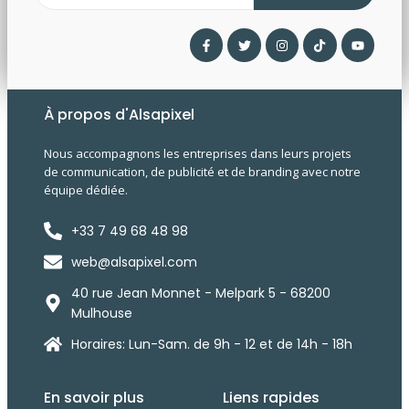
À propos d'Alsapixel
Nous accompagnons les entreprises dans leurs projets
de communication, de publicité et de branding avec notre
équipe dédiée.
+33 7 49 68 48 98
web@alsapixel.com
40 rue Jean Monnet - Melpark 5 - 68200
Mulhouse
Horaires: Lun-Sam. de 9h - 12 et de 14h - 18h
En savoir plus
Liens rapides