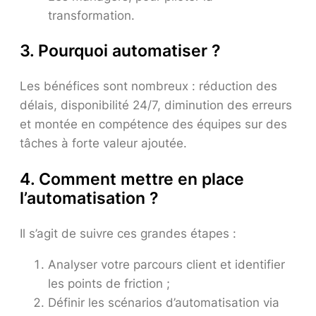
transformation.
3. Pourquoi automatiser ?
Les bénéfices sont nombreux : réduction des
délais, disponibilité 24/7, diminution des erreurs
et montée en compétence des équipes sur des
tâches à forte valeur ajoutée.
4. Comment mettre en place
l’automatisation ?
Il s’agit de suivre ces grandes étapes :
Analyser votre parcours client et identifier
les points de friction ;
Définir les scénarios d’automatisation via