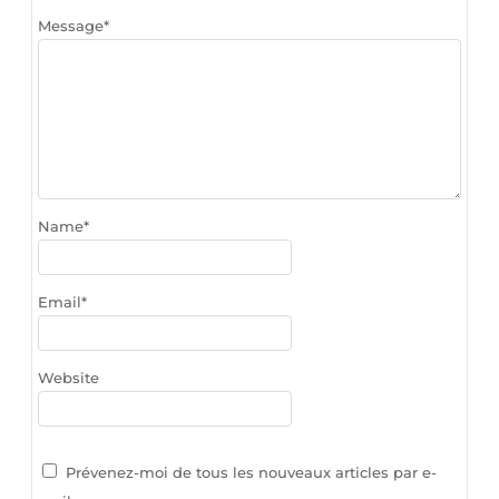
Message
*
Name
*
Email
*
Website
Prévenez-moi de tous les nouveaux articles par e-