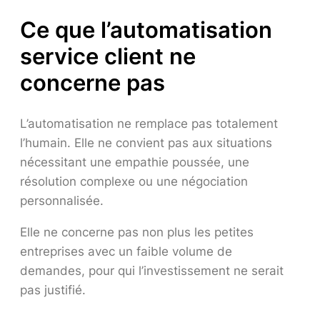
Ce que l’automatisation
service client ne
concerne pas
L’automatisation ne remplace pas totalement
l’humain. Elle ne convient pas aux situations
nécessitant une empathie poussée, une
résolution complexe ou une négociation
personnalisée.
Elle ne concerne pas non plus les petites
entreprises avec un faible volume de
demandes, pour qui l’investissement ne serait
pas justifié.