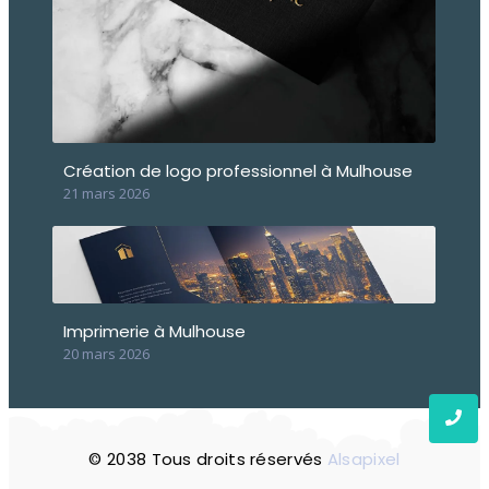
Création de logo professionnel à Mulhouse
21 mars 2026
Imprimerie à Mulhouse
20 mars 2026
© 2038 Tous droits réservés
Alsapixe
l