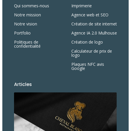
Qui sommes-nous
Imprimerie
Notre mission
Agence web et SEO
Notre vision
Création de site internet
Portfolio
Agence IA 2.0 Mulhouse
Politiques de
Création de logo
confidentialité
Calculateur de prix de
logo
Plaques NFC avis
Google
Articles