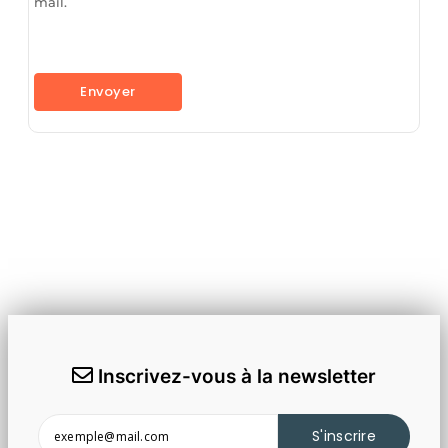
mail.
Inscrivez-vous à la newsletter
S'inscrire