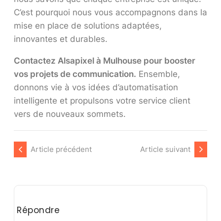
C’est pourquoi nous vous accompagnons dans la
mise en place de solutions adaptées,
innovantes et durables.
Contactez Alsapixel à Mulhouse pour booster
vos projets de communication.
Ensemble,
donnons vie à vos idées d’automatisation
intelligente et propulsons votre service client
vers de nouveaux sommets.
Article précédent
Article suivant
Répondre