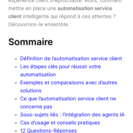
expérience client irréprochable. Alors, comment
mettre en place une
automatisation service
client
intelligente qui répond à ces attentes ?
Découvrons-le ensemble.
Sommaire
Définition de l’automatisation service client
Les étapes clés pour réussir votre
automatisation
Exemples et comparaisons avec d’autres
solutions
Ce que l’automatisation service client ne
concerne pas
Sous-sujets liés : l’intégration des agents IA
Cas d’usage et conseils pratiques
12 Questions-Réponses