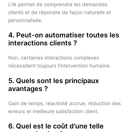
L’IA permet de comprendre les demandes
clients et de répondre de façon naturelle et
personnalisée.
4. Peut-on automatiser toutes les
interactions clients ?
Non, certaines interactions complexes
nécessitent toujours l’intervention humaine.
5. Quels sont les principaux
avantages ?
Gain de temps, réactivité accrue, réduction des
erreurs et meilleure satisfaction client.
6. Quel est le coût d’une telle