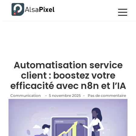
Automatisation service
client : boostez votre
efficacité avec n8n et l’IA
-
-
Communication
5 novembre 2025
Pas de commentaire