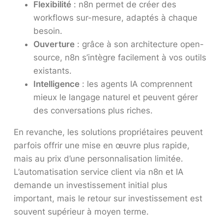
Flexibilité
: n8n permet de créer des
workflows sur-mesure, adaptés à chaque
besoin.
Ouverture
: grâce à son architecture open-
source, n8n s’intègre facilement à vos outils
existants.
Intelligence
: les agents IA comprennent
mieux le langage naturel et peuvent gérer
des conversations plus riches.
En revanche, les solutions propriétaires peuvent
parfois offrir une mise en œuvre plus rapide,
mais au prix d’une personnalisation limitée.
L’automatisation service client via n8n et IA
demande un investissement initial plus
important, mais le retour sur investissement est
souvent supérieur à moyen terme.