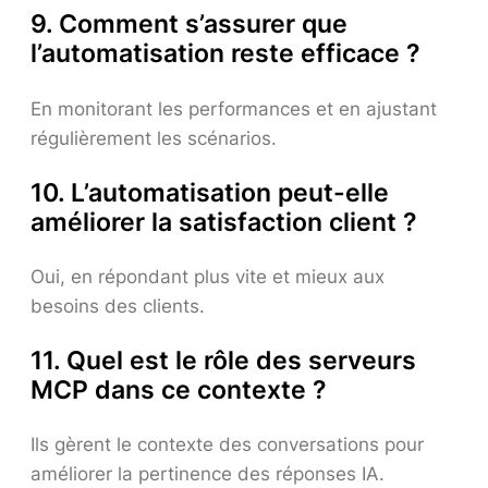
9. Comment s’assurer que
l’automatisation reste efficace ?
En monitorant les performances et en ajustant
régulièrement les scénarios.
10. L’automatisation peut-elle
améliorer la satisfaction client ?
Oui, en répondant plus vite et mieux aux
besoins des clients.
11. Quel est le rôle des serveurs
MCP dans ce contexte ?
Ils gèrent le contexte des conversations pour
améliorer la pertinence des réponses IA.