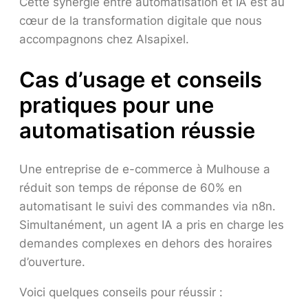
Cette synergie entre automatisation et IA est au
cœur de la transformation digitale que nous
accompagnons chez Alsapixel.
Cas d’usage et conseils
pratiques pour une
automatisation réussie
Une entreprise de e-commerce à Mulhouse a
réduit son temps de réponse de 60% en
automatisant le suivi des commandes via n8n.
Simultanément, un agent IA a pris en charge les
demandes complexes en dehors des horaires
d’ouverture.
Voici quelques conseils pour réussir :