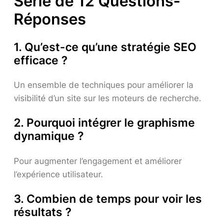
Série de 12 Questions-
Réponses
1. Qu’est-ce qu’une stratégie SEO
efficace ?
Un ensemble de techniques pour améliorer la
visibilité d’un site sur les moteurs de recherche.
2. Pourquoi intégrer le graphisme
dynamique ?
Pour augmenter l’engagement et améliorer
l’expérience utilisateur.
3. Combien de temps pour voir les
résultats ?