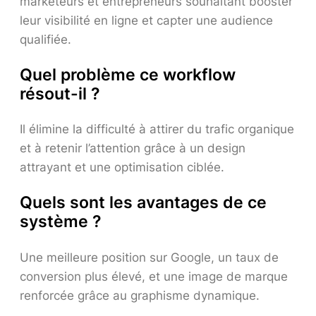
marketeurs et entrepreneurs souhaitant booster
leur visibilité en ligne et capter une audience
qualifiée.
Quel problème ce workflow
résout-il ?
Il élimine la difficulté à attirer du trafic organique
et à retenir l’attention grâce à un design
attrayant et une optimisation ciblée.
Quels sont les avantages de ce
système ?
Une meilleure position sur Google, un taux de
conversion plus élevé, et une image de marque
renforcée grâce au graphisme dynamique.