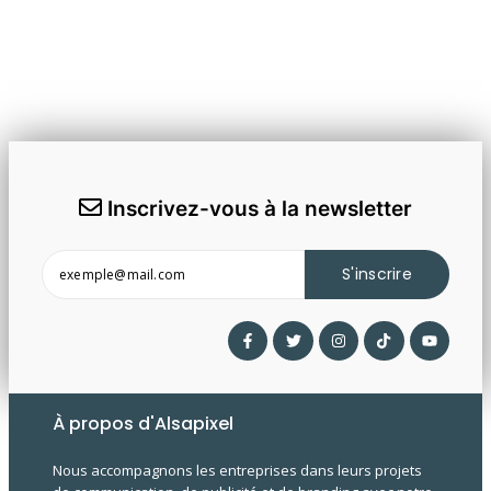
Inscrivez-vous à la newsletter
S'inscrire
À propos d'Alsapixel
Nous accompagnons les entreprises dans leurs projets