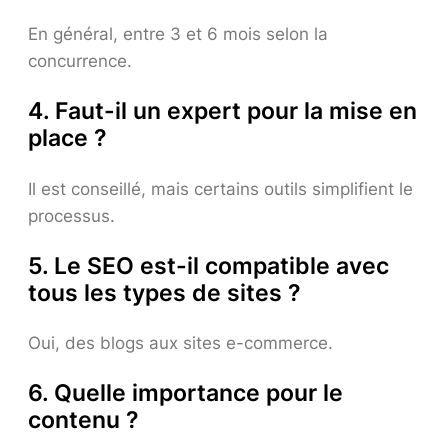
En général, entre 3 et 6 mois selon la
concurrence.
4. Faut-il un expert pour la mise en
place ?
Il est conseillé, mais certains outils simplifient le
processus.
5. Le SEO est-il compatible avec
tous les types de sites ?
Oui, des blogs aux sites e-commerce.
6. Quelle importance pour le
contenu ?