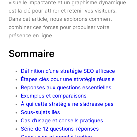
visuelle impactante et un graphisme dynamique
est la clé pour attirer et retenir vos visiteurs.
Dans cet article, nous explorons comment
combiner ces forces pour propulser votre
présence en ligne.
Sommaire
Définition d’une stratégie SEO efficace
Étapes clés pour une stratégie réussie
Réponses aux questions essentielles
Exemples et comparaisons
À qui cette stratégie ne s’adresse pas
Sous-sujets liés
Cas d’usage et conseils pratiques
Série de 12 questions-réponses
Conclusion et appel à l’action