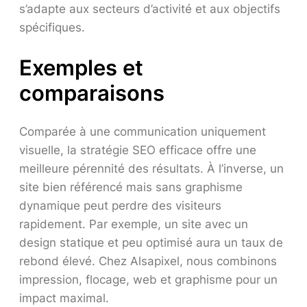
s’adapte aux secteurs d’activité et aux objectifs
spécifiques.
Exemples et
comparaisons
Comparée à une communication uniquement
visuelle, la stratégie SEO efficace offre une
meilleure pérennité des résultats. À l’inverse, un
site bien référencé mais sans graphisme
dynamique peut perdre des visiteurs
rapidement. Par exemple, un site avec un
design statique et peu optimisé aura un taux de
rebond élevé. Chez Alsapixel, nous combinons
impression, flocage, web et graphisme pour un
impact maximal.