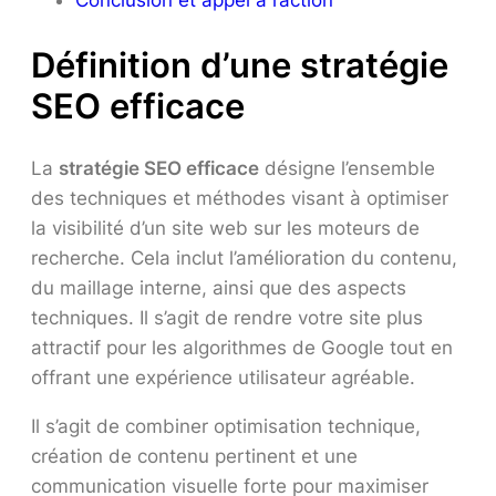
Définition d’une stratégie
SEO efficace
La
stratégie SEO efficace
désigne l’ensemble
des techniques et méthodes visant à optimiser
la visibilité d’un site web sur les moteurs de
recherche. Cela inclut l’amélioration du contenu,
du maillage interne, ainsi que des aspects
techniques. Il s’agit de rendre votre site plus
attractif pour les algorithmes de Google tout en
offrant une expérience utilisateur agréable.
Il s’agit de combiner optimisation technique,
création de contenu pertinent et une
communication visuelle forte pour maximiser