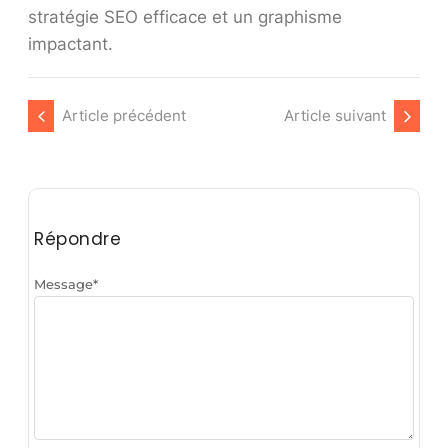
stratégie SEO efficace et un graphisme
impactant.
Article précédent
Article suivant
Répondre
Message
*