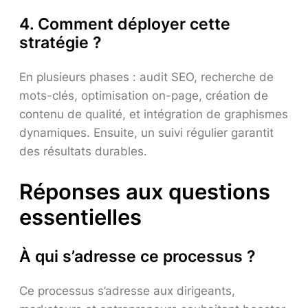
4. Comment déployer cette
stratégie ?
En plusieurs phases : audit SEO, recherche de
mots-clés, optimisation on-page, création de
contenu de qualité, et intégration de graphismes
dynamiques. Ensuite, un suivi régulier garantit
des résultats durables.
Réponses aux questions
essentielles
À qui s’adresse ce processus ?
Ce processus s’adresse aux dirigeants,