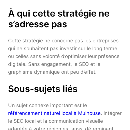
À qui cette stratégie ne
s’adresse pas
Cette stratégie ne concerne pas les entreprises
qui ne souhaitent pas investir sur le long terme
ou celles sans volonté d’optimiser leur présence
digitale. Sans engagement, le SEO et le
graphisme dynamique ont peu d’effet.
Sous-sujets liés
Un sujet connexe important est le
référencement naturel local à Mulhouse
. Intégrer
le SEO local et la communication visuelle
adaptée à votre région est aussi déterminant