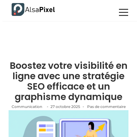
Boostez votre visibilité en
ligne avec une stratégie
SEO efficace et un
graphisme dynamique
-
-
Communication
27 octobre 2025
Pas de commentaire