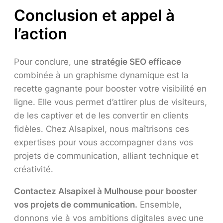
Conclusion et appel à
l’action
Pour conclure, une
stratégie SEO efficace
combinée à un graphisme dynamique est la
recette gagnante pour booster votre visibilité en
ligne. Elle vous permet d’attirer plus de visiteurs,
de les captiver et de les convertir en clients
fidèles. Chez Alsapixel, nous maîtrisons ces
expertises pour vous accompagner dans vos
projets de communication, alliant technique et
créativité.
Contactez Alsapixel à Mulhouse pour booster
vos projets de communication.
Ensemble,
donnons vie à vos ambitions digitales avec une