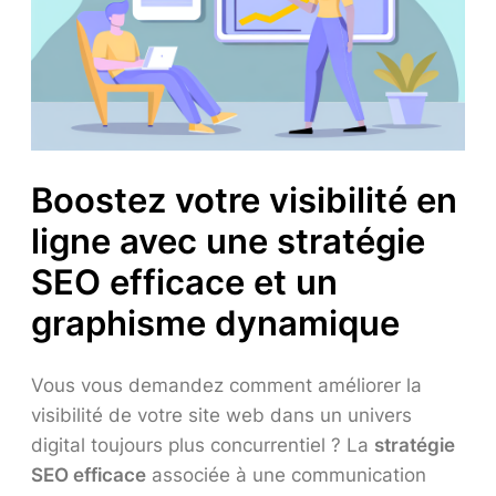
Boostez votre visibilité en
ligne avec une stratégie
SEO efficace et un
graphisme dynamique
Vous vous demandez comment améliorer la
visibilité de votre site web dans un univers
digital toujours plus concurrentiel ? La
stratégie
SEO efficace
associée à une communication