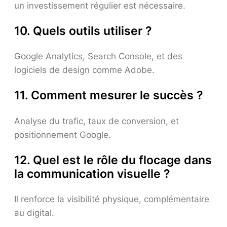
un investissement régulier est nécessaire.
10. Quels outils utiliser ?
Google Analytics, Search Console, et des
logiciels de design comme Adobe.
11. Comment mesurer le succès ?
Analyse du trafic, taux de conversion, et
positionnement Google.
12. Quel est le rôle du flocage dans
la communication visuelle ?
Il renforce la visibilité physique, complémentaire
au digital.