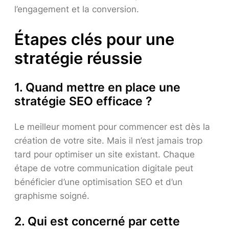
l’engagement et la conversion.
Étapes clés pour une
stratégie réussie
1. Quand mettre en place une
stratégie SEO efficace ?
Le meilleur moment pour commencer est dès la
création de votre site. Mais il n’est jamais trop
tard pour optimiser un site existant. Chaque
étape de votre communication digitale peut
bénéficier d’une optimisation SEO et d’un
graphisme soigné.
2. Qui est concerné par cette