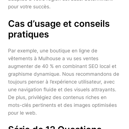
pour votre succès.
Cas d’usage et conseils
pratiques
Par exemple, une boutique en ligne de
vêtements à Mulhouse a vu ses ventes
augmenter de 40 % en combinant SEO local et
graphisme dynamique. Nous recommandons de
toujours penser à l’expérience utilisateur, avec
une navigation fluide et des visuels attrayants.
De plus, privilégiez des contenus riches en
mots-clés pertinents et des images optimisées
pour le web.