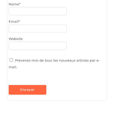
Name
*
Email
*
Website
Prévenez-moi de tous les nouveaux articles par e-
mail.