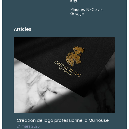
logo
Plaques NFC avis
Google
Articles
Création de logo professionnel à Mulhouse
21 mars 2026