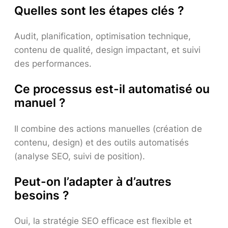
Quelles sont les étapes clés ?
Audit, planification, optimisation technique,
contenu de qualité, design impactant, et suivi
des performances.
Ce processus est-il automatisé ou
manuel ?
Il combine des actions manuelles (création de
contenu, design) et des outils automatisés
(analyse SEO, suivi de position).
Peut-on l’adapter à d’autres
besoins ?
Oui, la stratégie SEO efficace est flexible et