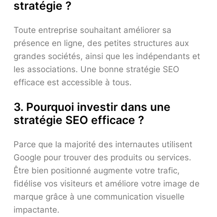
stratégie ?
Toute entreprise souhaitant améliorer sa
présence en ligne, des petites structures aux
grandes sociétés, ainsi que les indépendants et
les associations. Une bonne stratégie SEO
efficace est accessible à tous.
3. Pourquoi investir dans une
stratégie SEO efficace ?
Parce que la majorité des internautes utilisent
Google pour trouver des produits ou services.
Être bien positionné augmente votre trafic,
fidélise vos visiteurs et améliore votre image de
marque grâce à une communication visuelle
impactante.