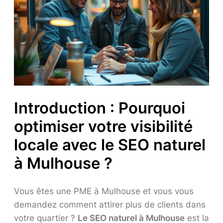
Introduction : Pourquoi
optimiser votre visibilité
locale avec le SEO naturel
à Mulhouse ?
Vous êtes une PME à Mulhouse et vous vous
demandez comment attirer plus de clients dans
votre quartier ?
Le SEO naturel à Mulhouse
est la