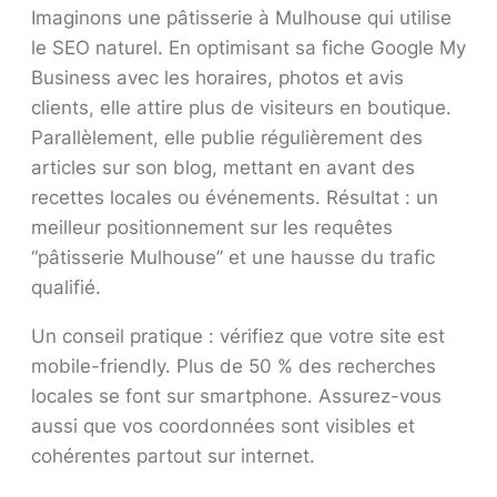
Imaginons une pâtisserie à Mulhouse qui utilise
le SEO naturel. En optimisant sa fiche Google My
Business avec les horaires, photos et avis
clients, elle attire plus de visiteurs en boutique.
Parallèlement, elle publie régulièrement des
articles sur son blog, mettant en avant des
recettes locales ou événements. Résultat : un
meilleur positionnement sur les requêtes
“pâtisserie Mulhouse” et une hausse du trafic
qualifié.
Un conseil pratique : vérifiez que votre site est
mobile-friendly. Plus de 50 % des recherches
locales se font sur smartphone. Assurez-vous
aussi que vos coordonnées sont visibles et
cohérentes partout sur internet.