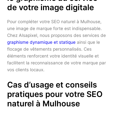
de votre image digitale
Pour compléter votre SEO naturel à Mulhouse,
une image de marque forte est indispensable.
Chez Alsapixel, nous proposons des services de
graphisme dynamique et statique
ainsi que le
flocage de vêtements personnalisés. Ces
éléments renforcent votre identité visuelle et
facilitent la reconnaissance de votre marque par
vos clients locaux.
Cas d’usage et conseils
pratiques pour votre SEO
naturel à Mulhouse