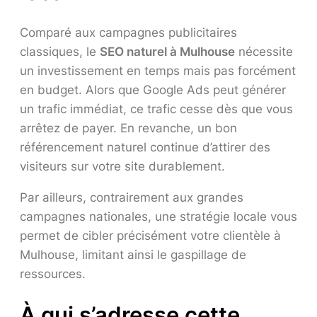
Comparé aux campagnes publicitaires
classiques, le
SEO naturel à Mulhouse
nécessite
un investissement en temps mais pas forcément
en budget. Alors que Google Ads peut générer
un trafic immédiat, ce trafic cesse dès que vous
arrêtez de payer. En revanche, un bon
référencement naturel continue d’attirer des
visiteurs sur votre site durablement.
Par ailleurs, contrairement aux grandes
campagnes nationales, une stratégie locale vous
permet de cibler précisément votre clientèle à
Mulhouse, limitant ainsi le gaspillage de
ressources.
À qui s’adresse cette