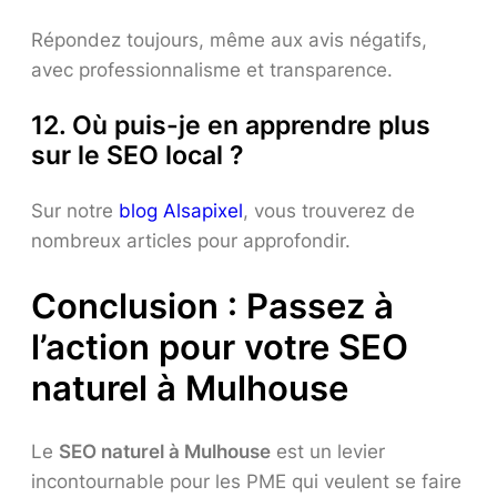
Répondez toujours, même aux avis négatifs,
avec professionnalisme et transparence.
12. Où puis-je en apprendre plus
sur le SEO local ?
Sur notre
blog Alsapixel
, vous trouverez de
nombreux articles pour approfondir.
Conclusion : Passez à
l’action pour votre SEO
naturel à Mulhouse
Le
SEO naturel à Mulhouse
est un levier
incontournable pour les PME qui veulent se faire