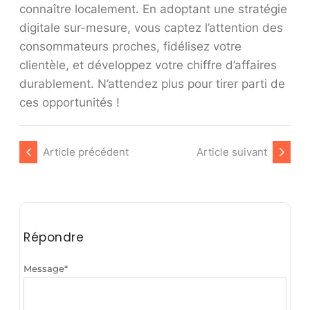
connaître localement. En adoptant une stratégie
digitale sur-mesure, vous captez l’attention des
consommateurs proches, fidélisez votre
clientèle, et développez votre chiffre d’affaires
durablement. N’attendez plus pour tirer parti de
ces opportunités !
Article précédent
Article suivant
Répondre
Message
*