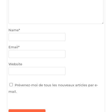
Name
*
Email
*
Website
Prévenez-moi de tous les nouveaux articles par e-
mail.