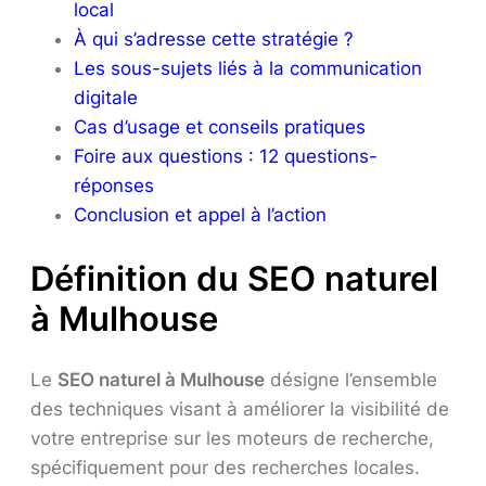
local
À qui s’adresse cette stratégie ?
Les sous-sujets liés à la communication
digitale
Cas d’usage et conseils pratiques
Foire aux questions : 12 questions-
réponses
Conclusion et appel à l’action
Définition du SEO naturel
à Mulhouse
Le
SEO naturel à Mulhouse
désigne l’ensemble
des techniques visant à améliorer la visibilité de
votre entreprise sur les moteurs de recherche,
spécifiquement pour des recherches locales.