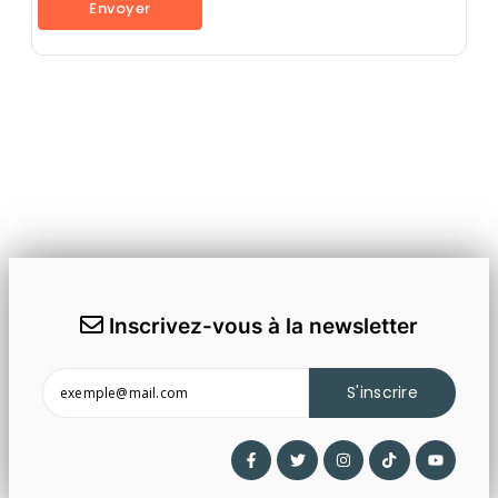
Inscrivez-vous à la newsletter
S'inscrire