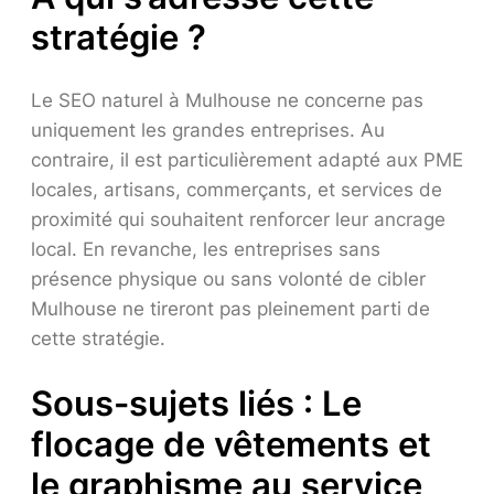
stratégie ?
Le SEO naturel à Mulhouse ne concerne pas
uniquement les grandes entreprises. Au
contraire, il est particulièrement adapté aux PME
locales, artisans, commerçants, et services de
proximité qui souhaitent renforcer leur ancrage
local. En revanche, les entreprises sans
présence physique ou sans volonté de cibler
Mulhouse ne tireront pas pleinement parti de
cette stratégie.
Sous-sujets liés : Le
flocage de vêtements et
le graphisme au service