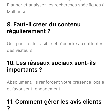
Planner et analysez les recherches spécifiques à
Mulhouse.
9. Faut-il créer du contenu
régulièrement ?
Oui, pour rester visible et répondre aux attentes
des visiteurs.
10. Les réseaux sociaux sont-ils
importants ?
Absolument, ils renforcent votre présence locale
et favorisent l’engagement.
11. Comment gérer les avis clients
?