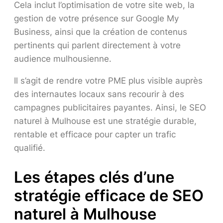
Cela inclut l’optimisation de votre site web, la
gestion de votre présence sur Google My
Business, ainsi que la création de contenus
pertinents qui parlent directement à votre
audience mulhousienne.
Il s’agit de rendre votre PME plus visible auprès
des internautes locaux sans recourir à des
campagnes publicitaires payantes. Ainsi, le SEO
naturel à Mulhouse est une stratégie durable,
rentable et efficace pour capter un trafic
qualifié.
Les étapes clés d’une
stratégie efficace de SEO
naturel à Mulhouse