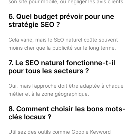
son site pour mobile, ou négliger les avis clients.
6. Quel budget prévoir pour une
stratégie SEO ?
Cela varie, mais le SEO naturel coûte souvent
moins cher que la publicité sur le long terme.
7. Le SEO naturel fonctionne-t-il
pour tous les secteurs ?
Oui, mais l’approche doit être adaptée à chaque
métier et à la zone géographique.
8. Comment choisir les bons mots-
clés locaux ?
Utilisez des outils comme Google Keyword