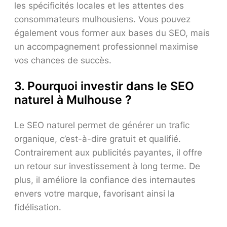
les spécificités locales et les attentes des
consommateurs mulhousiens. Vous pouvez
également vous former aux bases du SEO, mais
un accompagnement professionnel maximise
vos chances de succès.
3. Pourquoi investir dans le SEO
naturel à Mulhouse ?
Le SEO naturel permet de générer un trafic
organique, c’est-à-dire gratuit et qualifié.
Contrairement aux publicités payantes, il offre
un retour sur investissement à long terme. De
plus, il améliore la confiance des internautes
envers votre marque, favorisant ainsi la
fidélisation.