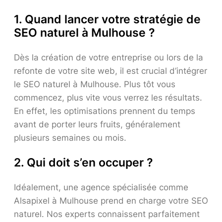
1. Quand lancer votre stratégie de
SEO naturel à Mulhouse ?
Dès la création de votre entreprise ou lors de la
refonte de votre site web, il est crucial d’intégrer
le SEO naturel à Mulhouse. Plus tôt vous
commencez, plus vite vous verrez les résultats.
En effet, les optimisations prennent du temps
avant de porter leurs fruits, généralement
plusieurs semaines ou mois.
2. Qui doit s’en occuper ?
Idéalement, une agence spécialisée comme
Alsapixel à Mulhouse prend en charge votre SEO
naturel. Nos experts connaissent parfaitement