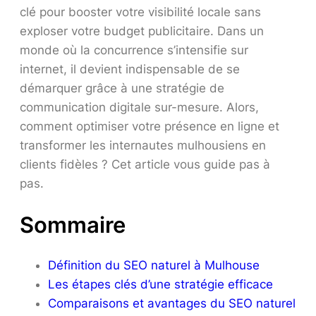
clé pour booster votre visibilité locale sans
exploser votre budget publicitaire. Dans un
monde où la concurrence s’intensifie sur
internet, il devient indispensable de se
démarquer grâce à une stratégie de
communication digitale sur-mesure. Alors,
comment optimiser votre présence en ligne et
transformer les internautes mulhousiens en
clients fidèles ? Cet article vous guide pas à
pas.
Sommaire
Définition du SEO naturel à Mulhouse
Les étapes clés d’une stratégie efficace
Comparaisons et avantages du SEO naturel