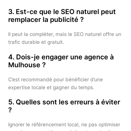
3. Est-ce que le SEO naturel peut
remplacer la publicité ?
Il peut la compléter, mais le SEO naturel offre un
trafic durable et gratuit.
4. Dois-je engager une agence à
Mulhouse ?
C’est recommandé pour bénéficier d’une
expertise locale et gagner du temps.
5. Quelles sont les erreurs à éviter
?
Ignorer le référencement local, ne pas optimiser