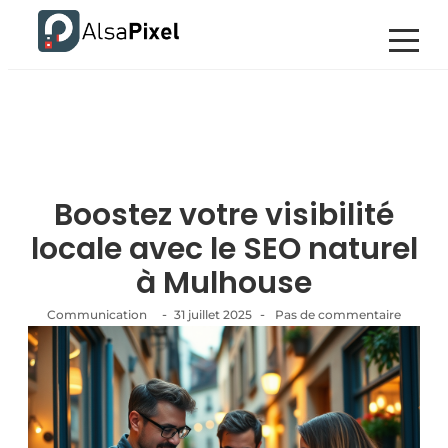
Boostez votre visibilité
locale avec le SEO naturel
à Mulhouse
-
-
Communication
31 juillet 2025
Pas de commentaire