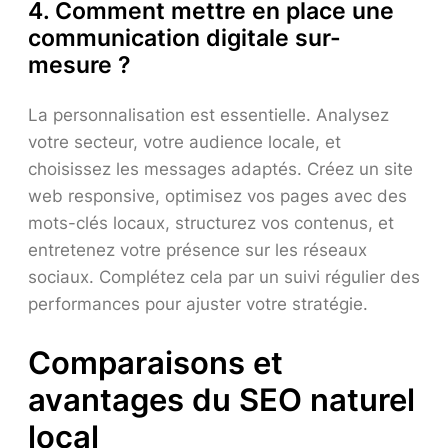
4. Comment mettre en place une
communication digitale sur-
mesure ?
La personnalisation est essentielle. Analysez
votre secteur, votre audience locale, et
choisissez les messages adaptés. Créez un site
web responsive, optimisez vos pages avec des
mots-clés locaux, structurez vos contenus, et
entretenez votre présence sur les réseaux
sociaux. Complétez cela par un suivi régulier des
performances pour ajuster votre stratégie.
Comparaisons et
avantages du SEO naturel
local