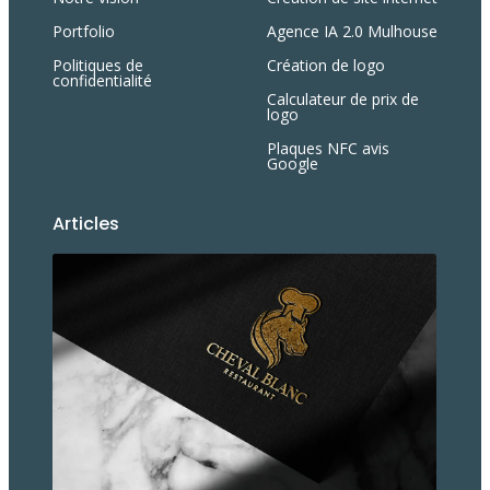
Portfolio
Agence IA 2.0 Mulhouse
Politiques de
Création de logo
confidentialité
Calculateur de prix de
logo
Plaques NFC avis
Google
Articles