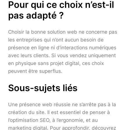
Pour qui ce choix n’est-il
pas adapté ?
Choisir la bonne solution web ne concerne pas
les entreprises qui n’ont aucun besoin de
présence en ligne ni d’interactions numériques
avec leurs clients. Si vous vendez uniquement
en physique sans projet digital, ces choix
peuvent être superflus.
Sous-sujets liés
Une présence web réussie ne s’arrête pas à la
création du site. Il est essentiel de penser à
l’optimisation SEO, à l’ergonomie, et au
marketing digital. Pour approfondir, découvrez