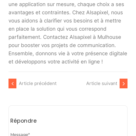
une application sur mesure, chaque choix a ses
avantages et contraintes. Chez Alsapixel, nous
vous aidons à clarifier vos besoins et à mettre
en place la solution qui vous correspond
parfaitement. Contactez Alsapixel à Mulhouse
pour booster vos projets de communication.
Ensemble, donnons vie à votre présence digitale
et développons votre activité en ligne !
Article précédent
Article suivant
Répondre
Message
*