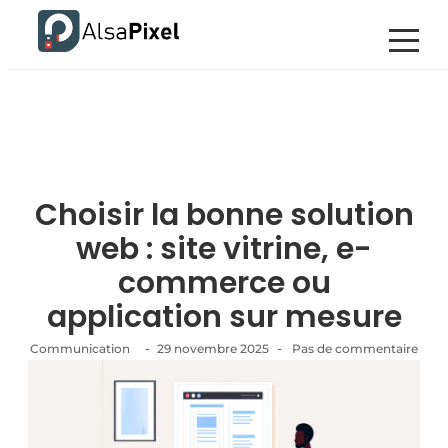
Choisir la bonne solution
web : site vitrine, e-
commerce ou
application sur mesure
-
-
Communication
29 novembre 2025
Pas de commentaire