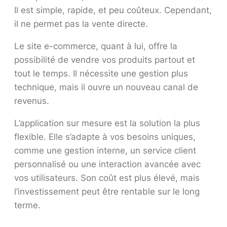
Il est simple, rapide, et peu coûteux. Cependant,
il ne permet pas la vente directe.
Le site e-commerce, quant à lui, offre la
possibilité de vendre vos produits partout et
tout le temps. Il nécessite une gestion plus
technique, mais il ouvre un nouveau canal de
revenus.
L’application sur mesure est la solution la plus
flexible. Elle s’adapte à vos besoins uniques,
comme une gestion interne, un service client
personnalisé ou une interaction avancée avec
vos utilisateurs. Son coût est plus élevé, mais
l’investissement peut être rentable sur le long
terme.