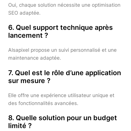
Oui, chaque solution nécessite une optimisation
SEO adaptée.
6. Quel support technique après
lancement ?
Alsapixel propose un suivi personnalisé et une
maintenance adaptée.
7. Quel est le rôle d’une application
sur mesure ?
Elle offre une expérience utilisateur unique et
des fonctionnalités avancées.
8. Quelle solution pour un budget
limité ?