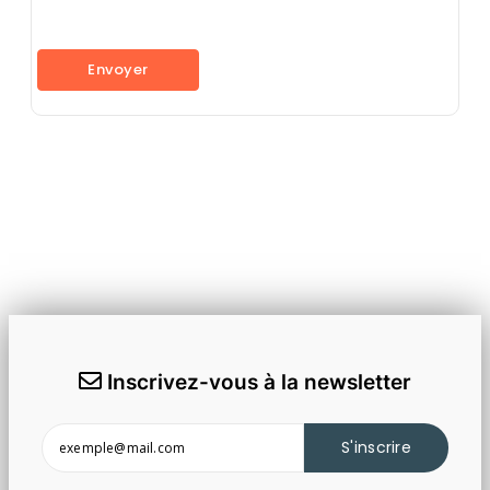
Inscrivez-vous à la newsletter
S'inscrire