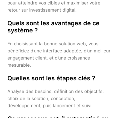
pour atteindre vos cibles et maximiser votre
retour sur investissement digital.
Quels sont les avantages de ce
système ?
En choisissant la bonne solution web, vous
bénéficiez d’une interface adaptée, d’un meilleur
engagement client, et d’une croissance
mesurable.
Quelles sont les étapes clés ?
Analyse des besoins, définition des objectifs,
choix de la solution, conception,
développement, puis lancement et suivi.