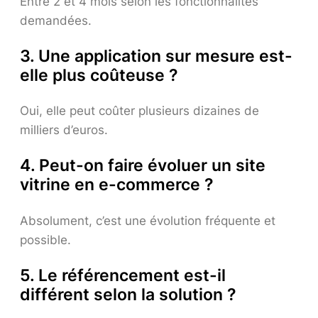
Entre 2 et 4 mois selon les fonctionnalités
demandées.
3. Une application sur mesure est-
elle plus coûteuse ?
Oui, elle peut coûter plusieurs dizaines de
milliers d’euros.
4. Peut-on faire évoluer un site
vitrine en e-commerce ?
Absolument, c’est une évolution fréquente et
possible.
5. Le référencement est-il
différent selon la solution ?