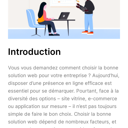
Introduction
Vous vous demandez comment choisir la bonne
solution web pour votre entreprise ? Aujourd’hui,
disposer d’une présence en ligne efficace est
essentiel pour se démarquer. Pourtant, face à la
diversité des options – site vitrine, e-commerce
ou application sur mesure – il n’est pas toujours
simple de faire le bon choix. Choisir la bonne
solution web dépend de nombreux facteurs, et