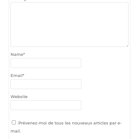
Name
*
Email
*
Website
Prévenez-moi de tous les nouveaux articles par e-
mail.