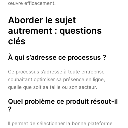
œuvre efficacement.
Aborder le sujet
autrement : questions
clés
À qui s’adresse ce processus ?
Ce processus s’adresse à toute entreprise
souhaitant optimiser sa présence en ligne,
quelle que soit sa taille ou son secteur.
Quel problème ce produit résout-il
?
Il permet de sélectionner la bonne plateforme