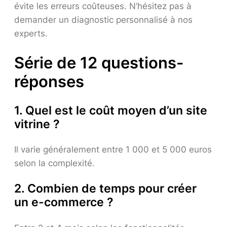
évite les erreurs coûteuses. N’hésitez pas à
demander un diagnostic personnalisé à nos
experts.
Série de 12 questions-
réponses
1. Quel est le coût moyen d’un site
vitrine ?
Il varie généralement entre 1 000 et 5 000 euros
selon la complexité.
2. Combien de temps pour créer
un e-commerce ?