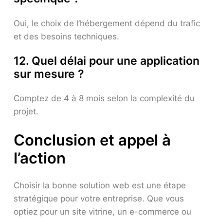
Oui, le choix de l’hébergement dépend du trafic
et des besoins techniques.
12. Quel délai pour une application
sur mesure ?
Comptez de 4 à 8 mois selon la complexité du
projet.
Conclusion et appel à
l’action
Choisir la bonne solution web est une étape
stratégique pour votre entreprise. Que vous
optiez pour un site vitrine, un e-commerce ou