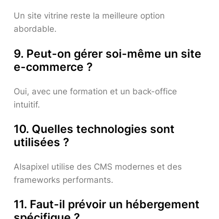
Un site vitrine reste la meilleure option
abordable.
9. Peut-on gérer soi-même un site
e-commerce ?
Oui, avec une formation et un back-office
intuitif.
10. Quelles technologies sont
utilisées ?
Alsapixel utilise des CMS modernes et des
frameworks performants.
11. Faut-il prévoir un hébergement
spécifique ?