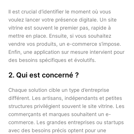
Il est crucial d’identifier le moment où vous
voulez lancer votre présence digitale. Un site
vitrine est souvent le premier pas, rapide à
mettre en place. Ensuite, si vous souhaitez
vendre vos produits, un e-commerce s’impose.
Enfin, une application sur mesure intervient pour
des besoins spécifiques et évolutifs.
2. Qui est concerné ?
Chaque solution cible un type d’entreprise
différent. Les artisans, indépendants et petites
structures privilégient souvent le site vitrine. Les
commerçants et marques souhaitent un e-
commerce. Les grandes entreprises ou startups
avec des besoins précis optent pour une