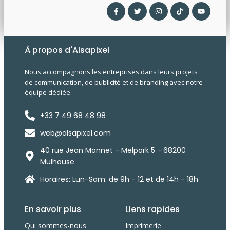
À propos d'Alsapixel
Nous accompagnons les entreprises dans leurs projets
de communication, de publicité et de branding avec notre
équipe dédiée.
+33 7 49 68 48 98
web@alsapixel.com
40 rue Jean Monnet - Melpark 5 - 68200
Mulhouse
Horaires: Lun-Sam. de 9h - 12 et de 14h - 18h
En savoir plus
Liens rapides
Qui sommes-nous
Imprimerie