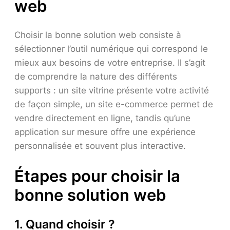
web
Choisir la bonne solution web consiste à
sélectionner l’outil numérique qui correspond le
mieux aux besoins de votre entreprise. Il s’agit
de comprendre la nature des différents
supports : un site vitrine présente votre activité
de façon simple, un site e-commerce permet de
vendre directement en ligne, tandis qu’une
application sur mesure offre une expérience
personnalisée et souvent plus interactive.
Étapes pour choisir la
bonne solution web
1. Quand choisir ?