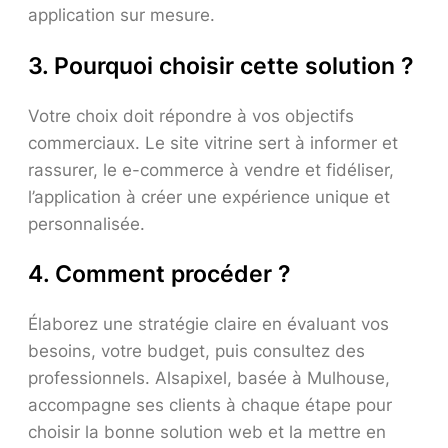
application sur mesure.
3. Pourquoi choisir cette solution ?
Votre choix doit répondre à vos objectifs
commerciaux. Le site vitrine sert à informer et
rassurer, le e-commerce à vendre et fidéliser,
l’application à créer une expérience unique et
personnalisée.
4. Comment procéder ?
Élaborez une stratégie claire en évaluant vos
besoins, votre budget, puis consultez des
professionnels. Alsapixel, basée à Mulhouse,
accompagne ses clients à chaque étape pour
choisir la bonne solution web et la mettre en