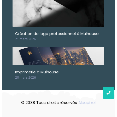
Création de logo professionnel à Mulhouse
21 mars 2026
Imprimerie à Mulhouse
20 mars 2026
© 2038 Tous droits réservés
Alsapixe
l