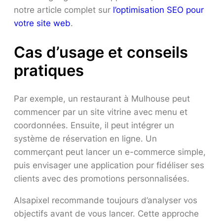
notre article complet sur
l’optimisation SEO pour
votre site web
.
Cas d’usage et conseils
pratiques
Par exemple, un restaurant à Mulhouse peut
commencer par un site vitrine avec menu et
coordonnées. Ensuite, il peut intégrer un
système de réservation en ligne. Un
commerçant peut lancer un e-commerce simple,
puis envisager une application pour fidéliser ses
clients avec des promotions personnalisées.
Alsapixel recommande toujours d’analyser vos
objectifs avant de vous lancer. Cette approche