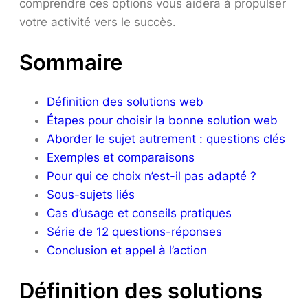
comprendre ces options vous aidera à propulser
votre activité vers le succès.
Sommaire
Définition des solutions web
Étapes pour choisir la bonne solution web
Aborder le sujet autrement : questions clés
Exemples et comparaisons
Pour qui ce choix n’est-il pas adapté ?
Sous-sujets liés
Cas d’usage et conseils pratiques
Série de 12 questions-réponses
Conclusion et appel à l’action
Définition des solutions