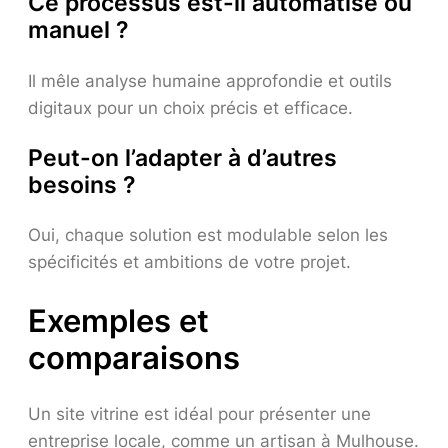
Ce processus est-il automatisé ou
manuel ?
Il mêle analyse humaine approfondie et outils
digitaux pour un choix précis et efficace.
Peut-on l’adapter à d’autres
besoins ?
Oui, chaque solution est modulable selon les
spécificités et ambitions de votre projet.
Exemples et
comparaisons
Un site vitrine est idéal pour présenter une
entreprise locale, comme un artisan à Mulhouse.