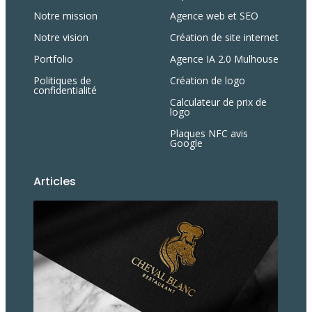
Notre mission
Agence web et SEO
Notre vision
Création de site internet
Portfolio
Agence IA 2.0 Mulhouse
Politiques de
Création de logo
confidentialité
Calculateur de prix de
logo
Plaques NFC avis
Google
Articles