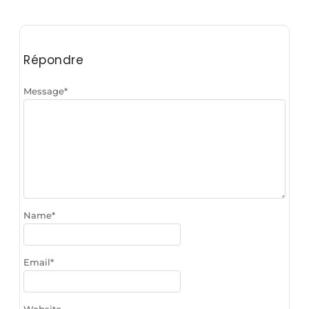
Répondre
Message
*
Name
*
Email
*
Website