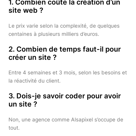
1. Combien coûte la création d’un
site web ?
Le prix varie selon la complexité, de quelques
centaines à plusieurs milliers d’euros.
2. Combien de temps faut-il pour
créer un site ?
Entre 4 semaines et 3 mois, selon les besoins et
la réactivité du client.
3. Dois-je savoir coder pour avoir
un site ?
Non, une agence comme Alsapixel s’occupe de
tout.