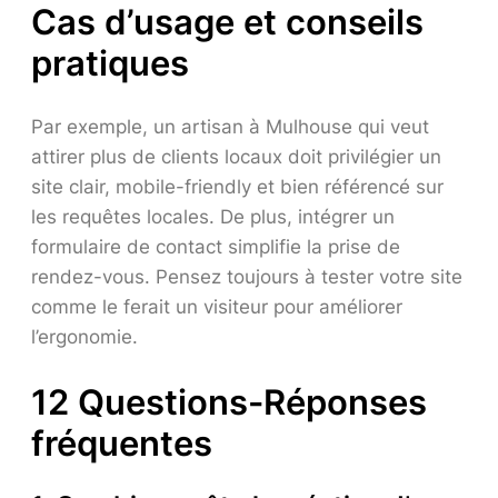
Cas d’usage et conseils
pratiques
Par exemple, un artisan à Mulhouse qui veut
attirer plus de clients locaux doit privilégier un
site clair, mobile-friendly et bien référencé sur
les requêtes locales. De plus, intégrer un
formulaire de contact simplifie la prise de
rendez-vous. Pensez toujours à tester votre site
comme le ferait un visiteur pour améliorer
l’ergonomie.
12 Questions-Réponses
fréquentes