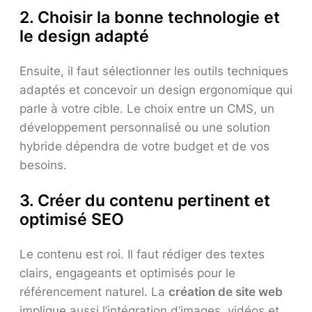
2. Choisir la bonne technologie et
le design adapté
Ensuite, il faut sélectionner les outils techniques
adaptés et concevoir un design ergonomique qui
parle à votre cible. Le choix entre un CMS, un
développement personnalisé ou une solution
hybride dépendra de votre budget et de vos
besoins.
3. Créer du contenu pertinent et
optimisé SEO
Le contenu est roi. Il faut rédiger des textes
clairs, engageants et optimisés pour le
référencement naturel. La
création de site web
implique aussi l’intégration d’images, vidéos et