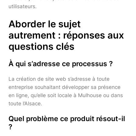
utilisateurs.
Aborder le sujet
autrement : réponses aux
questions clés
À qui s’adresse ce processus ?
La création de site web s’adresse à toute
entreprise souhaitant développer sa présence
en ligne, qu’elle soit locale à Mulhouse ou dans
toute l’Alsace.
Quel problème ce produit résout-il
?