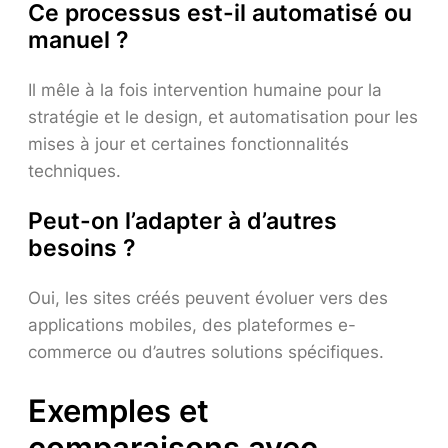
Ce processus est-il automatisé ou
manuel ?
Il mêle à la fois intervention humaine pour la
stratégie et le design, et automatisation pour les
mises à jour et certaines fonctionnalités
techniques.
Peut-on l’adapter à d’autres
besoins ?
Oui, les sites créés peuvent évoluer vers des
applications mobiles, des plateformes e-
commerce ou d’autres solutions spécifiques.
Exemples et
comparaisons avec