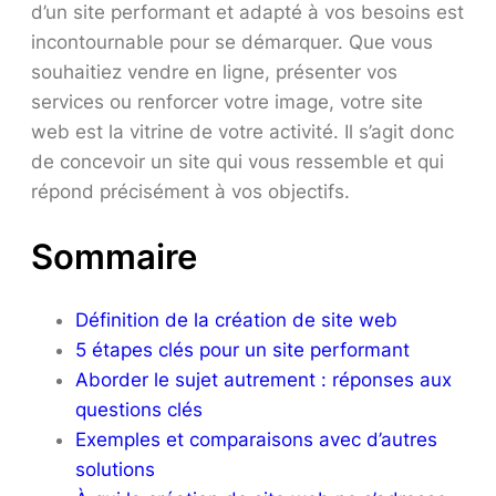
d’un site performant et adapté à vos besoins est
incontournable pour se démarquer. Que vous
souhaitiez vendre en ligne, présenter vos
services ou renforcer votre image, votre site
web est la vitrine de votre activité. Il s’agit donc
de concevoir un site qui vous ressemble et qui
répond précisément à vos objectifs.
Sommaire
Définition de la création de site web
5 étapes clés pour un site performant
Aborder le sujet autrement : réponses aux
questions clés
Exemples et comparaisons avec d’autres
solutions