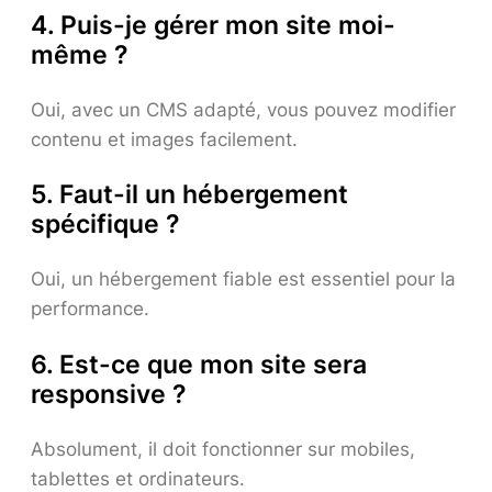
4. Puis-je gérer mon site moi-
même ?
Oui, avec un CMS adapté, vous pouvez modifier
contenu et images facilement.
5. Faut-il un hébergement
spécifique ?
Oui, un hébergement fiable est essentiel pour la
performance.
6. Est-ce que mon site sera
responsive ?
Absolument, il doit fonctionner sur mobiles,
tablettes et ordinateurs.