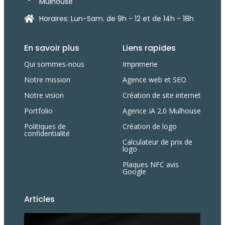
Mulhouse
Horaires: Lun-Sam. de 9h - 12 et de 14h - 18h
En savoir plus
Liens rapides
Qui sommes-nous
Imprimerie
Notre mission
Agence web et SEO
Notre vision
Création de site internet
Portfolio
Agence IA 2.0 Mulhouse
Politiques de
Création de logo
confidentialité
Calculateur de prix de
logo
Plaques NFC avis
Google
Articles