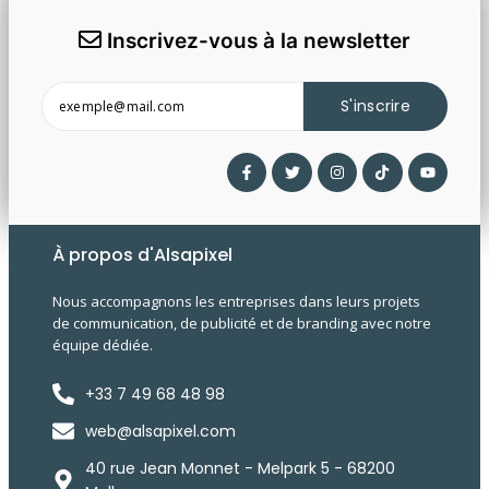
Inscrivez-vous à la newsletter
S'inscrire
À propos d'Alsapixel
Nous accompagnons les entreprises dans leurs projets
de communication, de publicité et de branding avec notre
équipe dédiée.
+33 7 49 68 48 98
web@alsapixel.com
40 rue Jean Monnet - Melpark 5 - 68200