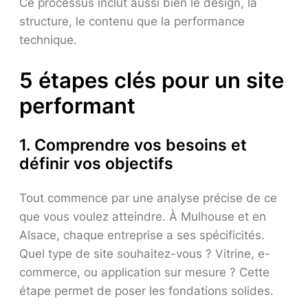
Ce processus inclut aussi bien le design, la
structure, le contenu que la performance
technique.
5 étapes clés pour un site
performant
1. Comprendre vos besoins et
définir vos objectifs
Tout commence par une analyse précise de ce
que vous voulez atteindre. À Mulhouse et en
Alsace, chaque entreprise a ses spécificités.
Quel type de site souhaitez-vous ? Vitrine, e-
commerce, ou application sur mesure ? Cette
étape permet de poser les fondations solides.