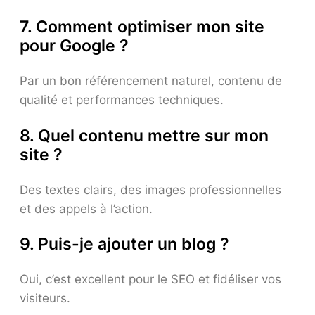
7. Comment optimiser mon site
pour Google ?
Par un bon référencement naturel, contenu de
qualité et performances techniques.
8. Quel contenu mettre sur mon
site ?
Des textes clairs, des images professionnelles
et des appels à l’action.
9. Puis-je ajouter un blog ?
Oui, c’est excellent pour le SEO et fidéliser vos
visiteurs.