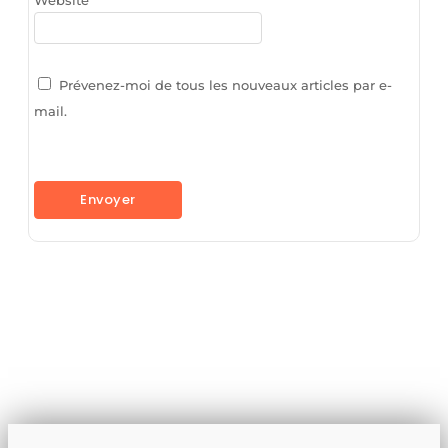
Prévenez-moi de tous les nouveaux articles par e-
mail.