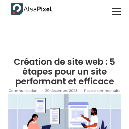
Création de site web : 5
étapes pour un site
performant et efficace
-
-
Communication
20 décembre 2025
Pas de commentaire