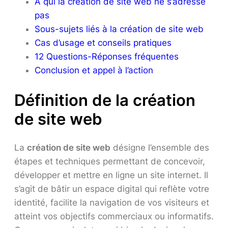
À qui la création de site web ne s’adresse
pas
Sous-sujets liés à la création de site web
Cas d’usage et conseils pratiques
12 Questions-Réponses fréquentes
Conclusion et appel à l’action
Définition de la création
de site web
La
création de site web
désigne l’ensemble des
étapes et techniques permettant de concevoir,
développer et mettre en ligne un site internet. Il
s’agit de bâtir un espace digital qui reflète votre
identité, facilite la navigation de vos visiteurs et
atteint vos objectifs commerciaux ou informatifs.