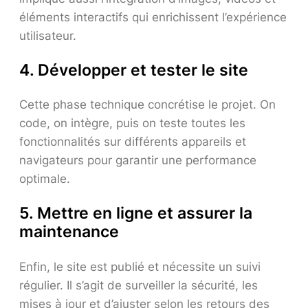
éléments interactifs qui enrichissent l’expérience
utilisateur.
4. Développer et tester le site
Cette phase technique concrétise le projet. On
code, on intègre, puis on teste toutes les
fonctionnalités sur différents appareils et
navigateurs pour garantir une performance
optimale.
5. Mettre en ligne et assurer la
maintenance
Enfin, le site est publié et nécessite un suivi
régulier. Il s’agit de surveiller la sécurité, les
mises à jour et d’ajuster selon les retours des