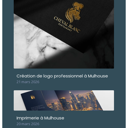
Création de logo professionnel à Mulhouse
21 mars 2026
Imprimerie à Mulhouse
20 mars 2026