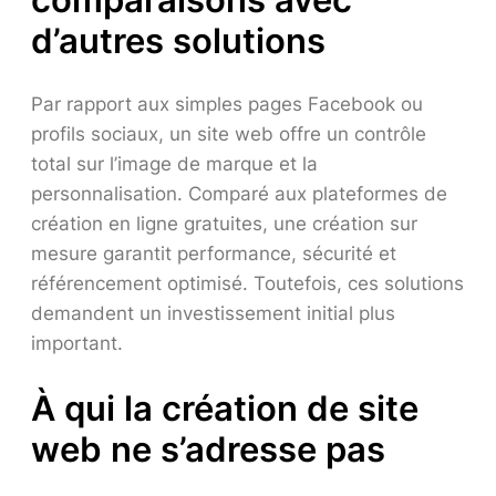
d’autres solutions
Par rapport aux simples pages Facebook ou
profils sociaux, un site web offre un contrôle
total sur l’image de marque et la
personnalisation. Comparé aux plateformes de
création en ligne gratuites, une création sur
mesure garantit performance, sécurité et
référencement optimisé. Toutefois, ces solutions
demandent un investissement initial plus
important.
À qui la création de site
web ne s’adresse pas