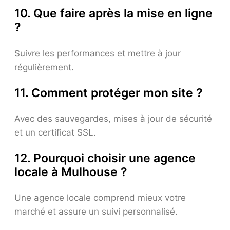
10. Que faire après la mise en ligne
?
Suivre les performances et mettre à jour
régulièrement.
11. Comment protéger mon site ?
Avec des sauvegardes, mises à jour de sécurité
et un certificat SSL.
12. Pourquoi choisir une agence
locale à Mulhouse ?
Une agence locale comprend mieux votre
marché et assure un suivi personnalisé.