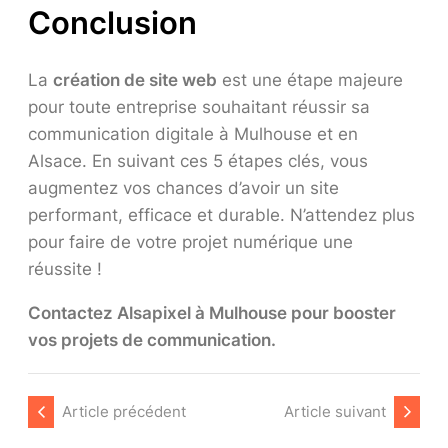
Conclusion
La
création de site web
est une étape majeure
pour toute entreprise souhaitant réussir sa
communication digitale à Mulhouse et en
Alsace. En suivant ces 5 étapes clés, vous
augmentez vos chances d’avoir un site
performant, efficace et durable. N’attendez plus
pour faire de votre projet numérique une
réussite !
Contactez Alsapixel à Mulhouse pour booster
vos projets de communication.
Article précédent
Article suivant