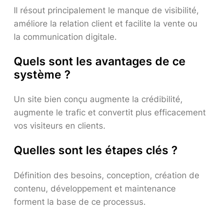
Il résout principalement le manque de visibilité,
améliore la relation client et facilite la vente ou
la communication digitale.
Quels sont les avantages de ce
système ?
Un site bien conçu augmente la crédibilité,
augmente le trafic et convertit plus efficacement
vos visiteurs en clients.
Quelles sont les étapes clés ?
Définition des besoins, conception, création de
contenu, développement et maintenance
forment la base de ce processus.