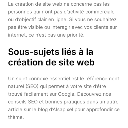
La création de site web ne concerne pas les
personnes qui n’ont pas d’activité commerciale
ou d’objectif clair en ligne. Si vous ne souhaitez
pas être visible ou interagir avec vos clients sur
internet, ce n’est pas une priorité.
Sous-sujets liés à la
création de site web
Un sujet connexe essentiel est le référencement
naturel (SEO) qui permet à votre site d’être
trouvé facilement sur Google. Découvrez nos
conseils SEO et bonnes pratiques dans un autre
article sur le blog d’Alsapixel pour approfondir ce
thème.