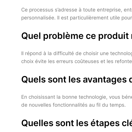
Ce processus s’adresse à toute entreprise, ent
personnalisée. Il est particulièrement utile pou
Quel problème ce produit r
Il répond à la difficulté de choisir une techn
choix évite les erreurs coûteuses et les refonte
Quels sont les avantages 
En choisissant la bonne technologie, vous bénéfi
de nouvelles fonctionnalités au fil du temps.
Quelles sont les étapes cl