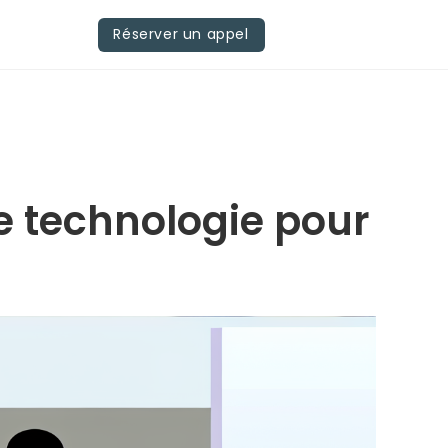
Réserver un appel
re technologie pour