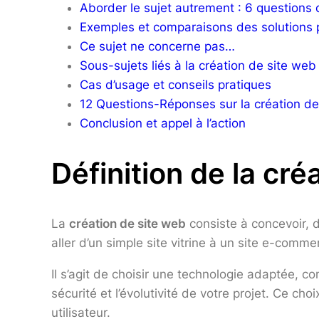
Aborder le sujet autrement : 6 questions 
Exemples et comparaisons des solutions 
Ce sujet ne concerne pas…
Sous-sujets liés à la création de site web
Cas d’usage et conseils pratiques
12 Questions-Réponses sur la création de
Conclusion et appel à l’action
Définition de la cr
La
création de site web
consiste à concevoir, 
aller d’un simple site vitrine à un site e-comm
Il s’agit de choisir une technologie adaptée,
sécurité et l’évolutivité de votre projet. Ce ch
utilisateur.