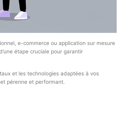
sionnel, e-commerce ou application sur mesure
d’une étape cruciale pour garantir
ntaux et les technologies adaptées à vos
ojet pérenne et performant.