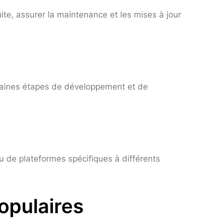
suite, assurer la maintenance et les mises à jour
rtaines étapes de développement et de
 ou de plateformes spécifiques à différents
opulaires