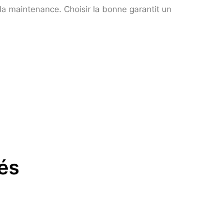
la maintenance. Choisir la bonne garantit un
lés