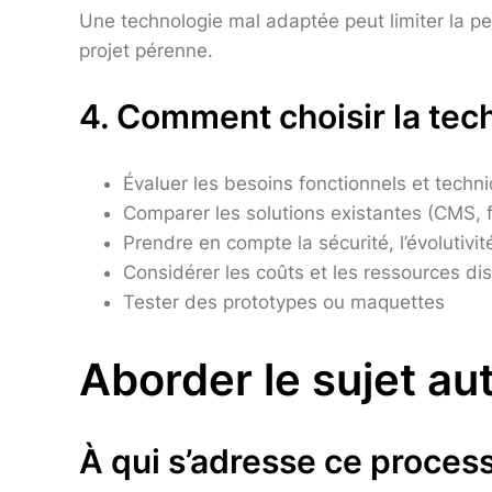
Une technologie mal adaptée peut limiter la pe
projet pérenne.
4. Comment choisir la tech
Évaluer les besoins fonctionnels et techn
Comparer les solutions existantes (CMS,
Prendre en compte la sécurité, l’évolutiv
Considérer les coûts et les ressources di
Tester des prototypes ou maquettes
Aborder le sujet au
À qui s’adresse ce proces