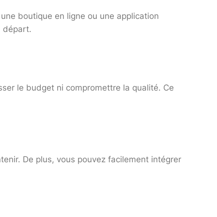
 une boutique en ligne ou une application
e départ.
sser le budget ni compromettre la qualité. Ce
ntenir. De plus, vous pouvez facilement intégrer