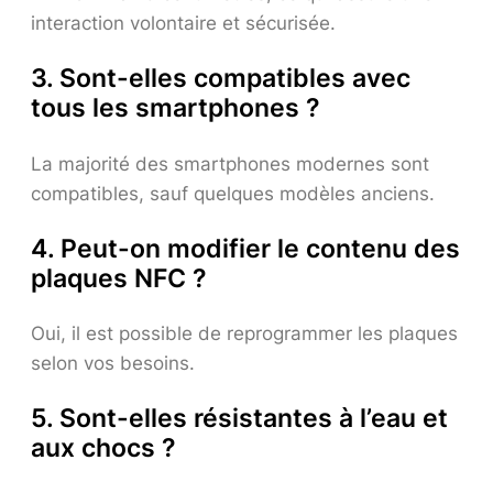
interaction volontaire et sécurisée.
3. Sont-elles compatibles avec
tous les smartphones ?
La majorité des smartphones modernes sont
compatibles, sauf quelques modèles anciens.
4. Peut-on modifier le contenu des
plaques NFC ?
Oui, il est possible de reprogrammer les plaques
selon vos besoins.
5. Sont-elles résistantes à l’eau et
aux chocs ?