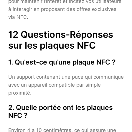
pour maintenir l’intérêt et incitez vos utilisateurs
à interagir en proposant des offres exclusives
via NFC.
12 Questions-Réponses
sur les plaques NFC
1. Qu’est-ce qu’une plaque NFC ?
Un support contenant une puce qui communique
avec un appareil compatible par simple
proximité.
2. Quelle portée ont les plaques
NFC ?
Environ 4 à 10 centimètres, ce qui assure une