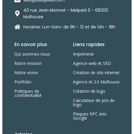
40 rue Jean Monnet - Melpark 5 - 68200
Mulhouse
Horaires: Lun-Sam. de 9h - 12 et de 14h - 18h
En savoir plus
Liens rapides
Qui sommes-nous
Imprimerie
Notre mission
Agence web et SEO
Notre vision
Création de site internet
Portfolio
Agence IA 2.0 Mulhouse
Politiques de
Création de logo
confidentialité
Calculateur de prix de
logo
Plaques NFC avis
Google