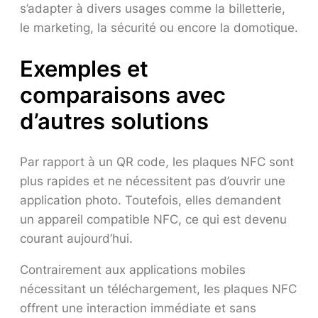
s’adapter à divers usages comme la billetterie,
le marketing, la sécurité ou encore la domotique.
Exemples et
comparaisons avec
d’autres solutions
Par rapport à un QR code, les plaques NFC sont
plus rapides et ne nécessitent pas d’ouvrir une
application photo. Toutefois, elles demandent
un appareil compatible NFC, ce qui est devenu
courant aujourd’hui.
Contrairement aux applications mobiles
nécessitant un téléchargement, les plaques NFC
offrent une interaction immédiate et sans