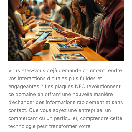
Vous êtes-vous déjà demandé comment rendre
vos interactions digitales plus fluides et
engageantes ? Les plaques NFC révolutionnent
ce domaine en offrant une nouvelle manière
d’échanger des informations rapidement et sans
contact. Que vous soyez une entreprise, un
commerçant ou un particulier, comprendre cette
technologie peut transformer votre