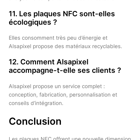
11. Les plaques NFC sont-elles
écologiques ?
Elles consomment très peu d’énergie et
Alsapixel propose des matériaux recyclables.
12. Comment Alsapixel
accompagne-t-elle ses clients ?
Alsapixel propose un service complet :
conception, fabrication, personnalisation et
conseils d’intégration.
Conclusion
Les plaques NFC offrent une nouvelle dimension