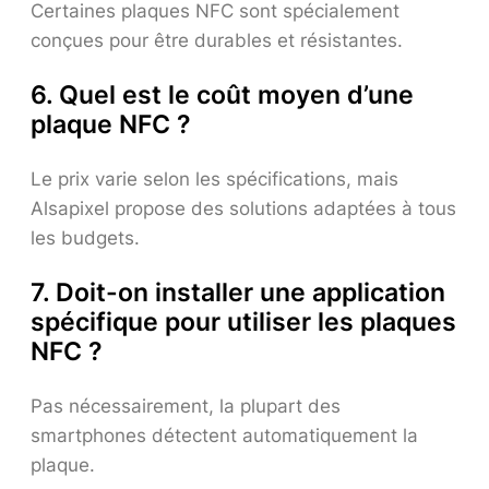
Certaines plaques NFC sont spécialement
conçues pour être durables et résistantes.
6. Quel est le coût moyen d’une
plaque NFC ?
Le prix varie selon les spécifications, mais
Alsapixel propose des solutions adaptées à tous
les budgets.
7. Doit-on installer une application
spécifique pour utiliser les plaques
NFC ?
Pas nécessairement, la plupart des
smartphones détectent automatiquement la
plaque.