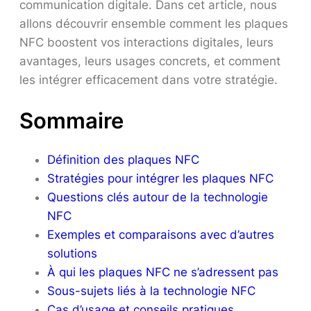
communication digitale. Dans cet article, nous
allons découvrir ensemble comment les plaques
NFC boostent vos interactions digitales, leurs
avantages, leurs usages concrets, et comment
les intégrer efficacement dans votre stratégie.
Sommaire
Définition des plaques NFC
Stratégies pour intégrer les plaques NFC
Questions clés autour de la technologie
NFC
Exemples et comparaisons avec d’autres
solutions
À qui les plaques NFC ne s’adressent pas
Sous-sujets liés à la technologie NFC
Cas d’usage et conseils pratiques