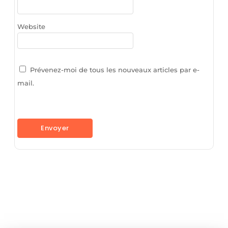
Website
Prévenez-moi de tous les nouveaux articles par e-
mail.