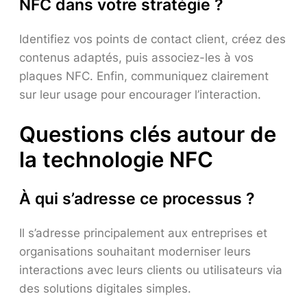
NFC dans votre stratégie ?
Identifiez vos points de contact client, créez des
contenus adaptés, puis associez-les à vos
plaques NFC. Enfin, communiquez clairement
sur leur usage pour encourager l’interaction.
Questions clés autour de
la technologie NFC
À qui s’adresse ce processus ?
Il s’adresse principalement aux entreprises et
organisations souhaitant moderniser leurs
interactions avec leurs clients ou utilisateurs via
des solutions digitales simples.