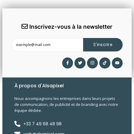
Inscrivez-vous à la newsletter
S'inscrire
À propos d'Alsapixel
Nous accompagnons les entreprises dans leurs projets
de communication, de publicité et de branding avec notre
équipe dédiée.
+33 7 49 68 48 98
web@alsapixel.com