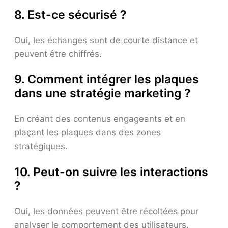
8. Est-ce sécurisé ?
Oui, les échanges sont de courte distance et
peuvent être chiffrés.
9. Comment intégrer les plaques
dans une stratégie marketing ?
En créant des contenus engageants et en
plaçant les plaques dans des zones
stratégiques.
10. Peut-on suivre les interactions
?
Oui, les données peuvent être récoltées pour
analyser le comportement des utilisateurs.