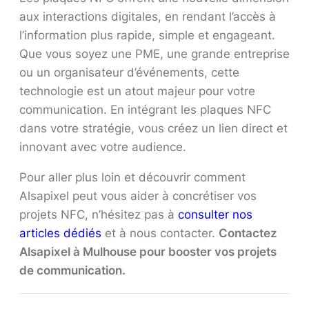
aux interactions digitales, en rendant l’accès à
l’information plus rapide, simple et engageant.
Que vous soyez une PME, une grande entreprise
ou un organisateur d’événements, cette
technologie est un atout majeur pour votre
communication. En intégrant les plaques NFC
dans votre stratégie, vous créez un lien direct et
innovant avec votre audience.
Pour aller plus loin et découvrir comment
Alsapixel peut vous aider à concrétiser vos
projets NFC, n’hésitez pas à
consulter nos
articles dédiés
et à nous contacter.
Contactez
Alsapixel à Mulhouse pour booster vos projets
de communication.