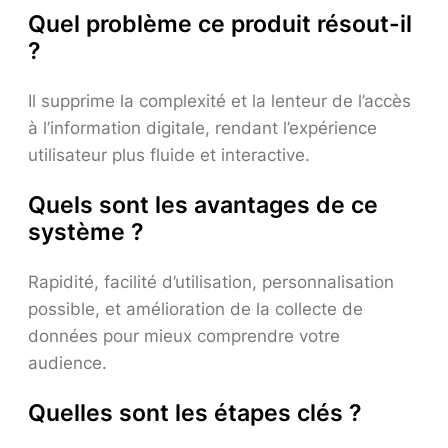
Quel problème ce produit résout-il
?
Il supprime la complexité et la lenteur de l’accès
à l’information digitale, rendant l’expérience
utilisateur plus fluide et interactive.
Quels sont les avantages de ce
système ?
Rapidité, facilité d’utilisation, personnalisation
possible, et amélioration de la collecte de
données pour mieux comprendre votre
audience.
Quelles sont les étapes clés ?