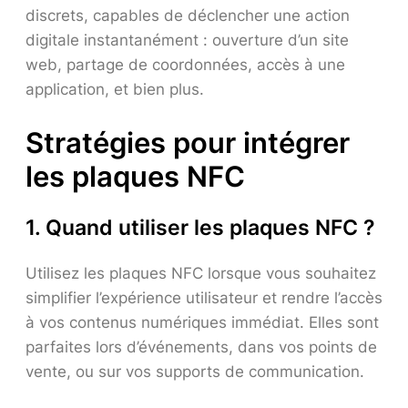
discrets, capables de déclencher une action
digitale instantanément : ouverture d’un site
web, partage de coordonnées, accès à une
application, et bien plus.
Stratégies pour intégrer
les plaques NFC
1. Quand utiliser les plaques NFC ?
Utilisez les plaques NFC lorsque vous souhaitez
simplifier l’expérience utilisateur et rendre l’accès
à vos contenus numériques immédiat. Elles sont
parfaites lors d’événements, dans vos points de
vente, ou sur vos supports de communication.