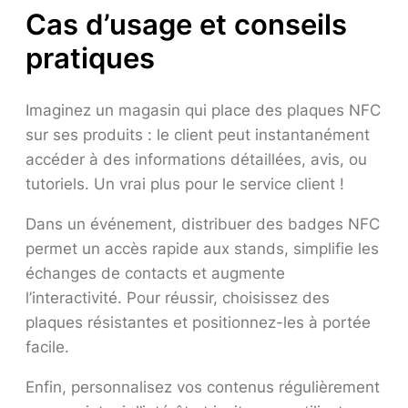
Cas d’usage et conseils
pratiques
Imaginez un magasin qui place des plaques NFC
sur ses produits : le client peut instantanément
accéder à des informations détaillées, avis, ou
tutoriels. Un vrai plus pour le service client !
Dans un événement, distribuer des badges NFC
permet un accès rapide aux stands, simplifie les
échanges de contacts et augmente
l’interactivité. Pour réussir, choisissez des
plaques résistantes et positionnez-les à portée
facile.
Enfin, personnalisez vos contenus régulièrement