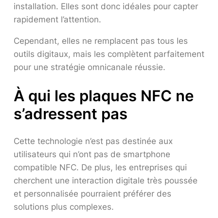
installation. Elles sont donc idéales pour capter
rapidement l’attention.
Cependant, elles ne remplacent pas tous les
outils digitaux, mais les complètent parfaitement
pour une stratégie omnicanale réussie.
À qui les plaques NFC ne
s’adressent pas
Cette technologie n’est pas destinée aux
utilisateurs qui n’ont pas de smartphone
compatible NFC. De plus, les entreprises qui
cherchent une interaction digitale très poussée
et personnalisée pourraient préférer des
solutions plus complexes.