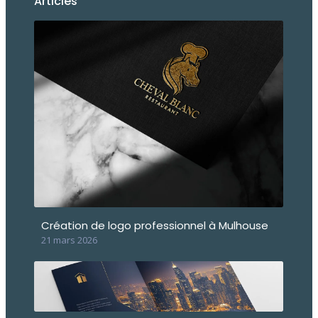
Articles
Création de logo professionnel à Mulhouse
21 mars 2026