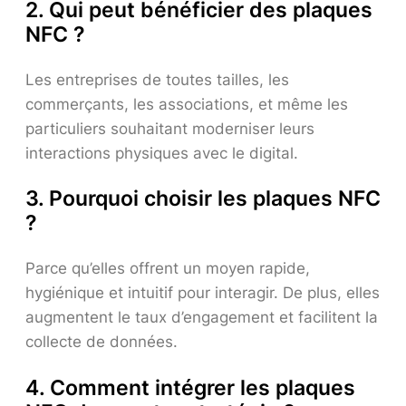
2. Qui peut bénéficier des plaques
NFC ?
Les entreprises de toutes tailles, les
commerçants, les associations, et même les
particuliers souhaitant moderniser leurs
interactions physiques avec le digital.
3. Pourquoi choisir les plaques NFC
?
Parce qu’elles offrent un moyen rapide,
hygiénique et intuitif pour interagir. De plus, elles
augmentent le taux d’engagement et facilitent la
collecte de données.
4. Comment intégrer les plaques