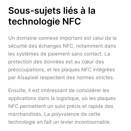
Sous-sujets liés à la
technologie NFC
Un domaine connexe important est celui de la
sécurité des échanges NFC, notamment dans
les systèmes de paiement sans contact. La
protection des données est au cœur des
préoccupations, et les plaques NFC intégrées
par Alsapixel respectent des normes strictes.
Ensuite, il est intéressant de considérer les
applications dans la logistique, où les plaques
NFC permettent un suivi précis et rapide des
marchandises. La polyvalence de cette
technologie en fait un levier incontournable.