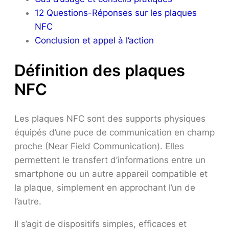
12 Questions-Réponses sur les plaques
NFC
Conclusion et appel à l’action
Définition des plaques
NFC
Les plaques NFC sont des supports physiques
équipés d’une puce de communication en champ
proche (Near Field Communication). Elles
permettent le transfert d’informations entre un
smartphone ou un autre appareil compatible et
la plaque, simplement en approchant l’un de
l’autre.
Il s’agit de dispositifs simples, efficaces et