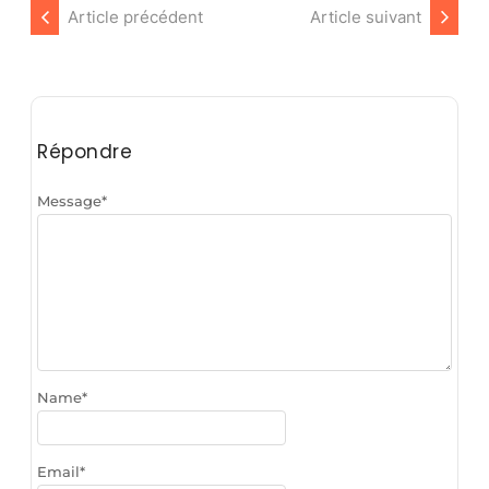
Article précédent
Article suivant
Répondre
Message
*
Name
*
Email
*