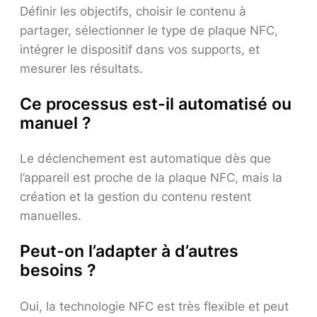
Définir les objectifs, choisir le contenu à
partager, sélectionner le type de plaque NFC,
intégrer le dispositif dans vos supports, et
mesurer les résultats.
Ce processus est-il automatisé ou
manuel ?
Le déclenchement est automatique dès que
l’appareil est proche de la plaque NFC, mais la
création et la gestion du contenu restent
manuelles.
Peut-on l’adapter à d’autres
besoins ?
Oui, la technologie NFC est très flexible et peut