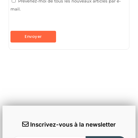
Prévenez-moi de tous les nouveaux articles par e-
mail.
Inscrivez-vous à la newsletter