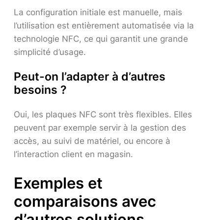
La configuration initiale est manuelle, mais
l’utilisation est entièrement automatisée via la
technologie NFC, ce qui garantit une grande
simplicité d’usage.
Peut-on l’adapter à d’autres
besoins ?
Oui, les plaques NFC sont très flexibles. Elles
peuvent par exemple servir à la gestion des
accès, au suivi de matériel, ou encore à
l’interaction client en magasin.
Exemples et
comparaisons avec
d’autres solutions