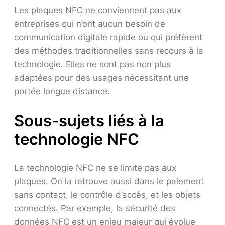
Les plaques NFC ne conviennent pas aux
entreprises qui n’ont aucun besoin de
communication digitale rapide ou qui préfèrent
des méthodes traditionnelles sans recours à la
technologie. Elles ne sont pas non plus
adaptées pour des usages nécessitant une
portée longue distance.
Sous-sujets liés à la
technologie NFC
La technologie NFC ne se limite pas aux
plaques. On la retrouve aussi dans le paiement
sans contact, le contrôle d’accès, et les objets
connectés. Par exemple, la sécurité des
données NFC est un enjeu majeur qui évolue