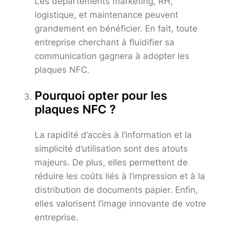
Les départements marketing, RH,
logistique, et maintenance peuvent
grandement en bénéficier. En fait, toute
entreprise cherchant à fluidifier sa
communication gagnera à adopter les
plaques NFC.
Pourquoi opter pour les
plaques NFC ?
La rapidité d’accès à l’information et la
simplicité d’utilisation sont des atouts
majeurs. De plus, elles permettent de
réduire les coûts liés à l’impression et à la
distribution de documents papier. Enfin,
elles valorisent l’image innovante de votre
entreprise.