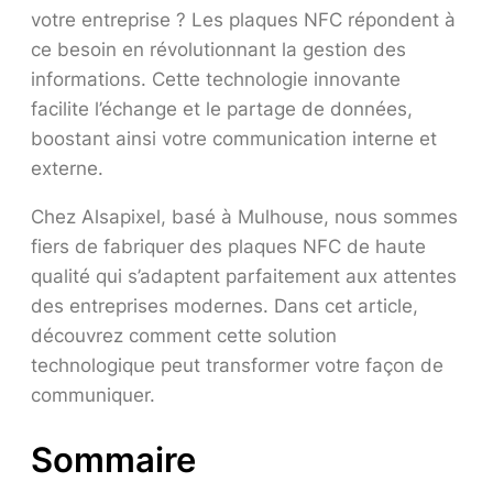
votre entreprise ? Les plaques NFC répondent à
ce besoin en révolutionnant la gestion des
informations. Cette technologie innovante
facilite l’échange et le partage de données,
boostant ainsi votre communication interne et
externe.
Chez Alsapixel, basé à Mulhouse, nous sommes
fiers de fabriquer des plaques NFC de haute
qualité qui s’adaptent parfaitement aux attentes
des entreprises modernes. Dans cet article,
découvrez comment cette solution
technologique peut transformer votre façon de
communiquer.
Sommaire