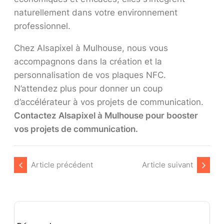
naturellement dans votre environnement
professionnel.
Chez Alsapixel à Mulhouse, nous vous
accompagnons dans la création et la
personnalisation de vos plaques NFC.
N’attendez plus pour donner un coup
d’accélérateur à vos projets de communication.
Contactez Alsapixel à Mulhouse pour booster
vos projets de communication.
Article précédent
Article suivant