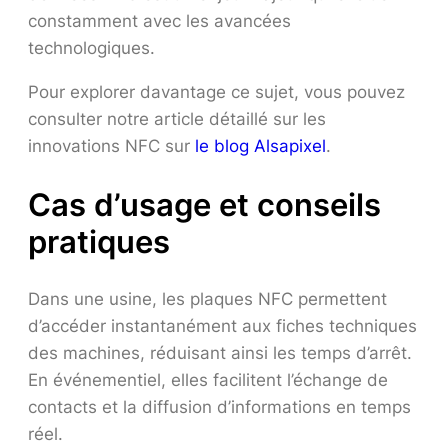
constamment avec les avancées
technologiques.
Pour explorer davantage ce sujet, vous pouvez
consulter notre article détaillé sur les
innovations NFC sur
le blog Alsapixel
.
Cas d’usage et conseils
pratiques
Dans une usine, les plaques NFC permettent
d’accéder instantanément aux fiches techniques
des machines, réduisant ainsi les temps d’arrêt.
En événementiel, elles facilitent l’échange de
contacts et la diffusion d’informations en temps
réel.