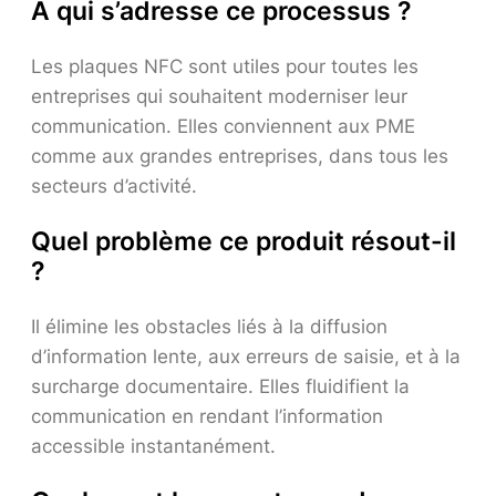
À qui s’adresse ce processus ?
Les plaques NFC sont utiles pour toutes les
entreprises qui souhaitent moderniser leur
communication. Elles conviennent aux PME
comme aux grandes entreprises, dans tous les
secteurs d’activité.
Quel problème ce produit résout-il
?
Il élimine les obstacles liés à la diffusion
d’information lente, aux erreurs de saisie, et à la
surcharge documentaire. Elles fluidifient la
communication en rendant l’information
accessible instantanément.