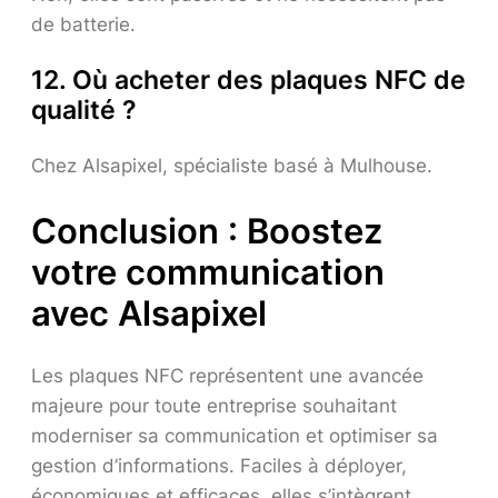
de batterie.
12. Où acheter des plaques NFC de
qualité ?
Chez Alsapixel, spécialiste basé à Mulhouse.
Conclusion : Boostez
votre communication
avec Alsapixel
Les plaques NFC représentent une avancée
majeure pour toute entreprise souhaitant
moderniser sa communication et optimiser sa
gestion d’informations. Faciles à déployer,
économiques et efficaces, elles s’intègrent