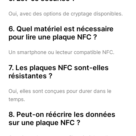
Oui, avec des options de cryptage disponibles.
6. Quel matériel est nécessaire
pour lire une plaque NFC ?
Un smartphone ou lecteur compatible NFC.
7. Les plaques NFC sont-elles
résistantes ?
Oui, elles sont conçues pour durer dans le
temps.
8. Peut-on réécrire les données
sur une plaque NFC ?