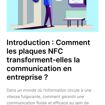
Introduction : Comment
les plaques NFC
transforment-elles la
communication en
entreprise ?
Dans un monde où l’information circule à une
vitesse fulgurante, comment garantir une
communication fluide et efficace au sein de