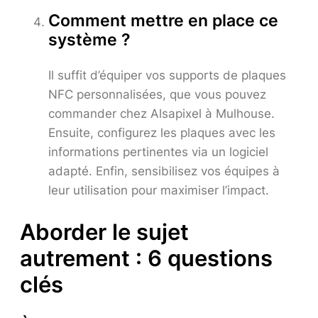
Comment mettre en place ce
système ?
Il suffit d’équiper vos supports de plaques
NFC personnalisées, que vous pouvez
commander chez Alsapixel à Mulhouse.
Ensuite, configurez les plaques avec les
informations pertinentes via un logiciel
adapté. Enfin, sensibilisez vos équipes à
leur utilisation pour maximiser l’impact.
Aborder le sujet
autrement : 6 questions
clés