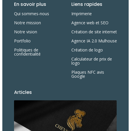
En savoir plus
Liens rapides
Qui sommes-nous
Imprimerie
Notre mission
Agence web et SEO
Notre vision
Création de site internet
Portfolio
Agence IA 2.0 Mulhouse
Politiques de
Création de logo
confidentialité
Calculateur de prix de
logo
Plaques NFC avis
Google
Articles