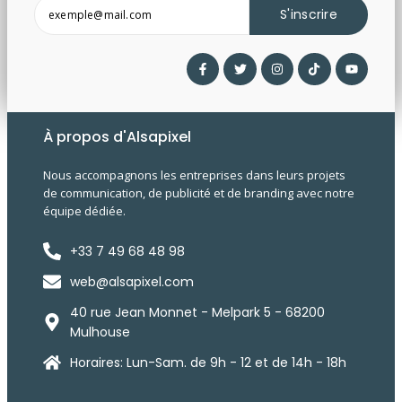
S'inscrire
À propos d'Alsapixel
Nous accompagnons les entreprises dans leurs projets
de communication, de publicité et de branding avec notre
équipe dédiée.
+33 7 49 68 48 98
web@alsapixel.com
40 rue Jean Monnet - Melpark 5 - 68200
Mulhouse
Horaires: Lun-Sam. de 9h - 12 et de 14h - 18h