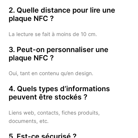
2. Quelle distance pour lire une
plaque NFC ?
La lecture se fait à moins de 10 cm.
3. Peut-on personnaliser une
plaque NFC ?
Oui, tant en contenu qu’en design.
4. Quels types d’informations
peuvent être stockés ?
Liens web, contacts, fiches produits,
documents, etc.
5. Est-ce sécurisé ?