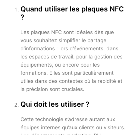
Quand utiliser les plaques NFC
?
Les plaques NFC sont idéales dès que
vous souhaitez simplifier le partage
d’informations : lors d’événements, dans
les espaces de travail, pour la gestion des
équipements, ou encore pour les
formations. Elles sont particulièrement
utiles dans des contextes où la rapidité et
la précision sont cruciales.
Qui doit les utiliser ?
Cette technologie s’adresse autant aux
équipes internes qu’aux clients ou visiteurs.