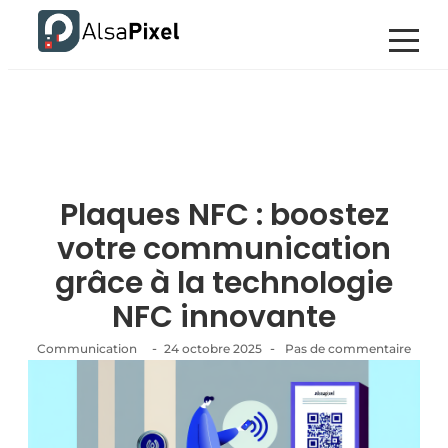
Plaques NFC : boostez
votre communication
grâce à la technologie
NFC innovante
-
-
Communication
24 octobre 2025
Pas de commentaire