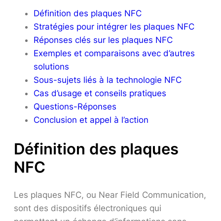
Définition des plaques NFC
Stratégies pour intégrer les plaques NFC
Réponses clés sur les plaques NFC
Exemples et comparaisons avec d’autres
solutions
Sous-sujets liés à la technologie NFC
Cas d’usage et conseils pratiques
Questions-Réponses
Conclusion et appel à l’action
Définition des plaques
NFC
Les plaques NFC, ou Near Field Communication,
sont des dispositifs électroniques qui