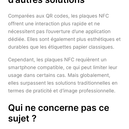
Comparées aux QR codes, les plaques NFC
offrent une interaction plus rapide et ne
nécessitent pas l’ouverture d’une application
dédiée. Elles sont également plus esthétiques et
durables que les étiquettes papier classiques.
Cependant, les plaques NFC requièrent un
smartphone compatible, ce qui peut limiter leur
usage dans certains cas. Mais globalement,
elles surpassent les solutions traditionnelles en
termes de praticité et d’image professionnelle.
Qui ne concerne pas ce
sujet ?