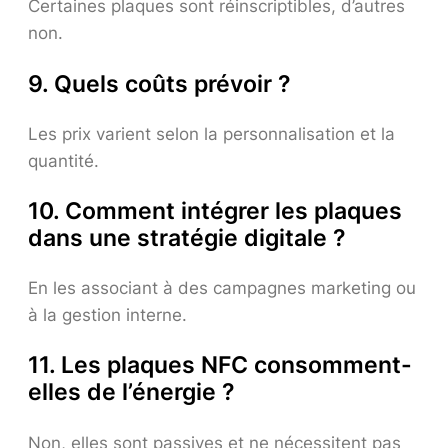
Certaines plaques sont réinscriptibles, d’autres
non.
9. Quels coûts prévoir ?
Les prix varient selon la personnalisation et la
quantité.
10. Comment intégrer les plaques
dans une stratégie digitale ?
En les associant à des campagnes marketing ou
à la gestion interne.
11. Les plaques NFC consomment-
elles de l’énergie ?
Non, elles sont passives et ne nécessitent pas