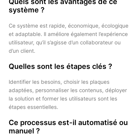
Quels sont les avantages de ce
système ?
Ce système est rapide, économique, écologique
et adaptable. Il améliore également l’expérience
utilisateur, qu’il s’agisse d’un collaborateur ou
d’un client.
Quelles sont les étapes clés ?
Identifier les besoins, choisir les plaques
adaptées, personnaliser les contenus, déployer
la solution et former les utilisateurs sont les
étapes essentielles.
Ce processus est-il automatisé ou
manuel ?