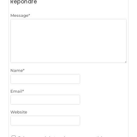
Répondre
Message
*
Name
*
Email
*
Website