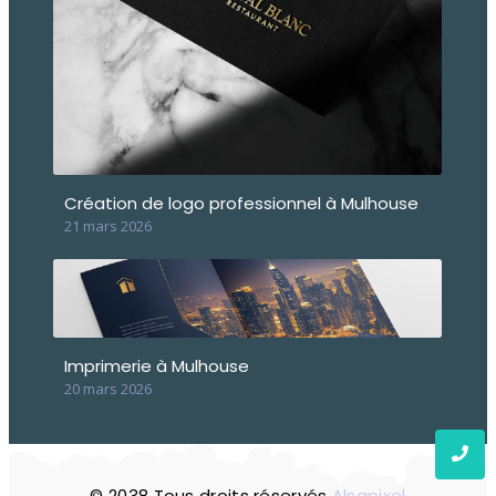
Création de logo professionnel à Mulhouse
21 mars 2026
Imprimerie à Mulhouse
20 mars 2026
© 2038 Tous droits réservés
Alsapixe
l