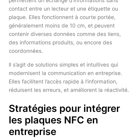
permettent un échange d’informations sans
contact entre un lecteur et une étiquette ou
plaque. Elles fonctionnent à courte portée,
généralement moins de 10 cm, et peuvent
contenir diverses données comme des liens,
des informations produits, ou encore des
coordonnées.
Il s’agit de solutions simples et intuitives qui
modernisent la communication en entreprise.
Elles facilitent l’accès rapide à l’information,
réduisent les erreurs, et améliorent la réactivité.
Stratégies pour intégrer
les plaques NFC en
entreprise