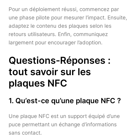
Pour un déploiement réussi, commencez par
une phase pilote pour mesurer l’impact. Ensuite,
adaptez le contenu des plaques selon les
retours utilisateurs. Enfin, communiquez
largement pour encourager l’adoption.
Questions-Réponses :
tout savoir sur les
plaques NFC
1. Qu’est-ce qu’une plaque NFC ?
Une plaque NFC est un support équipé d’une
puce permettant un échange d’informations
sans contact.