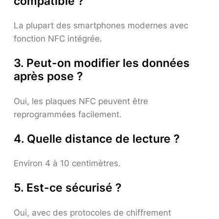
compatible ?
La plupart des smartphones modernes avec
fonction NFC intégrée.
3. Peut-on modifier les données
après pose ?
Oui, les plaques NFC peuvent être
reprogrammées facilement.
4. Quelle distance de lecture ?
Environ 4 à 10 centimètres.
5. Est-ce sécurisé ?
Oui, avec des protocoles de chiffrement