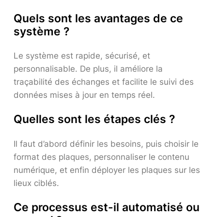
Quels sont les avantages de ce
système ?
Le système est rapide, sécurisé, et
personnalisable. De plus, il améliore la
traçabilité des échanges et facilite le suivi des
données mises à jour en temps réel.
Quelles sont les étapes clés ?
Il faut d’abord définir les besoins, puis choisir le
format des plaques, personnaliser le contenu
numérique, et enfin déployer les plaques sur les
lieux ciblés.
Ce processus est-il automatisé ou