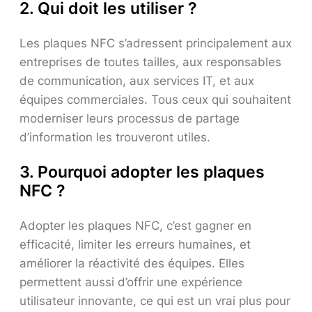
2. Qui doit les utiliser ?
Les plaques NFC s’adressent principalement aux
entreprises de toutes tailles, aux responsables
de communication, aux services IT, et aux
équipes commerciales. Tous ceux qui souhaitent
moderniser leurs processus de partage
d’information les trouveront utiles.
3. Pourquoi adopter les plaques
NFC ?
Adopter les plaques NFC, c’est gagner en
efficacité, limiter les erreurs humaines, et
améliorer la réactivité des équipes. Elles
permettent aussi d’offrir une expérience
utilisateur innovante, ce qui est un vrai plus pour