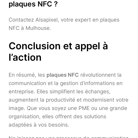
plaques NFC ?
Contactez Alsapixel, votre expert en plaques
NFC à Mulhouse.
Conclusion et appel à
l’action
En résumé, les
plaques NFC
révolutionnent la
communication et la gestion d’informations en
entreprise. Elles simplifient les échanges,
augmentent la productivité et modernisent votre
image. Que vous soyez une PME ou une grande
organisation, elles offrent des solutions
adaptées à vos besoins.