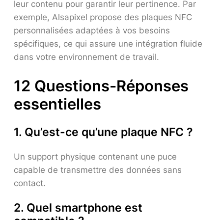
leur contenu pour garantir leur pertinence. Par
exemple, Alsapixel propose des plaques NFC
personnalisées adaptées à vos besoins
spécifiques, ce qui assure une intégration fluide
dans votre environnement de travail.
12 Questions-Réponses
essentielles
1. Qu’est-ce qu’une plaque NFC ?
Un support physique contenant une puce
capable de transmettre des données sans
contact.
2. Quel smartphone est