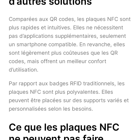
d’autres solutions
Comparées aux QR codes, les plaques NFC sont
plus rapides et intuitives. Elles ne nécessitent
pas d’applications supplémentaires, seulement
un smartphone compatible. En revanche, elles
sont légèrement plus coûteuses que les QR
codes, mais offrent un meilleur confort
d’utilisation.
Par rapport aux badges RFID traditionnels, les
plaques NFC sont plus polyvalentes. Elles
peuvent être placées sur des supports variés et
personnalisées selon les besoins.
Ce que les plaques NFC
ne peuvent pas faire