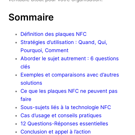
Sommaire
Définition des plaques NFC
Stratégies d’utilisation : Quand, Qui,
Pourquoi, Comment
Aborder le sujet autrement : 6 questions
clés
Exemples et comparaisons avec d’autres
solutions
Ce que les plaques NFC ne peuvent pas
faire
Sous-sujets liés à la technologie NFC
Cas d’usage et conseils pratiques
12 Questions-Réponses essentielles
Conclusion et appel à l’action