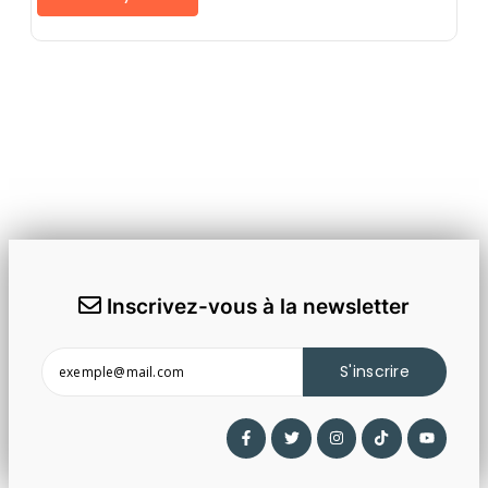
Inscrivez-vous à la newsletter
S'inscrire