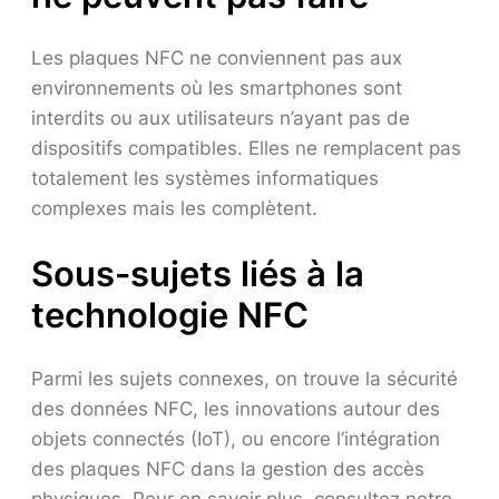
Les plaques NFC ne conviennent pas aux
environnements où les smartphones sont
interdits ou aux utilisateurs n’ayant pas de
dispositifs compatibles. Elles ne remplacent pas
totalement les systèmes informatiques
complexes mais les complètent.
Sous-sujets liés à la
technologie NFC
Parmi les sujets connexes, on trouve la sécurité
des données NFC, les innovations autour des
objets connectés (IoT), ou encore l’intégration
des plaques NFC dans la gestion des accès
physiques. Pour en savoir plus, consultez notre