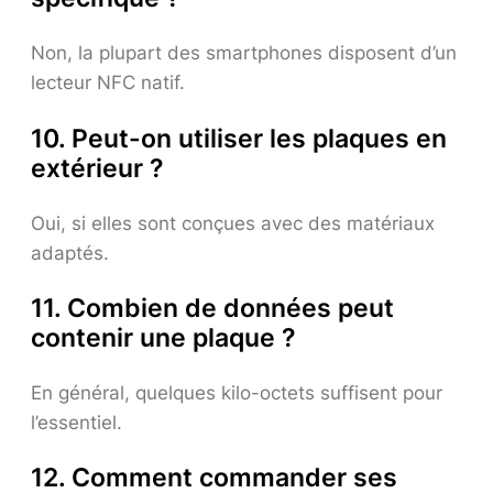
Non, la plupart des smartphones disposent d’un
lecteur NFC natif.
10. Peut-on utiliser les plaques en
extérieur ?
Oui, si elles sont conçues avec des matériaux
adaptés.
11. Combien de données peut
contenir une plaque ?
En général, quelques kilo-octets suffisent pour
l’essentiel.
12. Comment commander ses