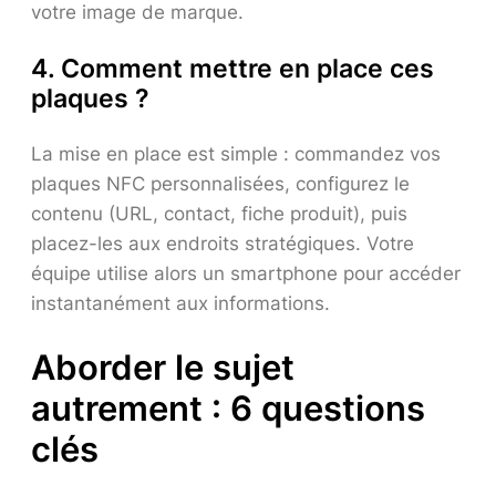
votre image de marque.
4. Comment mettre en place ces
plaques ?
La mise en place est simple : commandez vos
plaques NFC personnalisées, configurez le
contenu (URL, contact, fiche produit), puis
placez-les aux endroits stratégiques. Votre
équipe utilise alors un smartphone pour accéder
instantanément aux informations.
Aborder le sujet
autrement : 6 questions
clés