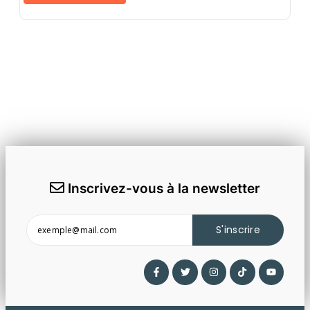
Inscrivez-vous à la newsletter
S'inscrire