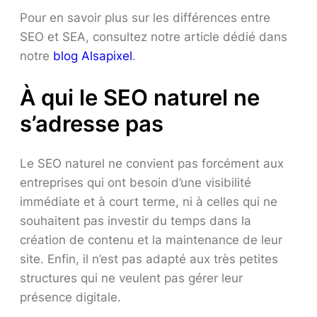
Pour en savoir plus sur les différences entre
SEO et SEA, consultez notre article dédié dans
notre
blog Alsapixel
.
À qui le SEO naturel ne
s’adresse pas
Le SEO naturel ne convient pas forcément aux
entreprises qui ont besoin d’une visibilité
immédiate et à court terme, ni à celles qui ne
souhaitent pas investir du temps dans la
création de contenu et la maintenance de leur
site. Enfin, il n’est pas adapté aux très petites
structures qui ne veulent pas gérer leur
présence digitale.