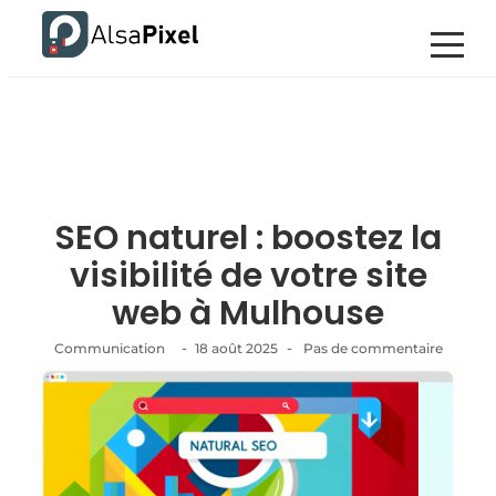
SEO naturel : boostez la
visibilité de votre site
web à Mulhouse
-
-
Communication
18 août 2025
Pas de commentaire