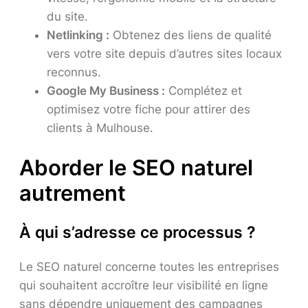
du site.
Netlinking :
Obtenez des liens de qualité
vers votre site depuis d’autres sites locaux
reconnus.
Google My Business :
Complétez et
optimisez votre fiche pour attirer des
clients à Mulhouse.
Aborder le SEO naturel
autrement
À qui s’adresse ce processus ?
Le SEO naturel concerne toutes les entreprises
qui souhaitent accroître leur visibilité en ligne
sans dépendre uniquement des campagnes