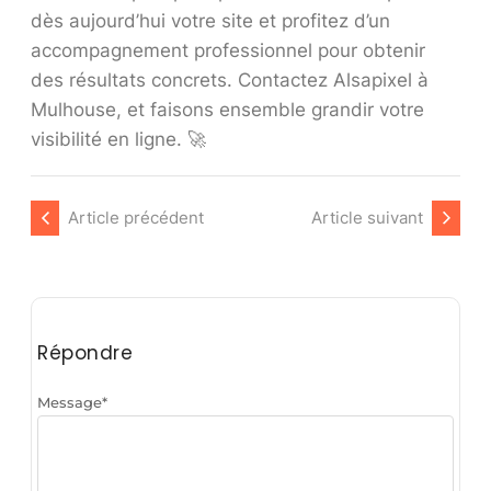
dès aujourd’hui votre site et profitez d’un
accompagnement professionnel pour obtenir
des résultats concrets. Contactez Alsapixel à
Mulhouse, et faisons ensemble grandir votre
visibilité en ligne. 🚀
Article précédent
Article suivant
Répondre
Message
*