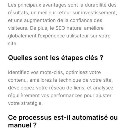
Les principaux avantages sont la durabilité des
résultats, un meilleur retour sur investissement,
et une augmentation de la confiance des
visiteurs. De plus, le SEO naturel améliore
globalement l’expérience utilisateur sur votre
site.
Quelles sont les étapes clés ?
Identifiez vos mots-clés, optimisez votre
contenu, améliorez la technique de votre site,
développez votre réseau de liens, et analysez
régulièrement vos performances pour ajuster
votre stratégie.
Ce processus est-il automatisé ou
manuel ?