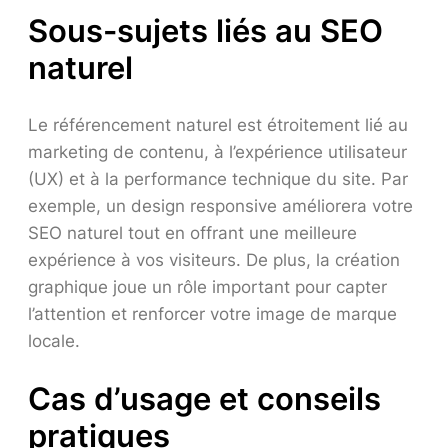
Sous-sujets liés au SEO
naturel
Le référencement naturel est étroitement lié au
marketing de contenu, à l’expérience utilisateur
(UX) et à la performance technique du site. Par
exemple, un design responsive améliorera votre
SEO naturel tout en offrant une meilleure
expérience à vos visiteurs. De plus, la création
graphique joue un rôle important pour capter
l’attention et renforcer votre image de marque
locale.
Cas d’usage et conseils
pratiques