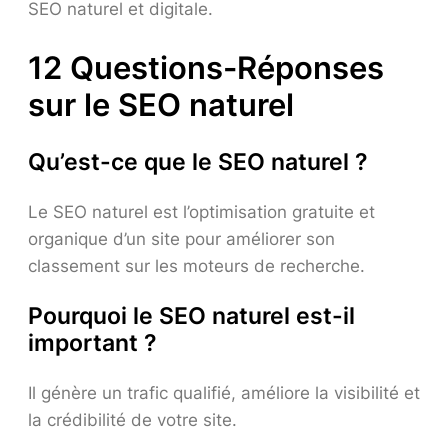
SEO naturel et digitale.
12 Questions-Réponses
sur le SEO naturel
Qu’est-ce que le SEO naturel ?
Le SEO naturel est l’optimisation gratuite et
organique d’un site pour améliorer son
classement sur les moteurs de recherche.
Pourquoi le SEO naturel est-il
important ?
Il génère un trafic qualifié, améliore la visibilité et
la crédibilité de votre site.