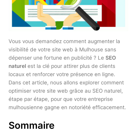
Vous vous demandez comment augmenter la
visibilité de votre site web à Mulhouse sans
dépenser une fortune en publicité ? Le
SEO
naturel
est la clé pour attirer plus de clients
locaux et renforcer votre présence en ligne.
Dans cet article, nous allons explorer comment
optimiser votre site web grâce au SEO naturel,
étape par étape, pour que votre entreprise
mulhousienne gagne en notoriété efficacement.
Sommaire