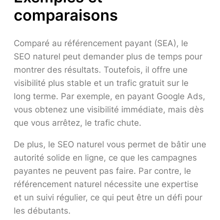
comparaisons
Comparé au référencement payant (SEA), le
SEO naturel peut demander plus de temps pour
montrer des résultats. Toutefois, il offre une
visibilité plus stable et un trafic gratuit sur le
long terme. Par exemple, en payant Google Ads,
vous obtenez une visibilité immédiate, mais dès
que vous arrêtez, le trafic chute.
De plus, le SEO naturel vous permet de bâtir une
autorité solide en ligne, ce que les campagnes
payantes ne peuvent pas faire. Par contre, le
référencement naturel nécessite une expertise
et un suivi régulier, ce qui peut être un défi pour
les débutants.