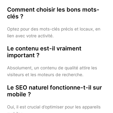
Comment choisir les bons mots-
clés ?
Optez pour des mots-clés précis et locaux, en
lien avec votre activité.
Le contenu est-il vraiment
important ?
Absolument, un contenu de qualité attire les
visiteurs et les moteurs de recherche.
Le SEO naturel fonctionne-t-il sur
mobile ?
Oui, il est crucial d’optimiser pour les appareils