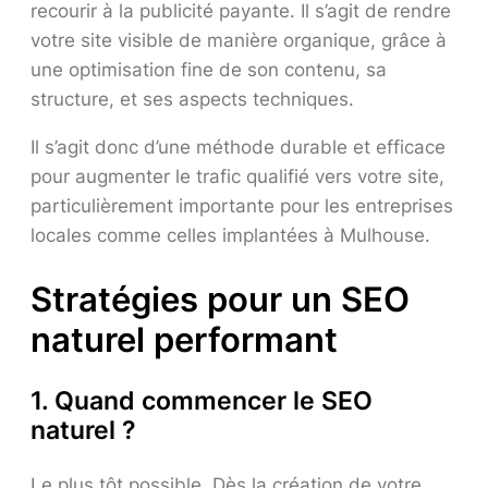
recourir à la publicité payante. Il s’agit de rendre
votre site visible de manière organique, grâce à
une optimisation fine de son contenu, sa
structure, et ses aspects techniques.
Il s’agit donc d’une méthode durable et efficace
pour augmenter le trafic qualifié vers votre site,
particulièrement importante pour les entreprises
locales comme celles implantées à Mulhouse.
Stratégies pour un SEO
naturel performant
1. Quand commencer le SEO
naturel ?
Le plus tôt possible. Dès la création de votre