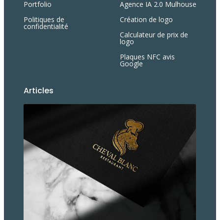
Portfolio
Agence IA 2.0 Mulhouse
Politiques de
Création de logo
confidentialité
Calculateur de prix de
logo
Plaques NFC avis
Google
Articles