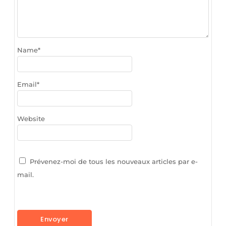
Name
*
Email
*
Website
Prévenez-moi de tous les nouveaux articles par e-
mail.