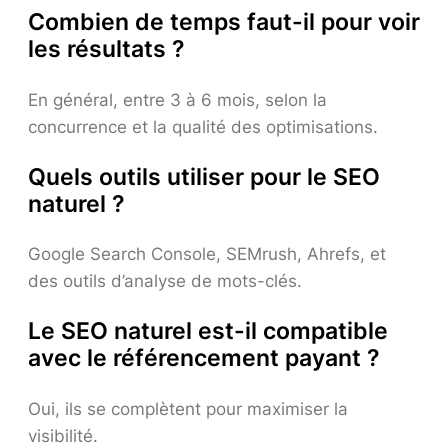
Combien de temps faut-il pour voir
les résultats ?
En général, entre 3 à 6 mois, selon la
concurrence et la qualité des optimisations.
Quels outils utiliser pour le SEO
naturel ?
Google Search Console, SEMrush, Ahrefs, et
des outils d’analyse de mots-clés.
Le SEO naturel est-il compatible
avec le référencement payant ?
Oui, ils se complètent pour maximiser la
visibilité.