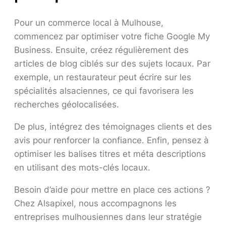
Pour un commerce local à Mulhouse,
commencez par optimiser votre fiche Google My
Business. Ensuite, créez régulièrement des
articles de blog ciblés sur des sujets locaux. Par
exemple, un restaurateur peut écrire sur les
spécialités alsaciennes, ce qui favorisera les
recherches géolocalisées.
De plus, intégrez des témoignages clients et des
avis pour renforcer la confiance. Enfin, pensez à
optimiser les balises titres et méta descriptions
en utilisant des mots-clés locaux.
Besoin d’aide pour mettre en place ces actions ?
Chez Alsapixel, nous accompagnons les
entreprises mulhousiennes dans leur stratégie