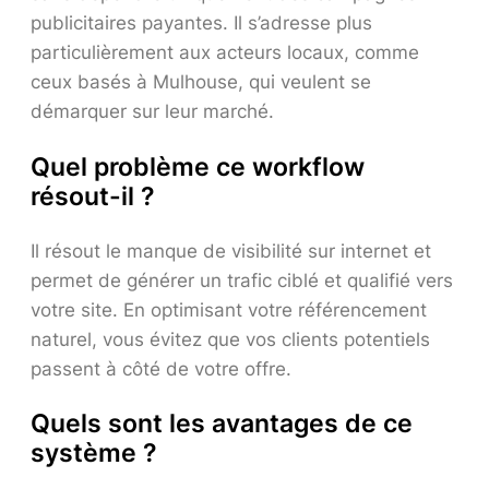
publicitaires payantes. Il s’adresse plus
particulièrement aux acteurs locaux, comme
ceux basés à Mulhouse, qui veulent se
démarquer sur leur marché.
Quel problème ce workflow
résout-il ?
Il résout le manque de visibilité sur internet et
permet de générer un trafic ciblé et qualifié vers
votre site. En optimisant votre référencement
naturel, vous évitez que vos clients potentiels
passent à côté de votre offre.
Quels sont les avantages de ce
système ?