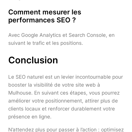
Comment mesurer les
performances SEO ?
Avec Google Analytics et Search Console, en
suivant le trafic et les positions.
Conclusion
Le SEO naturel est un levier incontournable pour
booster la visibilité de votre site web à
Mulhouse. En suivant ces étapes, vous pourrez
améliorer votre positionnement, attirer plus de
clients locaux et renforcer durablement votre
présence en ligne.
N’attendez plus pour passer à l’action : optimisez