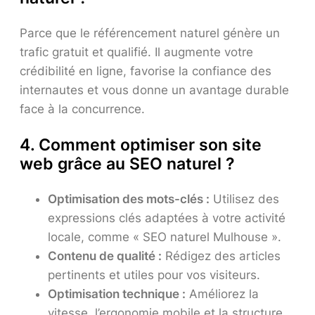
Parce que le référencement naturel génère un
trafic gratuit et qualifié. Il augmente votre
crédibilité en ligne, favorise la confiance des
internautes et vous donne un avantage durable
face à la concurrence.
4. Comment optimiser son site
web grâce au SEO naturel ?
Optimisation des mots-clés :
Utilisez des
expressions clés adaptées à votre activité
locale, comme « SEO naturel Mulhouse ».
Contenu de qualité :
Rédigez des articles
pertinents et utiles pour vos visiteurs.
Optimisation technique :
Améliorez la
vitesse, l’ergonomie mobile et la structure