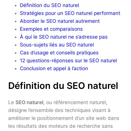
Définition du SEO naturel
Stratégies pour un SEO naturel performant
Aborder le SEO naturel autrement
Exemples et comparaisons
À qui le SEO naturel ne s’adresse pas
Sous-sujets liés au SEO naturel
Cas d’usage et conseils pratiques
12 questions-réponses sur le SEO naturel
Conclusion et appel à l’action
Définition du SEO naturel
Le
SEO naturel
, ou référencement naturel,
désigne l’ensemble des techniques visant à
améliorer le positionnement d’un site web dans
les résultats des moteurs de recherche sans