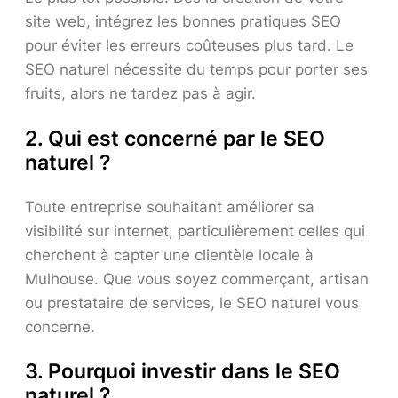
site web, intégrez les bonnes pratiques SEO
pour éviter les erreurs coûteuses plus tard. Le
SEO naturel nécessite du temps pour porter ses
fruits, alors ne tardez pas à agir.
2. Qui est concerné par le SEO
naturel ?
Toute entreprise souhaitant améliorer sa
visibilité sur internet, particulièrement celles qui
cherchent à capter une clientèle locale à
Mulhouse. Que vous soyez commerçant, artisan
ou prestataire de services, le SEO naturel vous
concerne.
3. Pourquoi investir dans le SEO
naturel ?