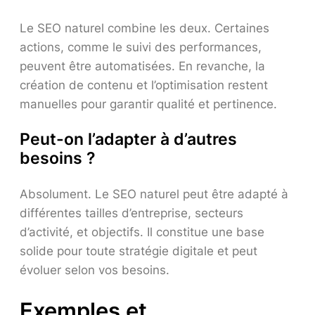
Le SEO naturel combine les deux. Certaines
actions, comme le suivi des performances,
peuvent être automatisées. En revanche, la
création de contenu et l’optimisation restent
manuelles pour garantir qualité et pertinence.
Peut-on l’adapter à d’autres
besoins ?
Absolument. Le SEO naturel peut être adapté à
différentes tailles d’entreprise, secteurs
d’activité, et objectifs. Il constitue une base
solide pour toute stratégie digitale et peut
évoluer selon vos besoins.
Exemples et