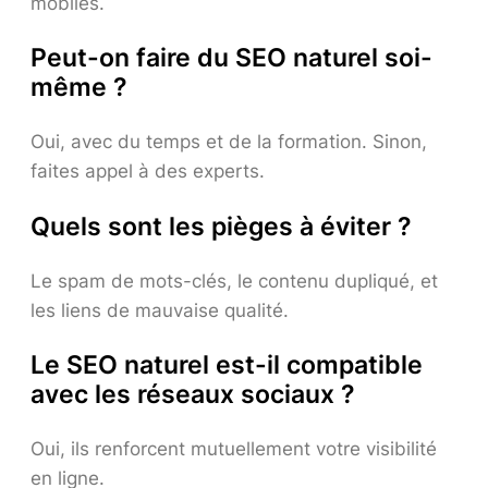
mobiles.
Peut-on faire du SEO naturel soi-
même ?
Oui, avec du temps et de la formation. Sinon,
faites appel à des experts.
Quels sont les pièges à éviter ?
Le spam de mots-clés, le contenu dupliqué, et
les liens de mauvaise qualité.
Le SEO naturel est-il compatible
avec les réseaux sociaux ?
Oui, ils renforcent mutuellement votre visibilité
en ligne.