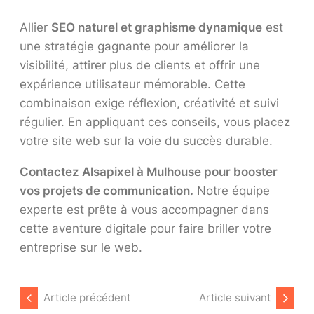
Allier
SEO naturel et graphisme dynamique
est
une stratégie gagnante pour améliorer la
visibilité, attirer plus de clients et offrir une
expérience utilisateur mémorable. Cette
combinaison exige réflexion, créativité et suivi
régulier. En appliquant ces conseils, vous placez
votre site web sur la voie du succès durable.
Contactez Alsapixel à Mulhouse pour booster
vos projets de communication.
Notre équipe
experte est prête à vous accompagner dans
cette aventure digitale pour faire briller votre
entreprise sur le web.
Article précédent
Article suivant