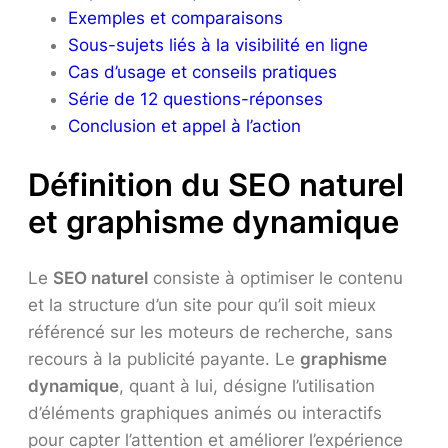
Exemples et comparaisons
Sous-sujets liés à la visibilité en ligne
Cas d’usage et conseils pratiques
Série de 12 questions-réponses
Conclusion et appel à l’action
Définition du SEO naturel
et graphisme dynamique
Le
SEO naturel
consiste à optimiser le contenu
et la structure d’un site pour qu’il soit mieux
référencé sur les moteurs de recherche, sans
recours à la publicité payante. Le
graphisme
dynamique
, quant à lui, désigne l’utilisation
d’éléments graphiques animés ou interactifs
pour capter l’attention et améliorer l’expérience