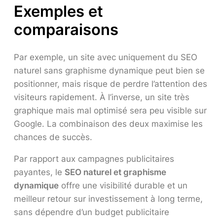
Exemples et
comparaisons
Par exemple, un site avec uniquement du SEO
naturel sans graphisme dynamique peut bien se
positionner, mais risque de perdre l’attention des
visiteurs rapidement. À l’inverse, un site très
graphique mais mal optimisé sera peu visible sur
Google. La combinaison des deux maximise les
chances de succès.
Par rapport aux campagnes publicitaires
payantes, le
SEO naturel et graphisme
dynamique
offre une visibilité durable et un
meilleur retour sur investissement à long terme,
sans dépendre d’un budget publicitaire