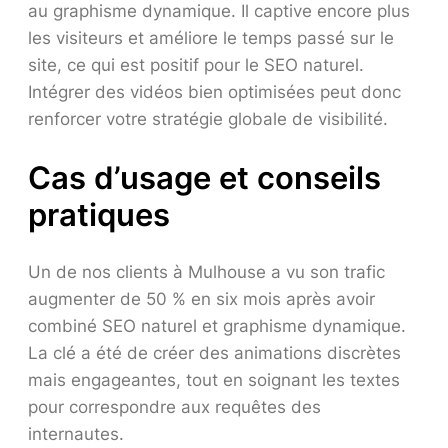
au graphisme dynamique. Il captive encore plus
les visiteurs et améliore le temps passé sur le
site, ce qui est positif pour le SEO naturel.
Intégrer des vidéos bien optimisées peut donc
renforcer votre stratégie globale de visibilité.
Cas d’usage et conseils
pratiques
Un de nos clients à Mulhouse a vu son trafic
augmenter de 50 % en six mois après avoir
combiné SEO naturel et graphisme dynamique.
La clé a été de créer des animations discrètes
mais engageantes, tout en soignant les textes
pour correspondre aux requêtes des
internautes.