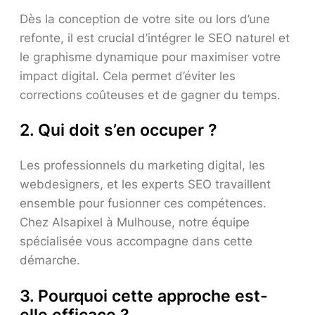
Dès la conception de votre site ou lors d’une
refonte, il est crucial d’intégrer le SEO naturel et
le graphisme dynamique pour maximiser votre
impact digital. Cela permet d’éviter les
corrections coûteuses et de gagner du temps.
2. Qui doit s’en occuper ?
Les professionnels du marketing digital, les
webdesigners, et les experts SEO travaillent
ensemble pour fusionner ces compétences.
Chez Alsapixel à Mulhouse, notre équipe
spécialisée vous accompagne dans cette
démarche.
3. Pourquoi cette approche est-
elle efficace ?