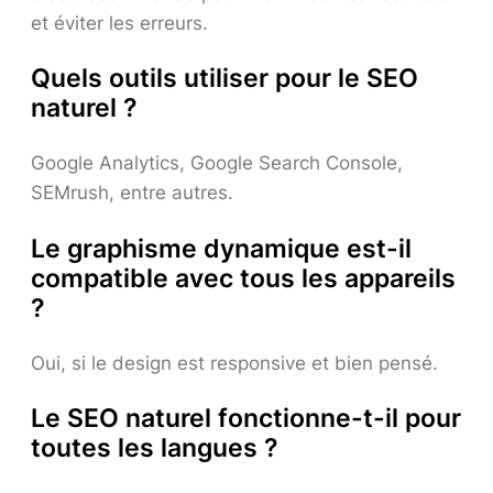
et éviter les erreurs.
Quels outils utiliser pour le SEO
naturel ?
Google Analytics, Google Search Console,
SEMrush, entre autres.
Le graphisme dynamique est-il
compatible avec tous les appareils
?
Oui, si le design est responsive et bien pensé.
Le SEO naturel fonctionne-t-il pour
toutes les langues ?