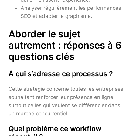
Analyser régulièrement les performances
SEO et adapter le graphisme.
Aborder le sujet
autrement : réponses à 6
questions clés
À qui s’adresse ce processus ?
Cette stratégie concerne toutes les entreprises
souhaitant renforcer leur présence en ligne,
surtout celles qui veulent se différencier dans
un marché concurrentiel.
Quel problème ce workflow