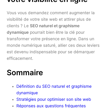
Vous vous demandez comment augmenter la
visibilité de votre site web et attirer plus de
clients ? Le
SEO naturel et graphisme
dynamique
pourrait bien être la clé pour
transformer votre présence en ligne. Dans un
monde numérique saturé, allier ces deux leviers
est devenu indispensable pour se démarquer
efficacement.
Sommaire
Définition du SEO naturel et graphisme
dynamique
Stratégies pour optimiser son site web
Réponses aux questions fréquentes