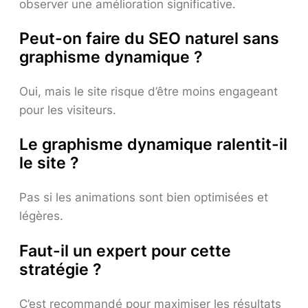
observer une amélioration significative.
Peut-on faire du SEO naturel sans
graphisme dynamique ?
Oui, mais le site risque d’être moins engageant
pour les visiteurs.
Le graphisme dynamique ralentit-il
le site ?
Pas si les animations sont bien optimisées et
légères.
Faut-il un expert pour cette
stratégie ?
C’est recommandé pour maximiser les résultats