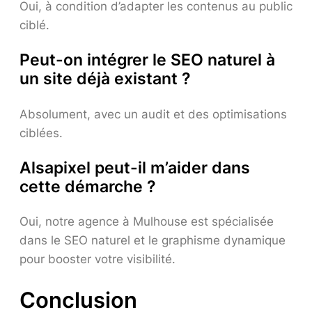
Oui, à condition d’adapter les contenus au public
ciblé.
Peut-on intégrer le SEO naturel à
un site déjà existant ?
Absolument, avec un audit et des optimisations
ciblées.
Alsapixel peut-il m’aider dans
cette démarche ?
Oui, notre agence à Mulhouse est spécialisée
dans le SEO naturel et le graphisme dynamique
pour booster votre visibilité.
Conclusion