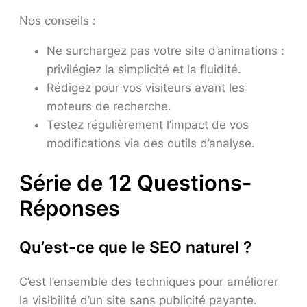
Nos conseils :
Ne surchargez pas votre site d’animations :
privilégiez la simplicité et la fluidité.
Rédigez pour vos visiteurs avant les
moteurs de recherche.
Testez régulièrement l’impact de vos
modifications via des outils d’analyse.
Série de 12 Questions-
Réponses
Qu’est-ce que le SEO naturel ?
C’est l’ensemble des techniques pour améliorer
la visibilité d’un site sans publicité payante.