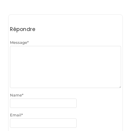
Répondre
Message
*
Name
*
Email
*