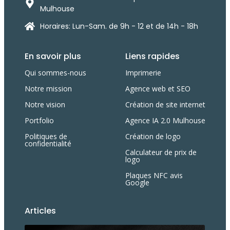
Mulhouse
Horaires: Lun-Sam. de 9h - 12 et de 14h - 18h
En savoir plus
Liens rapides
Qui sommes-nous
Imprimerie
Notre mission
Agence web et SEO
Notre vision
Création de site internet
Portfolio
Agence IA 2.0 Mulhouse
Politiques de
Création de logo
confidentialité
Calculateur de prix de
logo
Plaques NFC avis
Google
Articles