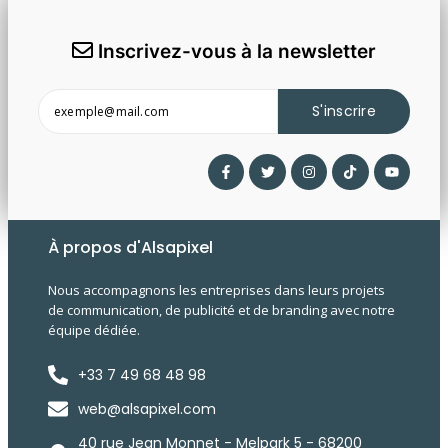
Inscrivez-vous à la newsletter
S'inscrire
À propos d'Alsapixel
Nous accompagnons les entreprises dans leurs projets
de communication, de publicité et de branding avec notre
équipe dédiée.
+33 7 49 68 48 98
web@alsapixel.com
40 rue Jean Monnet - Melpark 5 - 68200