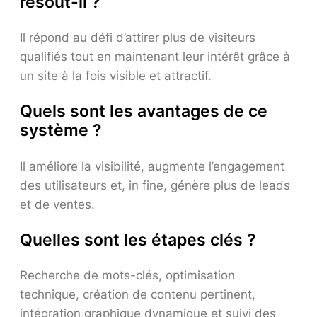
résout-il ?
Il répond au défi d’attirer plus de visiteurs
qualifiés tout en maintenant leur intérêt grâce à
un site à la fois visible et attractif.
Quels sont les avantages de ce
système ?
Il améliore la visibilité, augmente l’engagement
des utilisateurs et, in fine, génère plus de leads
et de ventes.
Quelles sont les étapes clés ?
Recherche de mots-clés, optimisation
technique, création de contenu pertinent,
intégration graphique dynamique et suivi des