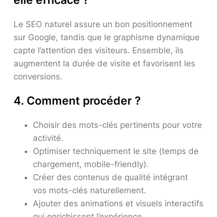
Le SEO naturel assure un bon positionnement
sur Google, tandis que le graphisme dynamique
capte l’attention des visiteurs. Ensemble, ils
augmentent la durée de visite et favorisent les
conversions.
4. Comment procéder ?
Choisir des mots-clés pertinents pour votre
activité.
Optimiser techniquement le site (temps de
chargement, mobile-friendly).
Créer des contenus de qualité intégrant
vos mots-clés naturellement.
Ajouter des animations et visuels interactifs
qui enrichissent l’expérience.