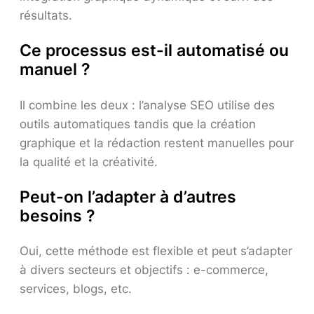
résultats.
Ce processus est-il automatisé ou
manuel ?
Il combine les deux : l’analyse SEO utilise des
outils automatiques tandis que la création
graphique et la rédaction restent manuelles pour
la qualité et la créativité.
Peut-on l’adapter à d’autres
besoins ?
Oui, cette méthode est flexible et peut s’adapter
à divers secteurs et objectifs : e-commerce,
services, blogs, etc.