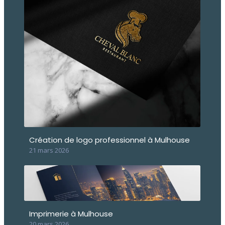
Création de logo professionnel à Mulhouse
21 mars 2026
Imprimerie à Mulhouse
20 mars 2026