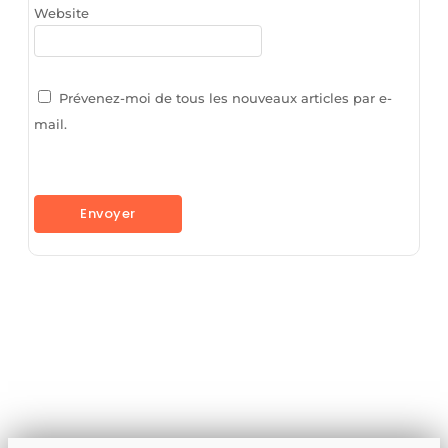
Website
Prévenez-moi de tous les nouveaux articles par e-
mail.