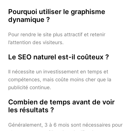
Pourquoi utiliser le graphisme
dynamique ?
Pour rendre le site plus attractif et retenir
l’attention des visiteurs.
Le SEO naturel est-il coûteux ?
Il nécessite un investissement en temps et
compétences, mais coûte moins cher que la
publicité continue.
Combien de temps avant de voir
les résultats ?
Généralement, 3 à 6 mois sont nécessaires pour