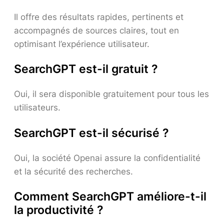
Il offre des résultats rapides, pertinents et
accompagnés de sources claires, tout en
optimisant l’expérience utilisateur.
SearchGPT est-il gratuit ?
Oui, il sera disponible gratuitement pour tous les
utilisateurs.
SearchGPT est-il sécurisé ?
Oui, la société Openai assure la confidentialité
et la sécurité des recherches.
Comment SearchGPT améliore-t-il
la productivité ?