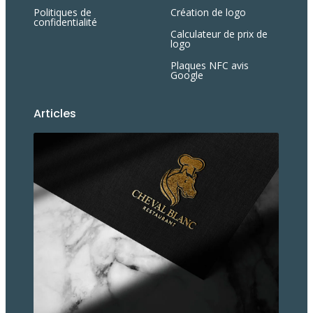
Politiques de
Création de logo
confidentialité
Calculateur de prix de
logo
Plaques NFC avis
Google
Articles