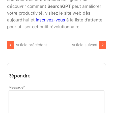
découvrir comment
SearchGPT
peut améliorer
votre productivité, visitez le site web dès
aujourd’hui et
inscrivez-vous
à la liste d’attente
pour utiliser cet outil révolutionnaire.
Article précédent
Article suivant
Répondre
Message
*