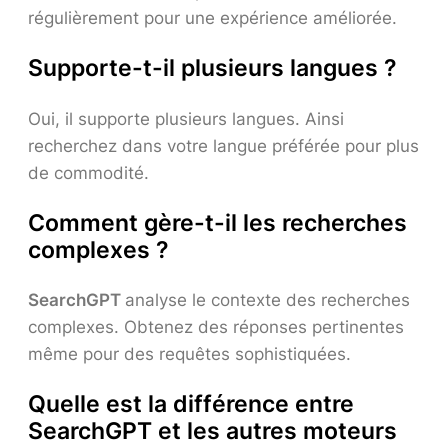
régulièrement pour une expérience améliorée.
S
upporte-t-il plusieurs langues ?
Oui, il supporte plusieurs langues. Ainsi
recherchez dans votre langue préférée pour plus
de commodité.
Comment gère-t-il les recherches
complexes ?
SearchGPT
analyse le contexte des recherches
complexes. Obtenez des réponses pertinentes
même pour des requêtes sophistiquées.
Quelle est la différence entre
SearchGPT et les autres moteurs