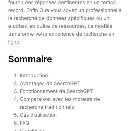
fournir des réponses pertinentes en un temps
record. Enfin Que vous soyez un professionnel à
la recherche de données spécifiques ou un
étudiant en quête de ressources, ce modèle
transforme votre expérience de recherche en
ligne.
Sommaire
Introduction
Avantages de SearchGPT
Fonctionnement de SearchGPT
Comparaison avec les moteurs de
recherche traditionnels
Cas d’utilisation
FAQ
Conclusion