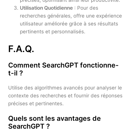
Utilisation Quotidienne
: Pour des
recherches générales, offre une expérience
utilisateur améliorée grâce à ses résultats
pertinents et personnalisés.
F.A.Q.
Comment SearchGPT fonctionne-
t-il ?
Utilise des algorithmes avancés pour analyser le
contexte des recherches et fournir des réponses
précises et pertinentes.
Quels sont les avantages de
SearchGPT ?