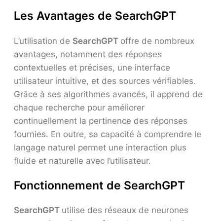
Les Avantages de SearchGPT
L’utilisation de
SearchGPT
offre de nombreux
avantages, notamment des réponses
contextuelles et précises, une interface
utilisateur intuitive, et des sources vérifiables.
Grâce à ses algorithmes avancés, il apprend de
chaque recherche pour améliorer
continuellement la pertinence des réponses
fournies. En outre, sa capacité à comprendre le
langage naturel permet une interaction plus
fluide et naturelle avec l’utilisateur.
Fonctionnement de SearchGPT
SearchGPT
utilise des réseaux de neurones