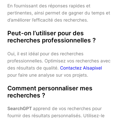
En fournissant des réponses rapides et
pertinentes, ainsi permet de gagner du temps et
d’améliorer l’efficacité des recherches.
Peut-on l
‘
utiliser pour des
recherches professionnelles ?
Oui, il est idéal pour des recherches
professionnelles. Optimisez vos recherches avec
des résultats de qualité.
Contactez Alsapixel
pour faire une analyse sur vos projets.
Comment personnaliser mes
recherches ?
SearchGPT
apprend de vos recherches pour
fournir des résultats personnalisés. Utilisez-le