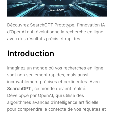
Découvrez SearchGPT Prototype, l’innovation IA
d’OpenAI qui révolutionne la recherche en ligne
avec des résultats précis et rapides.
Introduction
Imaginez un monde où vos recherches en ligne
sont non seulement rapides, mais aussi
incroyablement précises et pertinentes. Avec
SearchGPT
, ce monde devient réalité.
Développé par OpenAI,
q
ui utilise des
algorithmes avancés d’intelligence artificielle
pour comprendre le contexte de vos requêtes et