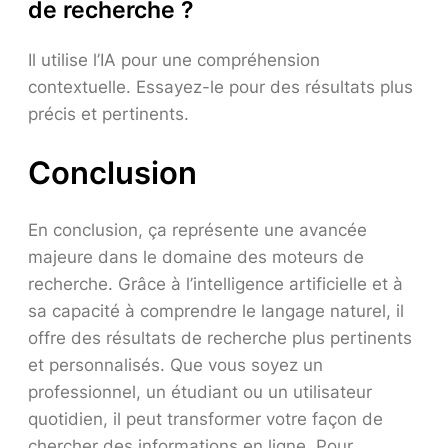
de recherche ?
Il utilise l’IA pour une compréhension
contextuelle. Essayez-le pour des résultats plus
précis et pertinents.
Conclusion
En conclusion, ça représente une avancée
majeure dans le domaine des moteurs de
recherche. Grâce à l’intelligence artificielle et à
sa capacité à comprendre le langage naturel, il
offre des résultats de recherche plus pertinents
et personnalisés. Que vous soyez un
professionnel, un étudiant ou un utilisateur
quotidien, il peut transformer votre façon de
chercher des informations en ligne. Pour