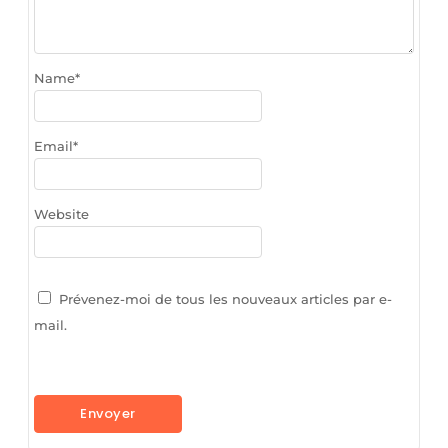
Name
*
Email
*
Website
Prévenez-moi de tous les nouveaux articles par e-
mail.