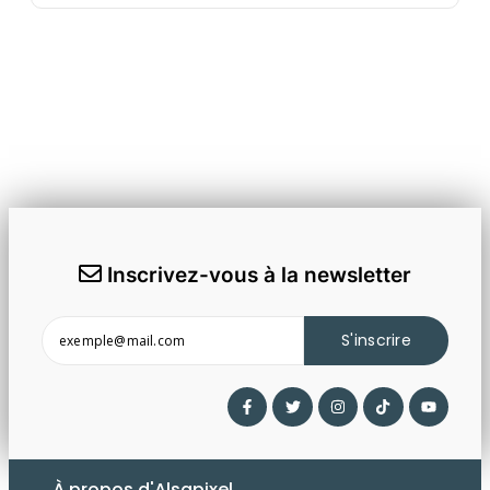
Inscrivez-vous à la newsletter
S'inscrire
À propos d'Alsapixel