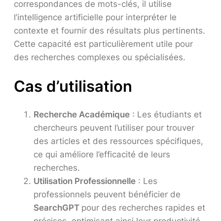
correspondances de mots-clés, il utilise
l’intelligence artificielle pour interpréter le
contexte et fournir des résultats plus pertinents.
Cette capacité est particulièrement utile pour
des recherches complexes ou spécialisées.
Cas d’utilisation
Recherche Académique
: Les étudiants et
chercheurs peuvent l’utiliser pour trouver
des articles et des ressources spécifiques,
ce qui améliore l’efficacité de leurs
recherches.
Utilisation Professionnelle
: Les
professionnels peuvent bénéficier de
SearchGPT
pour des recherches rapides et
précises, optimisant ainsi leur productivité.