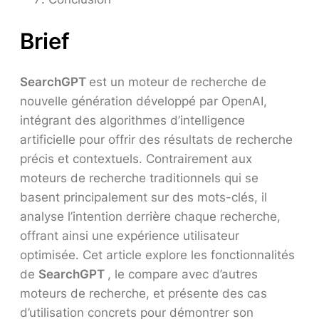
Brief
SearchGPT
est un moteur de recherche de
nouvelle génération développé par OpenAI,
intégrant des algorithmes d’intelligence
artificielle pour offrir des résultats de recherche
précis et contextuels. Contrairement aux
moteurs de recherche traditionnels qui se
basent principalement sur des mots-clés, il
analyse l’intention derrière chaque recherche,
offrant ainsi une expérience utilisateur
optimisée. Cet article explore les fonctionnalités
de
SearchGPT
, le compare avec d’autres
moteurs de recherche, et présente des cas
d’utilisation concrets pour démontrer son