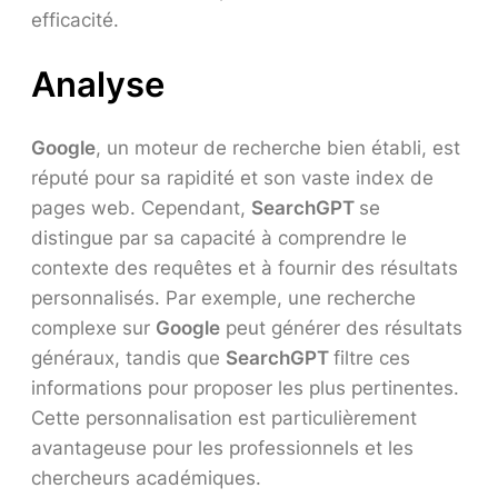
efficacité.
Analyse
Google
, un moteur de recherche bien établi, est
réputé pour sa rapidité et son vaste index de
pages web. Cependant,
SearchGPT
se
distingue par sa capacité à comprendre le
contexte des requêtes et à fournir des résultats
personnalisés. Par exemple, une recherche
complexe sur
Google
peut générer des résultats
généraux, tandis que
SearchGPT
filtre ces
informations pour proposer les plus pertinentes.
Cette personnalisation est particulièrement
avantageuse pour les professionnels et les
chercheurs académiques.