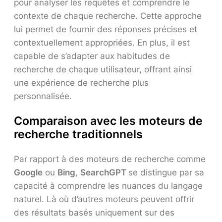
pour analyser les requêtes et comprendre le
contexte de chaque recherche. Cette approche
lui permet de fournir des réponses précises et
contextuellement appropriées. En plus, il est
capable de s’adapter aux habitudes de
recherche de chaque utilisateur, offrant ainsi
une expérience de recherche plus
personnalisée.
Comparaison avec les moteurs de
recherche traditionnels
Par rapport à des moteurs de recherche comme
Google
ou
Bing
,
SearchGPT
se distingue par sa
capacité à comprendre les nuances du langage
naturel. Là où d’autres moteurs peuvent offrir
des résultats basés uniquement sur des