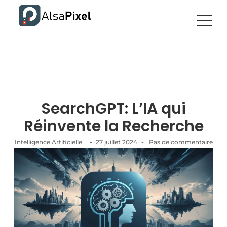
SearchGPT: L’IA qui
Réinvente la Recherche
-
-
Intelligence Artificielle
27 juillet 2024
Pas de commentaire