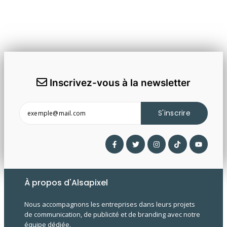
Inscrivez-vous à la newsletter
S'inscrire
À propos d'Alsapixel
Nous accompagnons les entreprises dans leurs projets
de communication, de publicité et de branding avec notre
équipe dédiée.