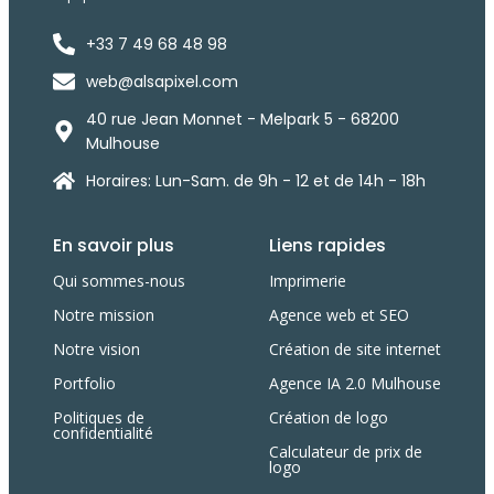
+33 7 49 68 48 98
web@alsapixel.com
40 rue Jean Monnet - Melpark 5 - 68200
Mulhouse
Horaires: Lun-Sam. de 9h - 12 et de 14h - 18h
En savoir plus
Liens rapides
Qui sommes-nous
Imprimerie
Notre mission
Agence web et SEO
Notre vision
Création de site internet
Portfolio
Agence IA 2.0 Mulhouse
Politiques de
Création de logo
confidentialité
Calculateur de prix de
logo