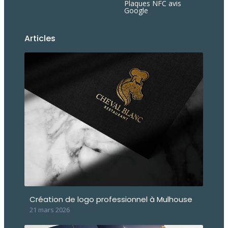
Plaques NFC avis
Google
Articles
Création de logo professionnel à Mulhouse
21 mars 2026