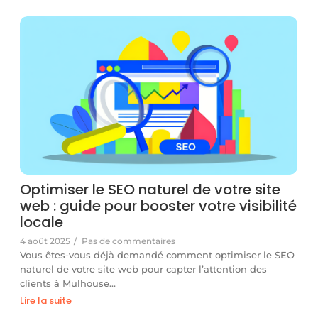
Optimiser le SEO naturel de votre site
web : guide pour booster votre visibilité
locale
4 août 2025
/
Pas de commentaires
Vous êtes-vous déjà demandé comment optimiser le SEO
naturel de votre site web pour capter l’attention des
clients à Mulhouse…
Lire la suite