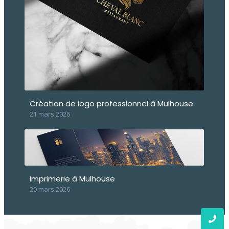
Création de logo professionnel à Mulhouse
21 mars 2026
Imprimerie à Mulhouse
20 mars 2026