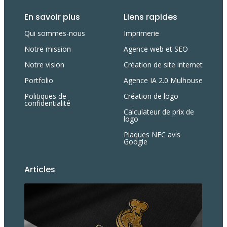
En savoir plus
Liens rapides
Qui sommes-nous
Imprimerie
Notre mission
Agence web et SEO
Notre vision
Création de site internet
Portfolio
Agence IA 2.0 Mulhouse
Politiques de
Création de logo
confidentialité
Calculateur de prix de
logo
Plaques NFC avis
Google
Articles