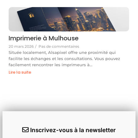
Imprimerie à Mulhouse
20 mars 2026
/
Pas de commentaires
Située localement, Alsapixel offre une proximité qui
facilite les échanges et les consultations. Vous pouvez
facilement rencontrer les imprimeurs à…
Lire la suite
Inscrivez-vous à la newsletter