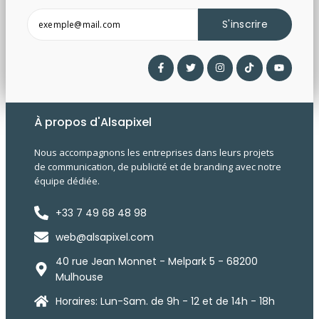
S'inscrire
À propos d'Alsapixel
Nous accompagnons les entreprises dans leurs projets
de communication, de publicité et de branding avec notre
équipe dédiée.
+33 7 49 68 48 98
web@alsapixel.com
40 rue Jean Monnet - Melpark 5 - 68200
Mulhouse
Horaires: Lun-Sam. de 9h - 12 et de 14h - 18h