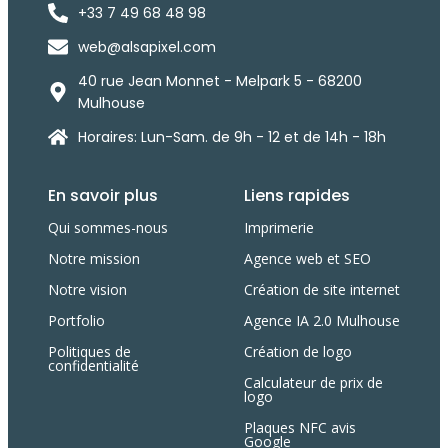
+33 7 49 68 48 98
web@alsapixel.com
40 rue Jean Monnet - Melpark 5 - 68200
Mulhouse
Horaires: Lun-Sam. de 9h - 12 et de 14h - 18h
En savoir plus
Liens rapides
Qui sommes-nous
Imprimerie
Notre mission
Agence web et SEO
Notre vision
Création de site internet
Portfolio
Agence IA 2.0 Mulhouse
Politiques de
Création de logo
confidentialité
Calculateur de prix de
logo
Plaques NFC avis
Google