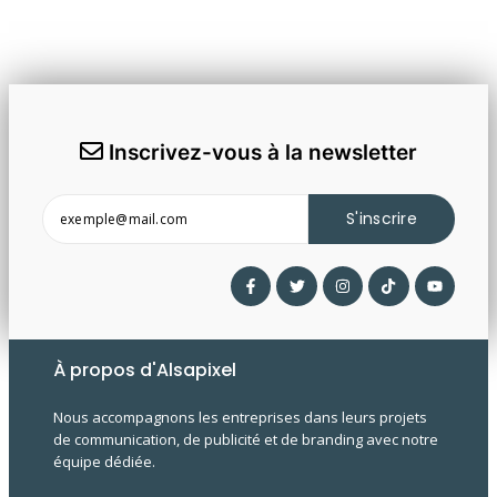
Inscrivez-vous à la newsletter
S'inscrire
À propos d'Alsapixel
Nous accompagnons les entreprises dans leurs projets
de communication, de publicité et de branding avec notre
équipe dédiée.