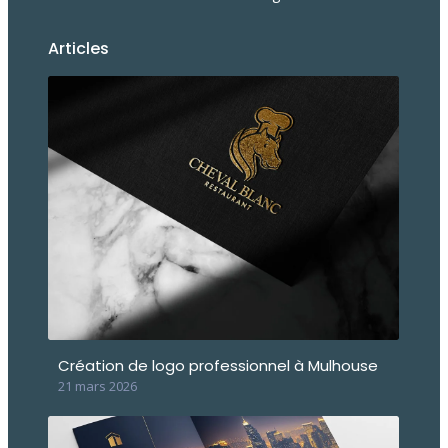
Articles
Création de logo professionnel à Mulhouse
21 mars 2026