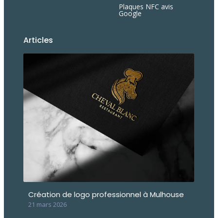
Plaques NFC avis
Google
Articles
Création de logo professionnel à Mulhouse
21 mars 2026