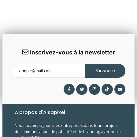
Inscrivez-vous à la newsletter
S'inscrire
À propos d'Alsapixel
Nous accompagnons les entreprises dans leurs projets
de communication, de publicité et de branding avec notre