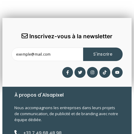
Inscrivez-vous à la newsletter
S'inscrire
À propos d'Alsapixel
Nous accompagnons les entreprises dans leurs projets
de communication, de publicité et de branding avec notre
équipe dédiée.
+33 7 49 68 48 98