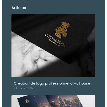
Articles
Création de logo professionnel à Mulhouse
21 mars 2026