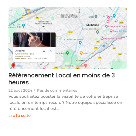
Référencement Local en moins de 3
heures
22 août 2024
/
Pas de commentaires
Vous souhaitez booster la visibilité de votre entreprise
locale en un temps record ? Notre équipe spécialisée en
référencement local est…
Lire la suite