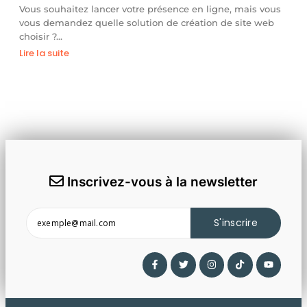
Vous souhaitez lancer votre présence en ligne, mais vous
vous demandez quelle solution de création de site web
choisir ?…
Lire la suite
Inscrivez-vous à la newsletter
S'inscrire