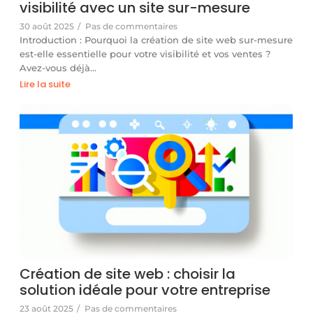
visibilité avec un site sur-mesure
30 août 2025
/
Pas de commentaires
Introduction : Pourquoi la création de site web sur-mesure
est-elle essentielle pour votre visibilité et vos ventes ?
Avez-vous déjà…
Lire la suite
Création de site web : choisir la
solution idéale pour votre entreprise
23 août 2025
/
Pas de commentaires