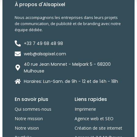
À propos d'Alsapixel
Nous accompagnons les entreprises dans leurs projets
de communication, de publicité et de branding avec notre
équipe dédiée.
+33 7 49 68 48 98
web@alsapixel.com
40 rue Jean Monnet - Melpark 5 - 68200
Mulhouse
Horaires: Lun-Sam. de 9h - 12 et de 14h - 18h
En savoir plus
Liens rapides
Qui sommes-nous
Imprimerie
Notre mission
Agence web et SEO
Notre vision
Création de site internet