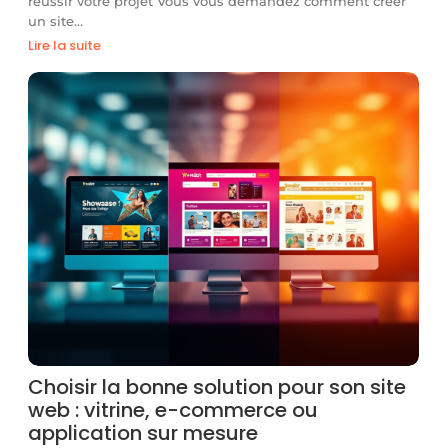
réussir votre projet Vous vous demandez comment créer
un site…
Lire la suite
Choisir la bonne solution pour son site
web : vitrine, e-commerce ou
application sur mesure