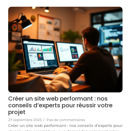
Créer un site web performant : nos
conseils d’experts pour réussir votre
projet
27 septembre 2025
/
Pas de commentaires
Créer un site web performant : nos conseils d’experts pour