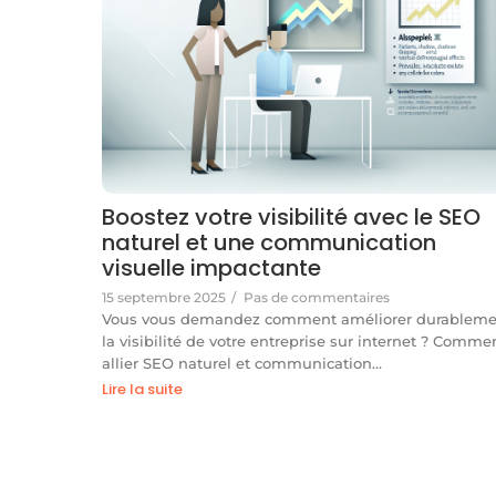
Boostez votre visibilité avec le SEO
naturel et une communication
visuelle impactante
15 septembre 2025
/
Pas de commentaires
Vous vous demandez comment améliorer durableme
la visibilité de votre entreprise sur internet ? Comme
allier SEO naturel et communication…
Lire la suite