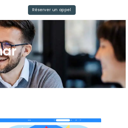
Réserver un appel
mar