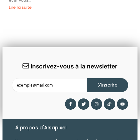
Lire la suite
Inscrivez-vous à la newsletter
S'inscrire
À propos d'Alsapixel