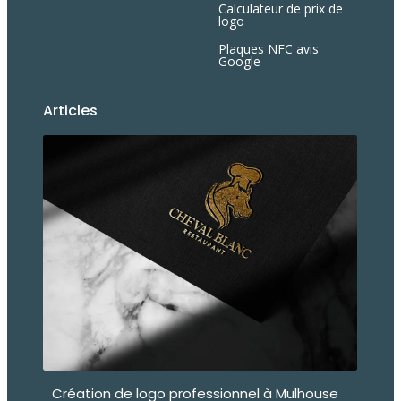
Calculateur de prix de
logo
Plaques NFC avis
Google
Articles
Création de logo professionnel à Mulhouse