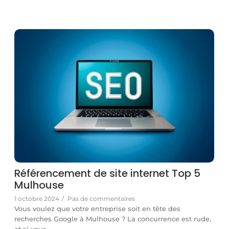
Référencement de site internet Top 5
Mulhouse
1 octobre 2024
/
Pas de commentaires
Vous voulez que votre entreprise soit en tête des
recherches Google à Mulhouse ? La concurrence est rude,
et si vous…