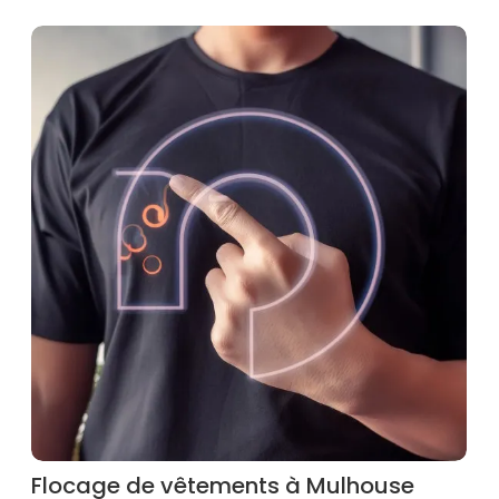
Flocage de vêtements à Mulhouse