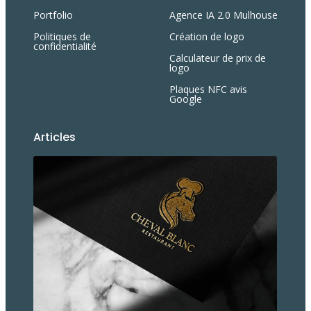
Portfolio
Agence IA 2.0 Mulhouse
Politiques de
Création de logo
confidentialité
Calculateur de prix de
logo
Plaques NFC avis
Google
Articles