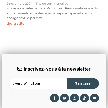
9 novembre 2024
/
Pas de commentaires
Flocage de vêtements à Mulhouse : Personnalisez vos T-
shirts, sweats et vestes avec Alsapixel, spécialiste du
flocage textile par flex…
Lire la suite
Inscrivez-vous à la newsletter
S'inscrire