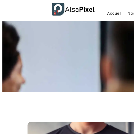
Accueil
Nos