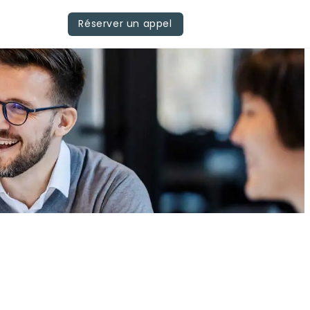
Réserver un appel