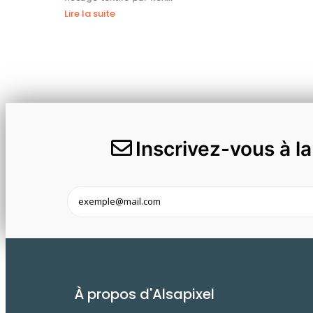
Lire la suite
Inscrivez-vous à l
À propos d'Alsapixel