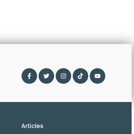
Articles