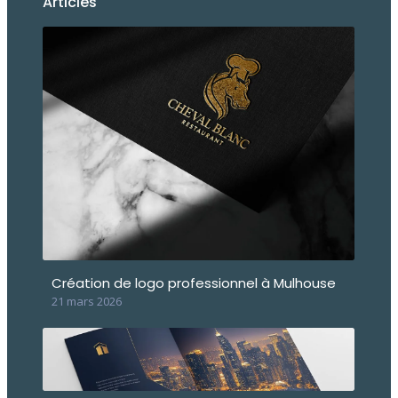
Articles
Création de logo professionnel à Mulhouse
21 mars 2026