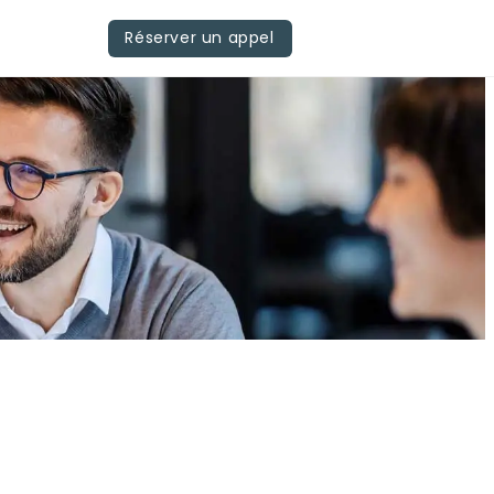
Réserver un appel