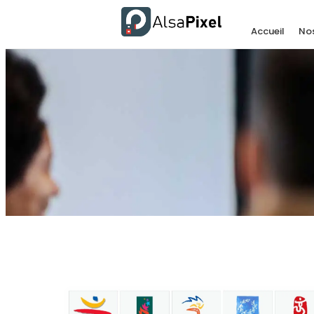
Accueil
Nos