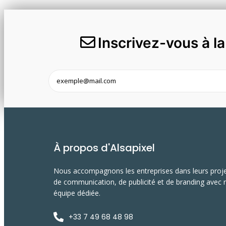
Inscrivez-vous à l
À propos d'Alsapixel
Nous accompagnons les entreprises dans leurs proj
de communication, de publicité et de branding avec 
équipe dédiée.
+33 7 49 68 48 98