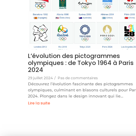
L’évolution des pictogrammes
olympiques : de Tokyo 1964 à Paris
2024
29 juillet 2024
/
Pas de commentaires
Découvrez l’évolution fascinante des pictogrammes
olympiques, culminant en blasons culturels pour Par
2024. Plongez dans le design innovant qui lie…
Lire la suite