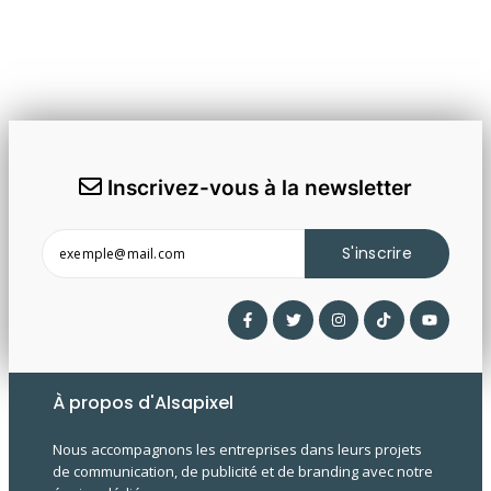
Inscrivez-vous à la newsletter
S'inscrire
À propos d'Alsapixel
Nous accompagnons les entreprises dans leurs projets
de communication, de publicité et de branding avec notre