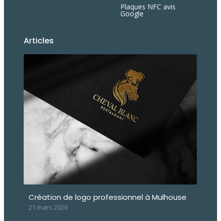
Plaques NFC avis
Google
Articles
Création de logo professionnel à Mulhouse
21 mars 2026