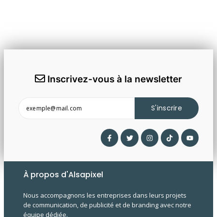
Inscrivez-vous à la newsletter
S'inscrire
À propos d'Alsapixel
Nous accompagnons les entreprises dans leurs projets
de communication, de publicité et de branding avec notre
équipe dédiée.