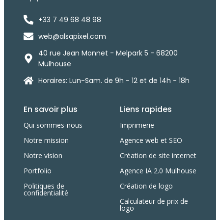
+33 7 49 68 48 98
web@alsapixel.com
40 rue Jean Monnet - Melpark 5 - 68200
Mulhouse
Horaires: Lun-Sam. de 9h - 12 et de 14h - 18h
En savoir plus
Liens rapides
Qui sommes-nous
Imprimerie
Notre mission
Agence web et SEO
Notre vision
Création de site internet
Portfolio
Agence IA 2.0 Mulhouse
Politiques de
Création de logo
confidentialité
Calculateur de prix de
logo