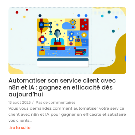
Automatiser son service client avec
n8n et IA : gagnez en efficacité dès
aujourd’hui
13 août 2025
/
Pas de commentaires
Vous vous demandez comment automatiser votre service
client avec n8n et IA pour gagner en efficacité et satisfaire
vos clients…
Lire la suite