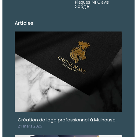
Plaques NFC avis
Google
Articles
Création de logo professionnel à Mulhouse
21 mars 2026