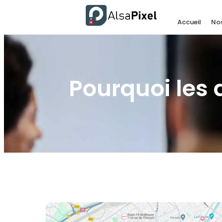
Accueil
Nos
Pourquoi les 