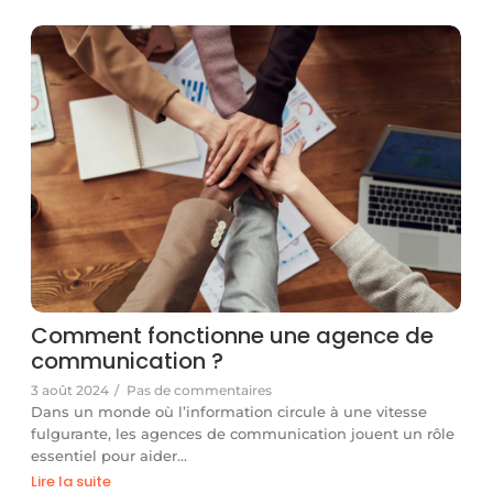
Comment fonctionne une agence de
communication ?
3 août 2024
/
Pas de commentaires
Dans un monde où l’information circule à une vitesse
fulgurante, les agences de communication jouent un rôle
essentiel pour aider…
Lire la suite