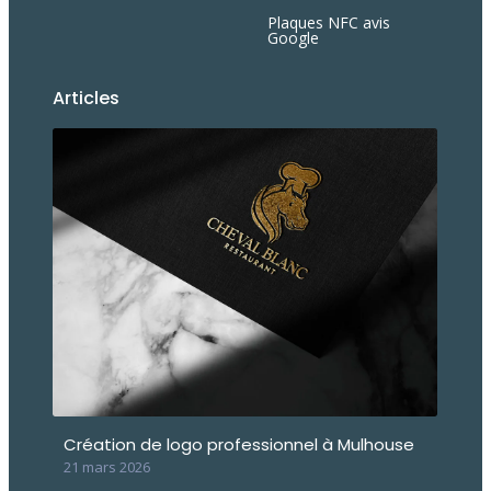
Plaques NFC avis
Google
Articles
Création de logo professionnel à Mulhouse
21 mars 2026