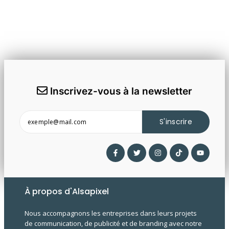
Inscrivez-vous à la newsletter
S'inscrire
À propos d'Alsapixel
Nous accompagnons les entreprises dans leurs projets
de communication, de publicité et de branding avec notre