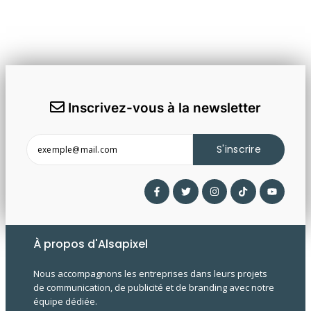
Inscrivez-vous à la newsletter
S'inscrire
À propos d'Alsapixel
Nous accompagnons les entreprises dans leurs projets
de communication, de publicité et de branding avec notre
équipe dédiée.