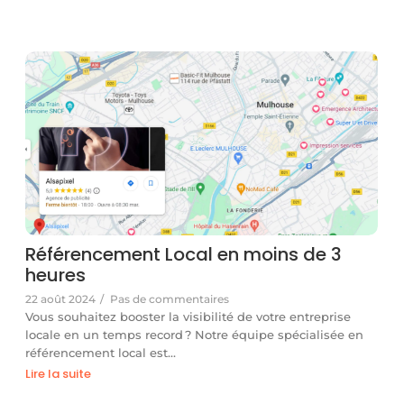
Référencement Local en moins de 3
heures
22 août 2024
/
Pas de commentaires
Vous souhaitez booster la visibilité de votre entreprise
locale en un temps record ? Notre équipe spécialisée en
référencement local est…
Lire la suite