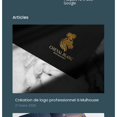
Google
Articles
Création de logo professionnel à Mulhouse
21 mars 2026