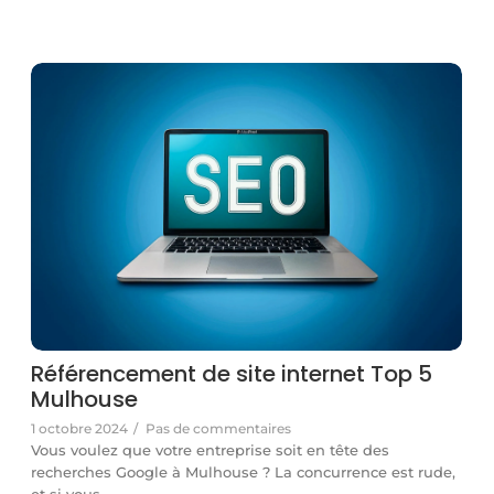
Référencement de site internet Top 5
Mulhouse
1 octobre 2024
/
Pas de commentaires
Vous voulez que votre entreprise soit en tête des
recherches Google à Mulhouse ? La concurrence est rude,
et si vous…