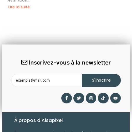
Lire la suite
Inscrivez-vous à la newsletter
S'inscrire
À propos d'Alsapixel