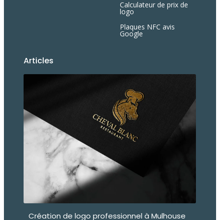
Calculateur de prix de
logo
Plaques NFC avis
Google
Articles
Création de logo professionnel à Mulhouse