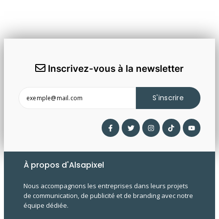
Inscrivez-vous à la newsletter
S'inscrire
À propos d'Alsapixel
Nous accompagnons les entreprises dans leurs projets
de communication, de publicité et de branding avec notre
équipe dédiée.