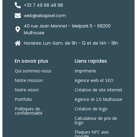
+33 7 49 68 48 98
web@alsapixel.com
40 rue Jean Monnet - Melpark 5 - 68200
Mulhouse
Horaires: Lun-Sam. de 9h - 12 et de 14h - 18h
En savoir plus
Liens rapides
Qui sommes-nous
Imprimerie
Notre mission
Agence web et SEO
Notre vision
Création de site internet
Portfolio
Agence IA 2.0 Mulhouse
Politiques de
Création de logo
confidentialité
Calculateur de prix de
logo
Plaques NFC avis
Google