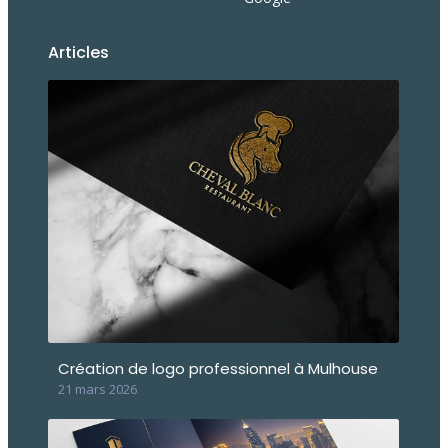
Articles
Création de logo professionnel à Mulhouse
21 mars 2026