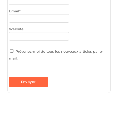
Email
*
Website
Prévenez-moi de tous les nouveaux articles par e-
mail.