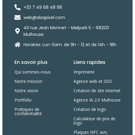
+33 7 49 68 48 98
web@alsapixel.com
40 rue Jean Monnet - Melpark 5 - 68200
Mulhouse
Horaires: Lun-Sam. de 9h - 12 et de 14h - 18h
En savoir plus
Liens rapides
Qui sommes-nous
Imprimerie
Notre mission
Agence web et SEO
Notre vision
Création de site internet
Portfolio
Agence IA 2.0 Mulhouse
Politiques de
Création de logo
confidentialité
Calculateur de prix de
logo
Plaques NFC avis