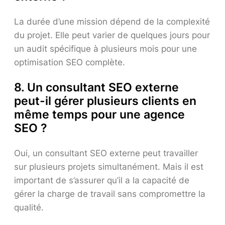
La durée d’une mission dépend de la complexité
du projet. Elle peut varier de quelques jours pour
un audit spécifique à plusieurs mois pour une
optimisation SEO complète.
8. Un consultant SEO externe
peut-il gérer plusieurs clients en
même temps pour une agence
SEO ?
Oui, un consultant SEO externe peut travailler
sur plusieurs projets simultanément. Mais il est
important de s’assurer qu’il a la capacité de
gérer la charge de travail sans compromettre la
qualité.