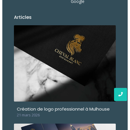
Google
Articles
Création de logo professionnel à Mulhouse
21 mars 2026