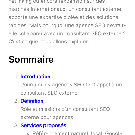
netlinking ou encore l’expansion sur des
marchés internationaux, un consultant externe
apporte une expertise ciblée et des solutions
rapides. Mais pourquoi une agence SEO devrait-
elle collaborer avec un consultant SEO externe ?
C’est ce que nous allons explorer.
Sommaire
Introduction
Pourquoi les agences SEO font appel à un
consultant SEO externe.
Définition
Rôle et missions d’un consultant SEO
externe pour agences.
Services proposés
Référencement naturel, local, Google