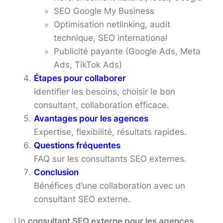
SEO Google My Business
Optimisation netlinking, audit
technique, SEO international
Publicité payante (Google Ads, Meta
Ads, TikTok Ads)
Étapes pour collaborer
Identifier les besoins, choisir le bon
consultant, collaboration efficace.
Avantages pour les agences
Expertise, flexibilité, résultats rapides.
Questions fréquentes
FAQ sur les consultants SEO externes.
Conclusion
Bénéfices d’une collaboration avec un
consultant SEO externe.
Un
consultant SEO externe pour les agences