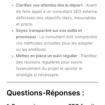
Clarifiez vos attentes dès le départ
: Avant
de faire appel à un consultant SEO externe,
définissez des objectifs clairs, mesurables
et précis.
Soyez transparent sur vos outils et
processus
: Le consultant doit comprendre
vos méthodes actuelles pour les adapter
ou les améliorer.
Mettez en place un suivi régulier
: Planifiez
des réunions régulières pour suivre
l’avancement du projet et ajuster la
stratégie si nécessaire.
Questions-Réponses :