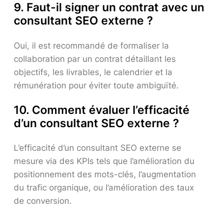
9. Faut-il signer un contrat avec un
consultant SEO externe ?
Oui, il est recommandé de formaliser la
collaboration par un contrat détaillant les
objectifs, les livrables, le calendrier et la
rémunération pour éviter toute ambiguïté.
10. Comment évaluer l’efficacité
d’un consultant SEO externe ?
L’efficacité d’un consultant SEO externe se
mesure via des KPIs tels que l’amélioration du
positionnement des mots-clés, l’augmentation
du trafic organique, ou l’amélioration des taux
de conversion.