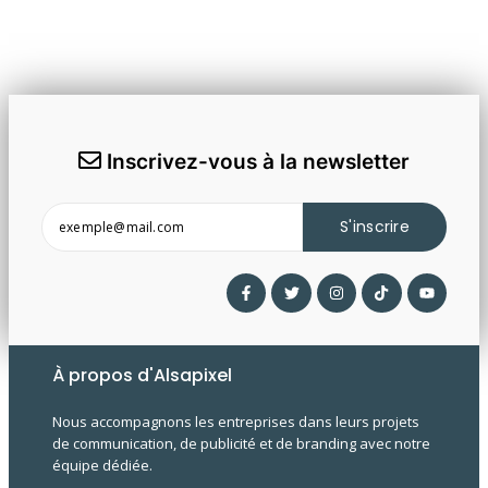
Inscrivez-vous à la newsletter
S'inscrire
À propos d'Alsapixel
Nous accompagnons les entreprises dans leurs projets
de communication, de publicité et de branding avec notre
équipe dédiée.