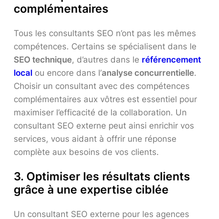
complémentaires
Tous les consultants SEO n’ont pas les mêmes
compétences. Certains se spécialisent dans le
SEO technique
, d’autres dans le
référencement
local
ou encore dans l’
analyse concurrentielle
.
Choisir un consultant avec des compétences
complémentaires aux vôtres est essentiel pour
maximiser l’efficacité de la collaboration. Un
consultant SEO externe peut ainsi enrichir vos
services, vous aidant à offrir une réponse
complète aux besoins de vos clients.
3.
Optimiser les résultats clients
grâce à une expertise ciblée
Un consultant SEO externe pour les agences