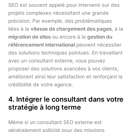
SEO est souvent appelé pour intervenir sur des
projets complexes nécessitant une grande
précision. Par exemple, des problématiques
liées à la
vitesse de chargement des pages
, à la
migration de sites
ou encore à la
gestion du
référencement international
peuvent nécessiter
des solutions techniques pointues. En travaillant
avec un consultant externe, vous pouvez
proposer des solutions avancées à vos clients,
améliorant ainsi leur satisfaction et renforçant la
crédibilité de votre agence.
4.
Intégrer le consultant dans votre
stratégie à long terme
Même si un consultant SEO externe est
généralement sollicité pour des missions