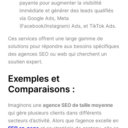
payante pour augmenter la visibilité
immédiate et générer des leads qualifiés
via Google Ads, Meta
(Facebook/Instagram) Ads, et TikTok Ads.
Ces services offrent une large gamme de
solutions pour répondre aux besoins spécifiques
des agences SEO ou web qui cherchent un
soutien expert.
Exemples et
Comparaisons :
Imaginons une
agence SEO de taille moyenne
qui gère plusieurs clients dans différents
secteurs d’activité. Alors que l’agence excelle en