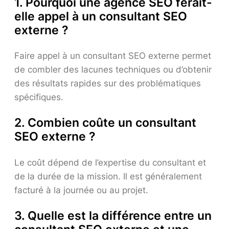
1. Pourquoi une agence SEO ferait-
elle appel à un consultant SEO
externe ?
Faire appel à un consultant SEO externe permet
de combler des lacunes techniques ou d’obtenir
des résultats rapides sur des problématiques
spécifiques.
2. Combien coûte un consultant
SEO externe ?
Le coût dépend de l’expertise du consultant et
de la durée de la mission. Il est généralement
facturé à la journée ou au projet.
3. Quelle est la différence entre un