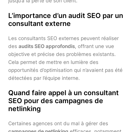
jusqu’a la perte de son client.
L’importance d’un audit SEO par un
consultant externe
Les consultants SEO externes peuvent réaliser
des
audits SEO approfondis
, offrant une vue
objective et précise des problèmes existants.
Cela permet de mettre en lumière des
opportunités d’optimisation qui n’avaient pas été
détectées par l’équipe interne.
Quand faire appel à un consultant
SEO pour des campagnes de
netlinking
Certaines agences ont du mal à gérer des
campagnes de netlinking
efficaces, notamment