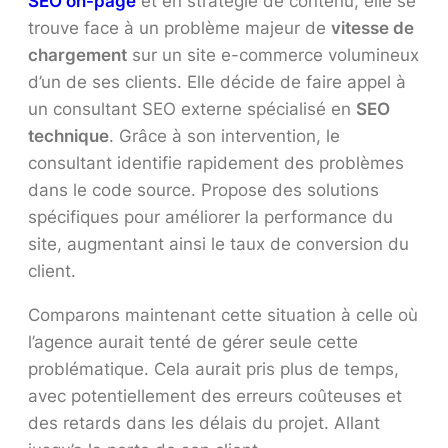
SEO on-page
et en stratégie de contenu, elle se
trouve face à un problème majeur de
vitesse de
chargement
sur un site e-commerce volumineux
d’un de ses clients. Elle décide de faire appel à
un consultant SEO externe spécialisé en
SEO
technique
. Grâce à son intervention, le
consultant identifie rapidement des problèmes
dans le code source. Propose des solutions
spécifiques pour améliorer la performance du
site, augmentant ainsi le taux de conversion du
client.
Comparons maintenant cette situation à celle où
l’agence aurait tenté de gérer seule cette
problématique. Cela aurait pris plus de temps,
avec potentiellement des erreurs coûteuses et
des retards dans les délais du projet. Allant