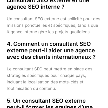
consultant SEO externe et une
agence SEO interne ?
Un consultant SEO externe est sollicité pour des
missions ponctuelles et spécifiques, tandis que
l’agence interne gère les projets quotidiens.
4. Comment un consultant SEO
externe peut-il aider une agence
avec des clients internationaux ?
Le consultant SEO peut mettre en place des
stratégies spécifiques pour chaque pays,
incluant la localisation des mots-clés et
l’optimisation du contenu.
5. Un consultant SEO externe
peut-il former les équipes d’une