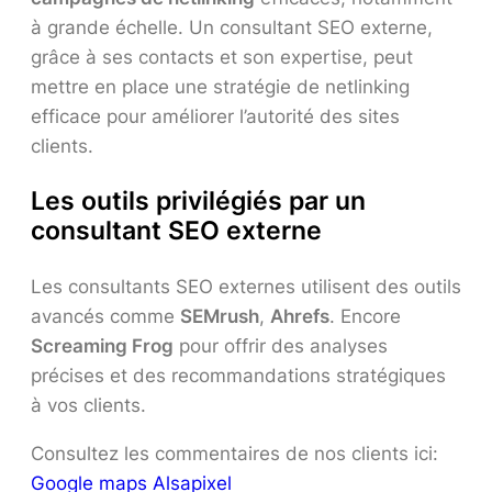
à grande échelle. Un consultant SEO externe,
grâce à ses contacts et son expertise, peut
mettre en place une stratégie de netlinking
efficace pour améliorer l’autorité des sites
clients.
Les outils privilégiés par un
consultant SEO externe
Les consultants SEO externes utilisent des outils
avancés comme
SEMrush
,
Ahrefs
. Encore
Screaming Frog
pour offrir des analyses
précises et des recommandations stratégiques
à vos clients.
Consultez les commentaires de nos clients ici:
Google maps Alsapixel