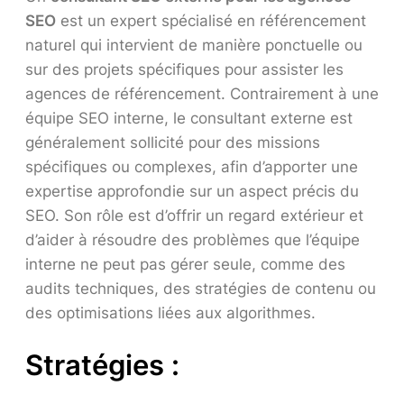
SEO
est un expert spécialisé en référencement
naturel qui intervient de manière ponctuelle ou
sur des projets spécifiques pour assister les
agences de référencement. Contrairement à une
équipe SEO interne, le consultant externe est
généralement sollicité pour des missions
spécifiques ou complexes, afin d’apporter une
expertise approfondie sur un aspect précis du
SEO. Son rôle est d’offrir un regard extérieur et
d’aider à résoudre des problèmes que l’équipe
interne ne peut pas gérer seule, comme des
audits techniques, des stratégies de contenu ou
des optimisations liées aux algorithmes.
Stratégies :