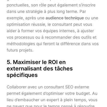
ponctuelles, son rôle peut également s’inscrire
dans une stratégie à plus long terme. Par
exemple, après une
audience technique
ou une
optimisation réussie, le consultant peut vous
aider à former vos équipes internes, à ajuster
vos processus ou à recommander des outils et
méthodologies qui feront la différence dans vos
futurs projets.
5.
Maximiser le ROI en
externalisant des tâches
spécifiques
Collaborer avec un consultant SEO externe
permet également d’optimiser votre budget. Au
lieu d’embaucher un expert à plein temps, vous
ne payez que pour le temps passé à résoudre