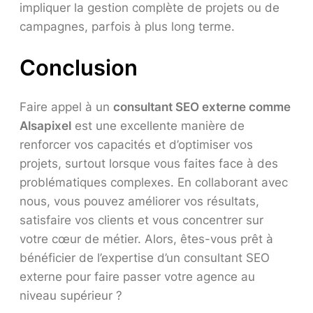
impliquer la gestion complète de projets ou de
campagnes, parfois à plus long terme.
Conclusion
Faire appel à un
consultant SEO externe comme
Alsapixel
est une excellente manière de
renforcer vos capacités et d’optimiser vos
projets, surtout lorsque vous faites face à des
problématiques complexes. En collaborant avec
nous, vous pouvez améliorer vos résultats,
satisfaire vos clients et vous concentrer sur
votre cœur de métier. Alors, êtes-vous prêt à
bénéficier de l’expertise d’un consultant SEO
externe pour faire passer votre agence au
niveau supérieur ?