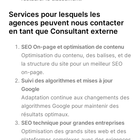
Services pour lesquels les
agences peuvent nous contacter
en tant que
Consultant externe
SEO On-page et optimisation de contenu
Optimisation du contenu, des balises, et de
la structure du site pour un meilleur SEO
on-page.
Suivi des algorithmes et mises à jour
Google
Adaptation continue aux changements des
algorithmes Google pour maintenir des
résultats optimaux.
SEO technique pour grandes entreprises
Optimisation des grands sites web et des
plateformes complexes avec des exigences