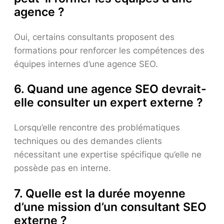
agence ?
Oui, certains consultants proposent des
formations pour renforcer les compétences des
équipes internes d’une agence SEO.
6. Quand une agence SEO devrait-
elle consulter un expert externe ?
Lorsqu’elle rencontre des problématiques
techniques ou des demandes clients
nécessitant une expertise spécifique qu’elle ne
possède pas en interne.
7. Quelle est la durée moyenne
d’une mission d’un consultant SEO
externe ?