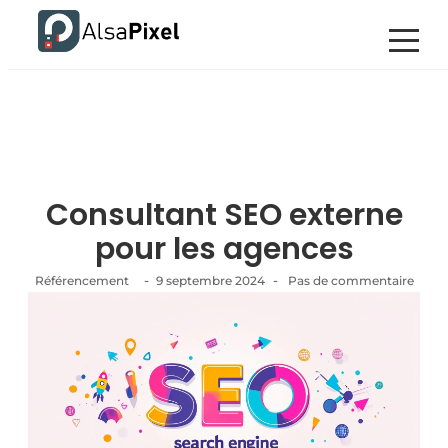
Consultant SEO externe
pour les agences
-
-
Référencement
9 septembre 2024
Pas de commentaire