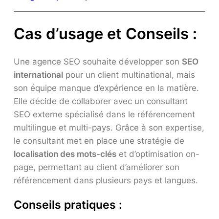
Cas d’usage et Conseils :
Une agence SEO souhaite développer son
SEO
international
pour un client multinational, mais
son équipe manque d’expérience en la matière.
Elle décide de collaborer avec un consultant
SEO externe spécialisé dans le référencement
multilingue et multi-pays. Grâce à son expertise,
le consultant met en place une stratégie de
localisation des mots-clés
et d’optimisation on-
page, permettant au client d’améliorer son
référencement dans plusieurs pays et langues.
Conseils pratiques :