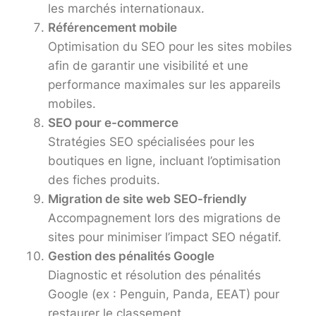
les marchés internationaux.
Référencement mobile
Optimisation du SEO pour les sites mobiles
afin de garantir une visibilité et une
performance maximales sur les appareils
mobiles.
SEO pour e-commerce
Stratégies SEO spécialisées pour les
boutiques en ligne, incluant l’optimisation
des fiches produits.
Migration de site web SEO-friendly
Accompagnement lors des migrations de
sites pour minimiser l’impact SEO négatif.
Gestion des pénalités Google
Diagnostic et résolution des pénalités
Google (ex : Penguin, Panda, EEAT) pour
restaurer le classement.