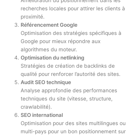
Amélioration du positionnement dans les
recherches locales pour attirer les clients à
proximité.
Référencement Google
Optimisation des stratégies spécifiques à
Google pour mieux répondre aux
algorithmes du moteur.
Optimisation du netlinking
Stratégies de création de backlinks de
qualité pour renforcer l’autorité des sites.
Audit SEO technique
Analyse approfondie des performances
techniques du site (vitesse, structure,
crawlabilité).
SEO international
Optimisation pour des sites multilingues ou
multi-pays pour un bon positionnement sur