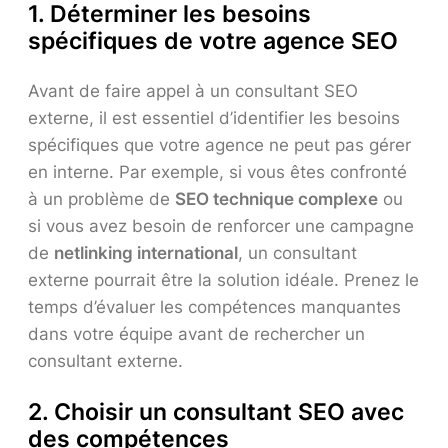
1.
Déterminer les besoins
spécifiques de votre agence SEO
Avant de faire appel à un consultant SEO
externe, il est essentiel d’identifier les besoins
spécifiques que votre agence ne peut pas gérer
en interne. Par exemple, si vous êtes confronté
à un problème de
SEO technique complexe
ou
si vous avez besoin de renforcer une campagne
de
netlinking international
, un consultant
externe pourrait être la solution idéale. Prenez le
temps d’évaluer les compétences manquantes
dans votre équipe avant de rechercher un
consultant externe.
2.
Choisir un consultant SEO avec
des compétences