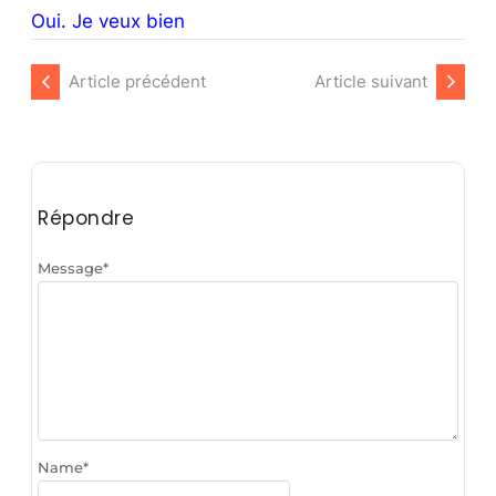
Oui. Je veux bien
Article précédent
Article suivant
Répondre
Message
*
Name
*