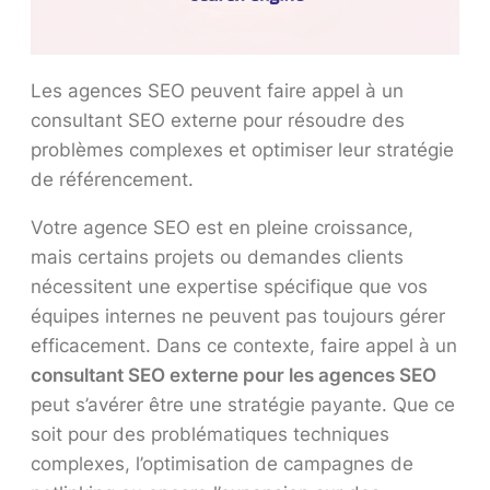
Les agences SEO peuvent faire appel à un
consultant SEO externe pour résoudre des
problèmes complexes et optimiser leur stratégie
de référencement.
Votre agence SEO est en pleine croissance,
mais certains projets ou demandes clients
nécessitent une expertise spécifique que vos
équipes internes ne peuvent pas toujours gérer
efficacement. Dans ce contexte, faire appel à un
consultant SEO externe pour les agences SEO
peut s’avérer être une stratégie payante. Que ce
soit pour des problématiques techniques
complexes, l’optimisation de campagnes de