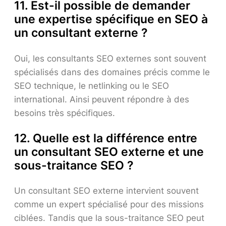
11. Est-il possible de demander
une expertise spécifique en SEO à
un consultant externe ?
Oui, les consultants SEO externes sont souvent
spécialisés dans des domaines précis comme le
SEO technique, le netlinking ou le SEO
international. Ainsi peuvent répondre à des
besoins très spécifiques.
12. Quelle est la différence entre
un consultant SEO externe et une
sous-traitance SEO ?
Un consultant SEO externe intervient souvent
comme un expert spécialisé pour des missions
ciblées. Tandis que la sous-traitance SEO peut