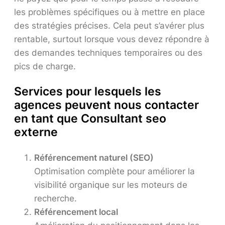
les problèmes spécifiques ou à mettre en place
des stratégies précises. Cela peut s’avérer plus
rentable, surtout lorsque vous devez répondre à
des demandes techniques temporaires ou des
pics de charge.
Services pour lesquels les
agences peuvent nous contacter
en tant que
Consultant seo
externe
Référencement naturel (SEO)
Optimisation complète pour améliorer la
visibilité organique sur les moteurs de
recherche.
Référencement local