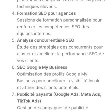
techniques élevées.
Formation SEO pour agences
Sessions de formation personnalisée pour
renforcer les compétences SEO des
équipes internes.
Analyse concurrentielle SEO
Étude des stratégies des concurrents pour
ajuster et améliorer la performance SEO de
vos clients.
SEO Google My Business
Optimisation des profils Google My
Business pour améliorer la visibilité locale
et attirer des clients potentiels.
Publicité payante (Google Ads, Meta Ads,
TikTok Ads)
Gestion de campagnes de publicité