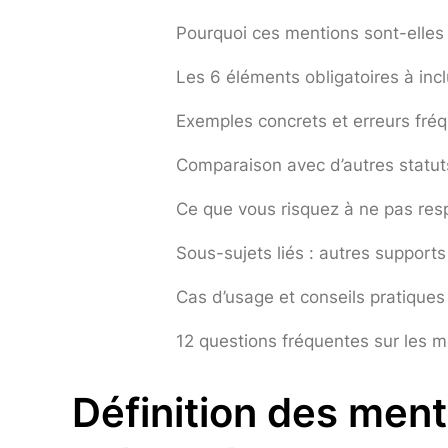
Pourquoi ces mentions sont-elles
Les 6 éléments obligatoires à incl
Exemples concrets et erreurs fré
Comparaison avec d’autres statuts
Ce que vous risquez à ne pas resp
Sous-sujets liés : autres support
Cas d’usage et conseils pratiques
12 questions fréquentes sur les m
Définition des ment