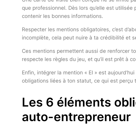
que professionnel. Dès lors qu’elle est utilisée
contenir les bonnes informations.
Respecter les mentions obligatoires, c’est d’ab
incomplète, cela peut nuire à ta crédibilité et
Ces mentions permettent aussi de renforcer ton
respecte les règles du jeu, et qu’il est prêt à
Enfin, intégrer la mention « EI » est aujourd’hu
obligations liées à ton statut, ce qui est perçu 
Les 6 éléments oblig
auto-entrepreneur