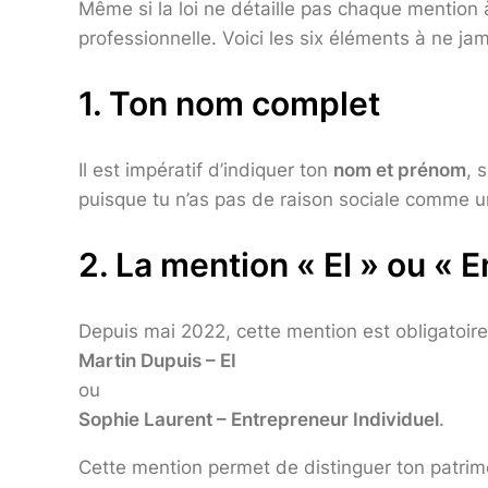
Même si la loi ne détaille pas chaque mention à 
professionnelle. Voici les six éléments à ne jam
1. Ton nom complet
Il est impératif d’indiquer ton
nom et prénom
, 
puisque tu n’as pas de raison sociale comme u
2. La mention « EI » ou « 
Depuis mai 2022, cette mention est obligatoir
Martin Dupuis – EI
ou
Sophie Laurent – Entrepreneur Individuel
.
Cette mention permet de distinguer ton patrim