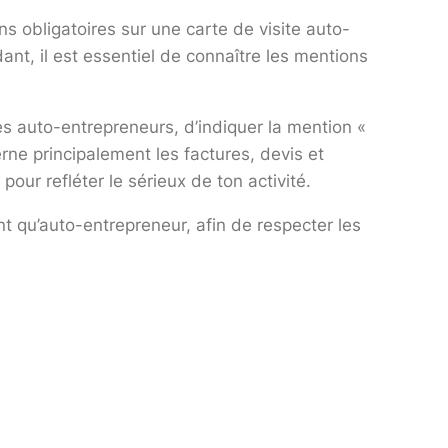
s obligatoires sur une carte de visite auto-
ndant, il est essentiel de connaître les mentions
es auto-entrepreneurs, d’indiquer la mention «
rne principalement les factures, devis et
our refléter le sérieux de ton activité.
ant qu’auto-entrepreneur, afin de respecter les