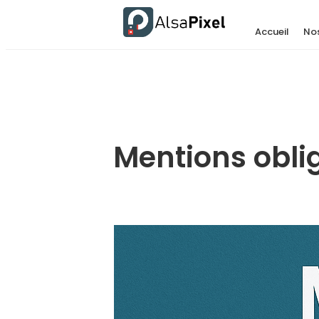
Accueil
Nos
Mentions oblig