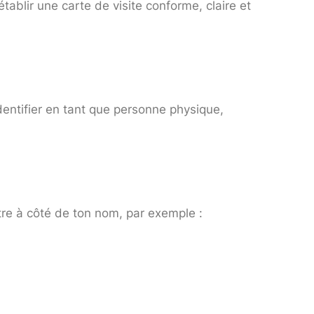
tablir une carte de visite conforme, claire et
dentifier en tant que personne physique,
tre à côté de ton nom, par exemple :