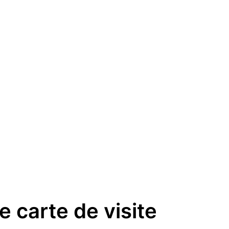
e carte de visite