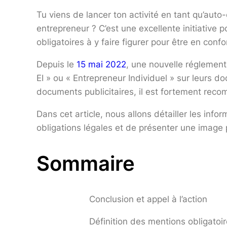
Tu viens de lancer ton activité en tant qu’auto
entrepreneur ? C’est une excellente initiative po
obligatoires à y faire figurer pour être en confo
Depuis le
15 mai 2022
, une nouvelle réglement
EI » ou « Entrepreneur Individuel » sur leurs d
documents publicitaires, il est fortement recom
Dans cet article, nous allons détailler les info
obligations légales et de présenter une image p
Sommaire
Conclusion et appel à l’action
Définition des mentions obligatoi