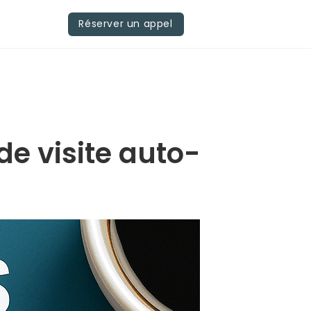
Réserver un appel
de visite auto-