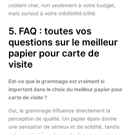
coûtent cher, non seulement à votre budget,
mais surtout à votre crédibilité.bilité.
5. FAQ : toutes vos
questions sur le meilleur
papier pour carte de
visite
Est-ce que le grammage est vraiment si
important dans le choix du meilleur papier pour
carte de visite ?
Oui, le grammage influence directement la
perception de qualité. Un papier épais donne
une sensation de sérieux et de solidité, tandis