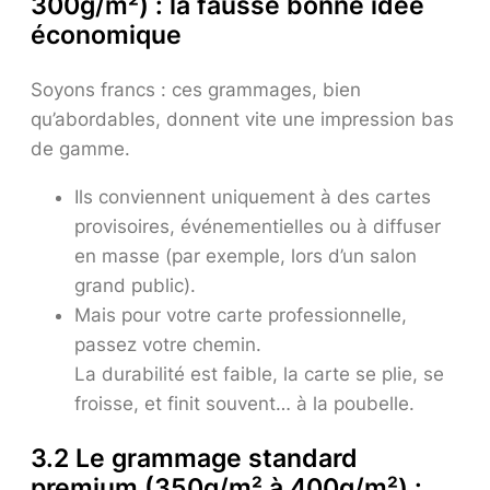
300g/m²) : la fausse bonne idée
économique
Soyons francs : ces grammages, bien
qu’abordables, donnent vite une impression bas
de gamme.
Ils conviennent uniquement à des cartes
provisoires, événementielles ou à diffuser
en masse (par exemple, lors d’un salon
grand public).
Mais pour votre carte professionnelle,
passez votre chemin.
La durabilité est faible, la carte se plie, se
froisse, et finit souvent… à la poubelle.
3.2 Le grammage standard
premium (350g/m² à 400g/m²) :