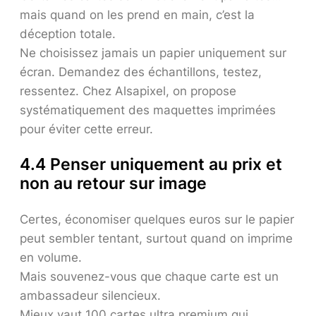
mais quand on les prend en main, c’est la
déception totale.
Ne choisissez jamais un papier uniquement sur
écran. Demandez des échantillons, testez,
ressentez. Chez Alsapixel, on propose
systématiquement des maquettes imprimées
pour éviter cette erreur.
4.4 Penser uniquement au prix et
non au retour sur image
Certes, économiser quelques euros sur le papier
peut sembler tentant, surtout quand on imprime
en volume.
Mais souvenez-vous que chaque carte est un
ambassadeur silencieux.
Mieux vaut 100 cartes ultra premium qui