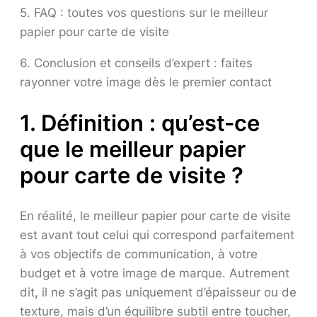
5. FAQ : toutes vos questions sur le meilleur
papier pour carte de visite
6. Conclusion et conseils d’expert : faites
rayonner votre image dès le premier contact
1. Définition : qu’est-ce
que le meilleur papier
pour carte de visite ?
En réalité, le meilleur papier pour carte de visite
est avant tout celui qui correspond parfaitement
à vos objectifs de communication, à votre
budget et à votre image de marque. Autrement
dit
,
il ne s’agit pas uniquement d’épaisseur ou de
texture, mais d’un équilibre subtil entre toucher,