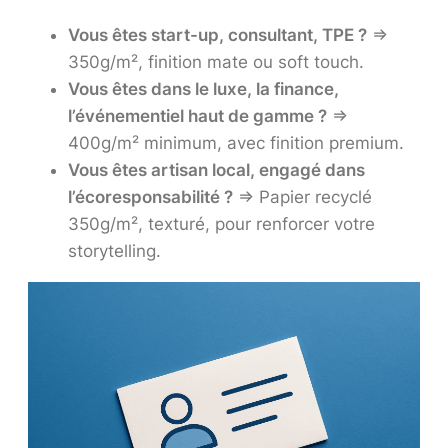
Vous êtes start-up, consultant, TPE ?
=>
350g/m², finition mate ou soft touch.
Vous êtes dans le luxe, la finance,
l’événementiel haut de gamme ?
=>
400g/m² minimum, avec finition premium.
Vous êtes artisan local, engagé dans
l’écoresponsabilité ?
=> Papier recyclé
350g/m², texturé, pour renforcer votre
storytelling.