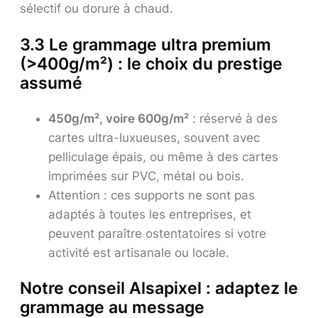
sélectif ou dorure à chaud.
3.3 Le grammage ultra premium
(>400g/m²) : le choix du prestige
assumé
450g/m², voire 600g/m²
: réservé à des
cartes ultra-luxueuses, souvent avec
pelliculage épais, ou même à des cartes
imprimées sur PVC, métal ou bois.
Attention : ces supports ne sont pas
adaptés à toutes les entreprises, et
peuvent paraître ostentatoires si votre
activité est artisanale ou locale.
Notre conseil Alsapixel : adaptez le
grammage au message