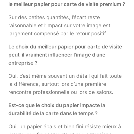
le meilleur papier pour carte de visite premium ?
Sur des petites quantités, l’écart reste
raisonnable et l’impact sur votre image est
largement compensé par le retour positif.
Le choix du meilleur papier pour carte de visite
peut-il vraiment influencer l’image d’une
entreprise ?
Oui, c’est même souvent un détail qui fait toute
la différence, surtout lors d’une première
rencontre professionnelle ou lors de salons.
Est-ce que le choix du papier impacte la
durabilité de la carte dans le temps ?
Oui, un papier épais et bien fini résiste mieux à