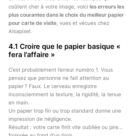
coûtent cher à votre image, voici
les erreurs les
plus courantes dans le choix du meilleur papier
pour carte de visite
, vues et vécues chez
Alsapixel.
4.1 Croire que le papier basique «
fera l’affaire »
C’est probablement l’erreur numéro 1. Vous
pensez que personne ne fait attention au
papier ? Faux. Le cerveau enregistre
inconsciemment la texture, la rigidité, la tenue
en main.
Un papier trop fin ou trop standard donne une
impression de négligence.
Résultat : votre carte finit vite oubliée ou pire…
froissée au fond d’un tiroir.