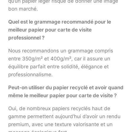
qu’un papier léger risque de donner une image
bon marché.
Quel est le grammage recommandé pour le
meilleur papier pour carte de visite
professionnel ?
Nous recommandons un grammage compris
entre 350g/m² et 400g/m², car il assure un
équilibre parfait entre solidité, élégance et
professionnalisme.
Peut-on utiliser du papier recyclé et avoir quand
même le meilleur papier pour carte de visite ?
Oui, de nombreux papiers recyclés haut de
gamme permettent aujourd’hui d’avoir un rendu
premium, avec une texture valorisante et un