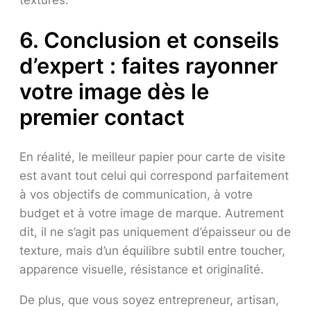
6. Conclusion et conseils
d’expert : faites rayonner
votre image dès le
premier contact
En réalité, le meilleur papier pour carte de visite
est avant tout celui qui correspond parfaitement
à vos objectifs de communication, à votre
budget et à votre image de marque. Autrement
dit, il ne s’agit pas uniquement d’épaisseur ou de
texture, mais d’un équilibre subtil entre toucher,
apparence visuelle, résistance et originalité.
De plus, que vous soyez entrepreneur, artisan,