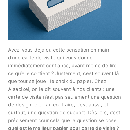
Avez-vous déjà eu cette sensation en main
d’une carte de visite qui vous donne
immédiatement confiance, avant même de lire
ce qu’elle contient ? Justement, c’est souvent là
que tout se joue : le choix du papier
.
Chez
Alsapixel, on le dit souvent à nos clients : une
carte de visite n’est pas seulement une question
de design, bien au contraire, c’est aussi, et
surtout, une question de support. Dès lors
,
c’est
précisément pour cela que la question se pose :
quel est le meilleur papier pour carte de visite ?