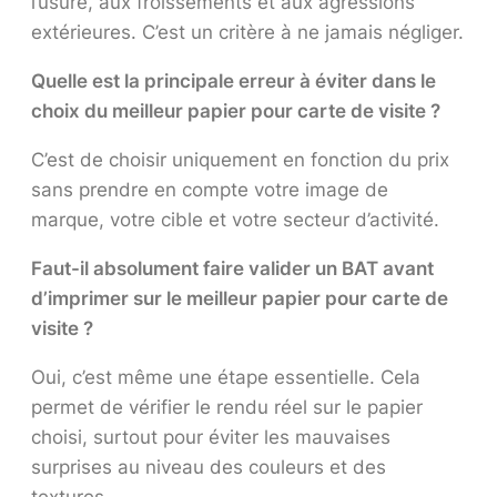
l’usure, aux froissements et aux agressions
extérieures. C’est un critère à ne jamais négliger.
Quelle est la principale erreur à éviter dans le
choix du meilleur papier pour carte de visite ?
C’est de choisir uniquement en fonction du prix
sans prendre en compte votre image de
marque, votre cible et votre secteur d’activité.
Faut-il absolument faire valider un BAT avant
d’imprimer sur le meilleur papier pour carte de
visite ?
Oui, c’est même une étape essentielle. Cela
permet de vérifier le rendu réel sur le papier
choisi, surtout pour éviter les mauvaises
surprises au niveau des couleurs et des
textures.