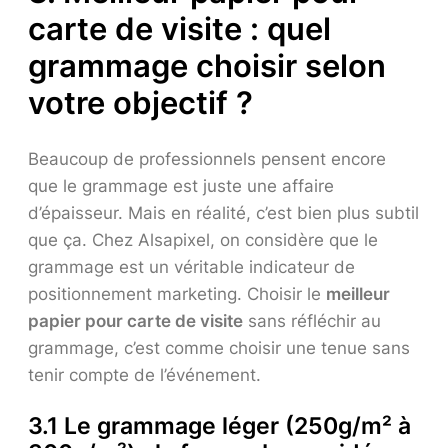
carte de visite : quel
grammage choisir selon
votre objectif ?
Beaucoup de professionnels pensent encore
que le grammage est juste une affaire
d’épaisseur. Mais en réalité, c’est bien plus subtil
que ça. Chez Alsapixel, on considère que le
grammage est un véritable indicateur de
positionnement marketing. Choisir le
meilleur
papier pour carte de visite
sans réfléchir au
grammage, c’est comme choisir une tenue sans
tenir compte de l’événement.
3.1 Le grammage léger (250g/m² à