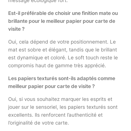
message écologique fort.
Est-il préférable de choisir une finition mate ou
brillante pour le meilleur papier pour carte de
visite ?
Oui, cela dépend de votre positionnement. Le
mat est sobre et élégant, tandis que le brillant
est dynamique et coloré. Le soft touch reste le
compromis haut de gamme très apprécié.
Les papiers texturés sont-ils adaptés comme
meilleur papier pour carte de visite ?
Oui, si vous souhaitez marquer les esprits et
jouer sur le sensoriel, les papiers texturés sont
excellents. Ils renforcent l’authenticité et
l’originalité de votre carte.