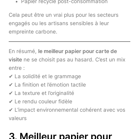
Papier recyclé post-consommation
Cela peut être un vrai plus pour les secteurs
engagés ou les artisans sensibles à leur
empreinte carbone.
En résumé,
le meilleur papier pour carte de
visite
ne se choisit pas au hasard. C’est un mix
entre :
✔ La solidité et le grammage
✔ La finition et l’émotion tactile
✔ La texture et l’originalité
✔ Le rendu couleur fidèle
✔ L’impact environnemental cohérent avec vos
valeurs
3. Meilleur papier pour