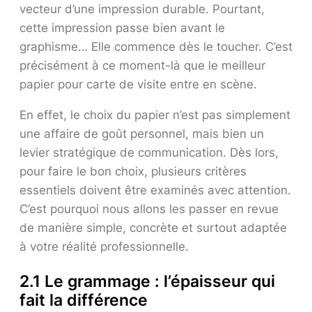
vecteur d’une impression durable. Pourtant,
cette impression passe bien avant le
graphisme… Elle commence dès le toucher. C’est
précisément à ce moment-là que le meilleur
papier pour carte de visite entre en scène.
En effet, le choix du papier n’est pas simplement
une affaire de goût personnel, mais bien un
levier stratégique de communication. Dès lors,
pour faire le bon choix, plusieurs critères
essentiels doivent être examinés avec attention.
C’est pourquoi nous allons les passer en revue
de manière simple, concrète et surtout adaptée
à votre réalité professionnelle.
2.1 Le grammage : l’épaisseur qui
fait la différence