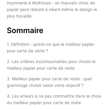
imprimerie à Mulhouse : un mauvais choix de
papier peut réduire à néant même le design le
plus travaillé.
Sommaire
1. Définition : qu’est-ce que le meilleur papier
pour carte de visite ?
2. Les critères incontournables pour choisir le
meilleur papier pour carte de visite
3. Meilleur papier pour carte de visite : quel
grammage choisir selon votre objectif ?
4. Les erreurs à ne pas commettre dans le choix
du meilleur papier pour carte de visite