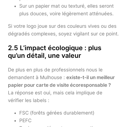
Sur un papier mat ou texturé, elles seront
plus douces, voire légèrement atténuées.
Si votre logo joue sur des couleurs vives ou des
dégradés complexes, soyez vigilant sur ce point.
2.5 L’impact écologique : plus
qu’un détail, une valeur
De plus en plus de professionnels nous le
demandent à Mulhouse :
existe-t-il un meilleur
papier pour carte de visite écoresponsable ?
La réponse est oui, mais cela implique de
vérifier les labels :
FSC (forêts gérées durablement)
PEFC