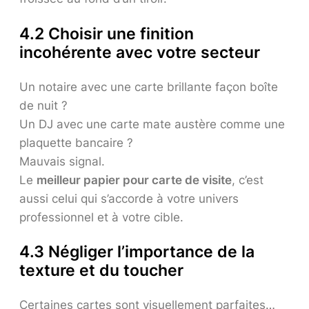
4.2 Choisir une finition
incohérente avec votre secteur
Un notaire avec une carte brillante façon boîte
de nuit ?
Un DJ avec une carte mate austère comme une
plaquette bancaire ?
Mauvais signal.
Le
meilleur papier pour carte de visite
, c’est
aussi celui qui s’accorde à votre univers
professionnel et à votre cible.
4.3 Négliger l’importance de la
texture et du toucher
Certaines cartes sont visuellement parfaites…