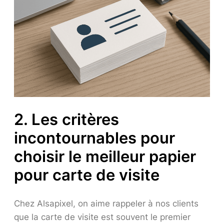
2. Les critères
incontournables pour
choisir le meilleur papier
pour carte de visite
Chez Alsapixel, on aime rappeler à nos clients
que la carte de visite est souvent le premier