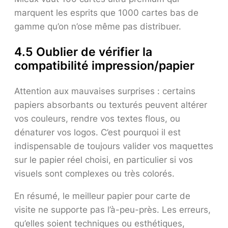
marquent les esprits que 1000 cartes bas de
gamme qu’on n’ose même pas distribuer.
4.5 Oublier de vérifier la
compatibilité impression/papier
Attention aux mauvaises surprises : certains
papiers absorbants ou texturés peuvent altérer
vos couleurs, rendre vos textes flous, ou
dénaturer vos logos. C’est pourquoi il est
indispensable de toujours valider vos maquettes
sur le papier réel choisi, en particulier si vos
visuels sont complexes ou très colorés.
En résumé, le meilleur papier pour carte de
visite ne supporte pas l’à-peu-près. Les erreurs,
qu’elles soient techniques ou esthétiques,