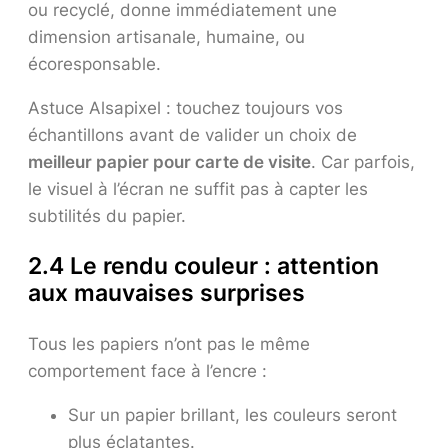
ou recyclé, donne immédiatement une
dimension artisanale, humaine, ou
écoresponsable.
Astuce Alsapixel : touchez toujours vos
échantillons avant de valider un choix de
meilleur papier pour carte de visite
. Car parfois,
le visuel à l’écran ne suffit pas à capter les
subtilités du papier.
2.4 Le rendu couleur : attention
aux mauvaises surprises
Tous les papiers n’ont pas le même
comportement face à l’encre :
Sur un papier brillant, les couleurs seront
plus éclatantes.