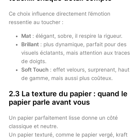
Ce choix influence directement l’émotion
ressentie au toucher :
Mat
: élégant, sobre, il respire la rigueur.
Brillant
: plus dynamique, parfait pour des
visuels éclatants, mais attention aux traces
de doigts.
Soft Touch
: effet velours, surprenant, haut
de gamme, mais aussi plus coûteux.
2.3 La texture du papier : quand le
papier parle avant vous
Un papier parfaitement lisse donne un côté
classique et neutre.
Un papier texturé, comme le papier vergé, kraft