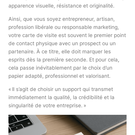
apparence visuelle, résistance et originalité.
Ainsi, que vous soyez entrepreneur, artisan,
profession libérale ou responsable marketing,
votre carte de visite est souvent le premier point
de contact physique avec un prospect ou un
partenaire. À ce titre, elle doit marquer les
esprits dès la première seconde. Et pour cela
,
cela passe inévitablement par le choix d’un
papier adapté, professionnel et valorisant.
« Il s’agit de choisir un support qui transmet
immédiatement la qualité, la crédibilité et la
singularité de votre entreprise. »