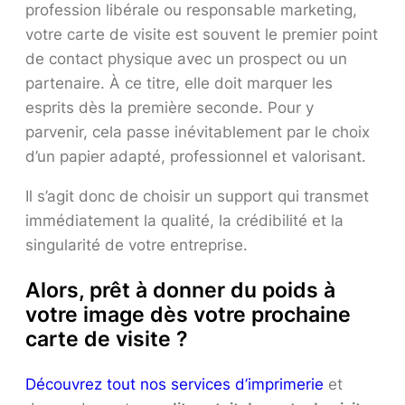
profession libérale ou responsable marketing,
votre carte de visite est souvent le premier point
de contact physique avec un prospect ou un
partenaire. À ce titre, elle doit marquer les
esprits dès la première seconde. Pour y
parvenir, cela passe inévitablement par le choix
d’un papier adapté, professionnel et valorisant.
Il s’agit donc de choisir un support qui transmet
immédiatement la qualité, la crédibilité et la
singularité de votre entreprise.
Alors, prêt à donner du poids à
votre image dès votre prochaine
carte de visite ?
Découvrez tout nos services d’imprimerie
et