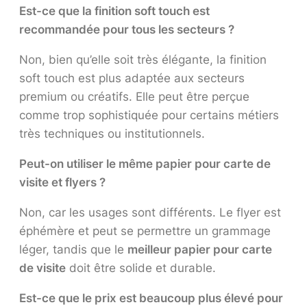
Est-ce que la finition soft touch est
recommandée pour tous les secteurs ?
Non, bien qu’elle soit très élégante, la finition
soft touch est plus adaptée aux secteurs
premium ou créatifs. Elle peut être perçue
comme trop sophistiquée pour certains métiers
très techniques ou institutionnels.
Peut-on utiliser le même papier pour carte de
visite et flyers ?
Non, car les usages sont différents. Le flyer est
éphémère et peut se permettre un grammage
léger, tandis que le
meilleur papier pour carte
de visite
doit être solide et durable.
Est-ce que le prix est beaucoup plus élevé pour