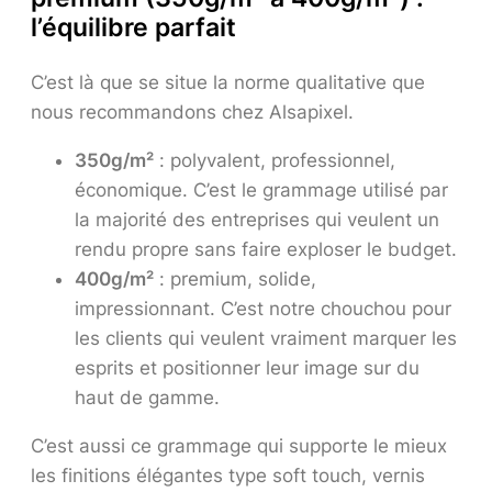
l’équilibre parfait
C’est là que se situe la norme qualitative que
nous recommandons chez Alsapixel.
350g/m²
: polyvalent, professionnel,
économique. C’est le grammage utilisé par
la majorité des entreprises qui veulent un
rendu propre sans faire exploser le budget.
400g/m²
: premium, solide,
impressionnant. C’est notre chouchou pour
les clients qui veulent vraiment marquer les
esprits et positionner leur image sur du
haut de gamme.
C’est aussi ce grammage qui supporte le mieux
les finitions élégantes type soft touch, vernis