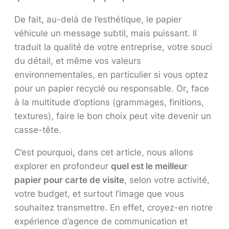
De fait
,
au-delà de l’esthétique, le papier
véhicule un message subtil, mais puissant. Il
traduit la qualité de votre entreprise, votre souci
du détail, et même vos valeurs
environnementales, en particulier si vous optez
pour un papier recyclé ou responsable. Or
,
face
à la multitude d’options (grammages, finitions,
textures), faire le bon choix peut vite devenir un
casse-tête.
C’est pourquoi
,
dans cet article, nous allons
explorer en profondeur
quel est le meilleur
papier pour carte de visite
, selon votre activité,
votre budget, et surtout l’image que vous
souhaitez transmettre. En effet, croyez-en notre
expérience d’agence de communication et