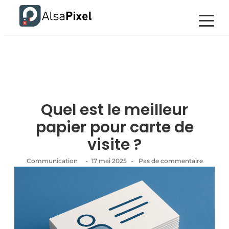
Quel est le meilleur
papier pour carte de
visite ?
-
-
Communication
17 mai 2025
Pas de commentaire