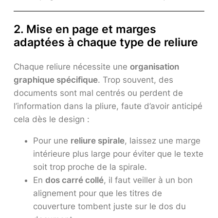
2. Mise en page et marges
adaptées à chaque type de reliure
Chaque reliure nécessite une
organisation
graphique spécifique
. Trop souvent, des
documents sont mal centrés ou perdent de
l’information dans la pliure, faute d’avoir anticipé
cela dès le design :
Pour une
reliure spirale
, laissez une marge
intérieure plus large pour éviter que le texte
soit trop proche de la spirale.
En
dos carré collé
, il faut veiller à un bon
alignement pour que les titres de
couverture tombent juste sur le dos du