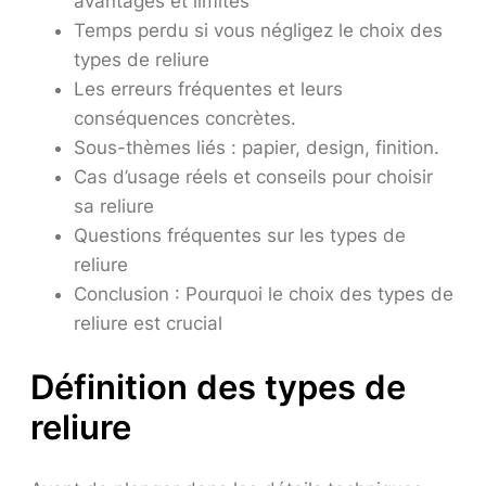
avantages et limites
Temps perdu si vous négligez le choix des
types de reliure
Les erreurs fréquentes et leurs
conséquences concrètes.
Sous-thèmes liés : papier, design, finition.
Cas d’usage réels et conseils pour choisir
sa reliure
Questions fréquentes sur les types de
reliure
Conclusion : Pourquoi le choix des types de
reliure est crucial
Définition des types de
reliure