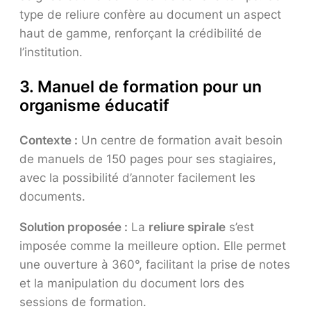
type de reliure confère au document un aspect
haut de gamme, renforçant la crédibilité de
l’institution.
3. Manuel de formation pour un
organisme éducatif
Contexte :
Un centre de formation avait besoin
de manuels de 150 pages pour ses stagiaires,
avec la possibilité d’annoter facilement les
documents.
Solution proposée :
La
reliure spirale
s’est
imposée comme la meilleure option. Elle permet
une ouverture à 360°, facilitant la prise de notes
et la manipulation du document lors des
sessions de formation.