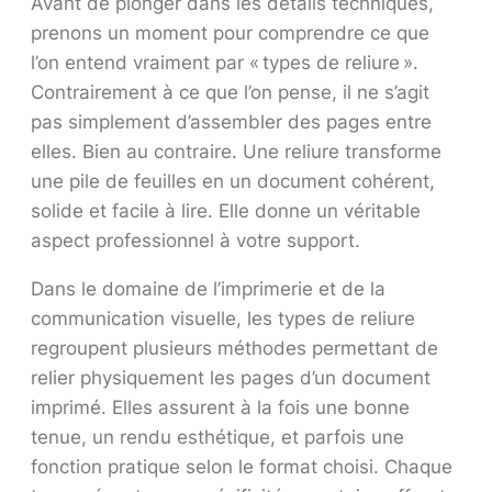
Avant de plonger dans les détails techniques,
prenons un moment pour comprendre ce que
l’on entend vraiment par « types de reliure ».
Contrairement à ce que l’on pense, il ne s’agit
pas simplement d’assembler des pages entre
elles. Bien au contraire. Une reliure transforme
une pile de feuilles en un document cohérent,
solide et facile à lire. Elle donne un véritable
aspect professionnel à votre support.
Dans le domaine de l’imprimerie et de la
communication visuelle, les types de reliure
regroupent plusieurs méthodes permettant de
relier physiquement les pages d’un document
imprimé. Elles assurent à la fois une bonne
tenue, un rendu esthétique, et parfois une
fonction pratique selon le format choisi. Chaque