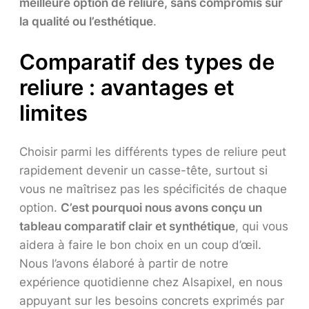
meilleure option de reliure, sans compromis sur
la qualité ou l’esthétique
.
Comparatif des types de
reliure : avantages et
limites
Choisir parmi les différents types de reliure peut
rapidement devenir un casse-tête, surtout si
vous ne maîtrisez pas les spécificités de chaque
option.
C’est pourquoi nous avons conçu un
tableau comparatif clair et synthétique
, qui vous
aidera à faire le bon choix en un coup d’œil.
Nous l’avons élaboré à partir de notre
expérience quotidienne chez Alsapixel, en nous
appuyant sur les besoins concrets exprimés par