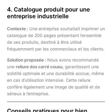
4. Catalogue produit pour une
entreprise industrielle
Contexte :
Une entreprise souhaitait imprimer un
catalogue de 200 pages présentant l’ensemble
de ses produits, destiné à être utilisé
fréquemment par les commerciaux et les clients.
Solution proposée :
Nous avons recommandé
une
reliure dos carré cousu
, garantissant une
solidité optimale et une durabilité accrue, même
en cas d’utilisation intensive. Cette reliure
confère également une image de qualité et de
sérieux à l’entreprise.
Conseils pratiques pour bien