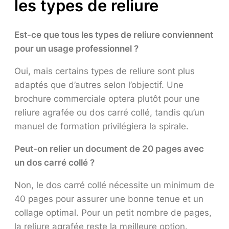
les types de reliure
Est-ce que tous les types de reliure conviennent
pour un usage professionnel ?
Oui, mais certains types de reliure sont plus
adaptés que d’autres selon l’objectif. Une
brochure commerciale optera plutôt pour une
reliure agrafée ou dos carré collé, tandis qu’un
manuel de formation privilégiera la spirale.
Peut-on relier un document de 20 pages avec
un dos carré collé ?
Non, le dos carré collé nécessite un minimum de
40 pages pour assurer une bonne tenue et un
collage optimal. Pour un petit nombre de pages,
la reliure agrafée reste la meilleure option.