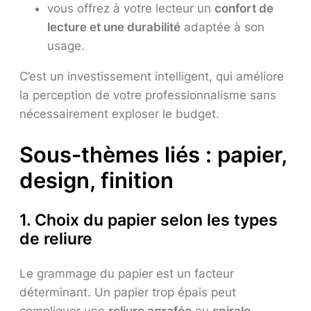
vous offrez à votre lecteur un
confort de
lecture et une durabilité
adaptée à son
usage.
C’est un investissement intelligent, qui améliore
la perception de votre professionnalisme sans
nécessairement exploser le budget.
Sous-thèmes liés : papier,
design, finition
1. Choix du papier selon les types
de reliure
Le grammage du papier est un facteur
déterminant. Un papier trop épais peut
compliquer une
reliure agrafée
ou
spirale
,