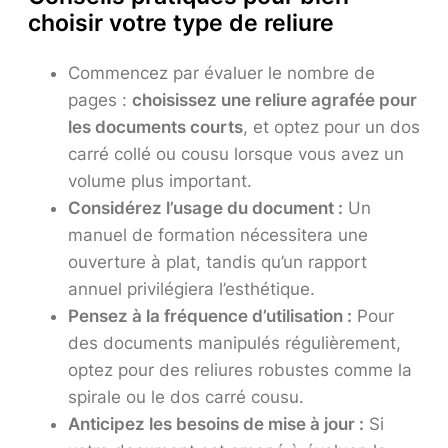
choisir votre type de reliure
Commencez par évaluer le nombre de
pages :
choisissez une reliure agrafée pour
les documents courts
, et optez pour un dos
carré collé ou cousu lorsque vous avez un
volume plus important.
Considérez l’usage du document :
Un
manuel de formation nécessitera une
ouverture à plat, tandis qu’un rapport
annuel privilégiera l’esthétique.
Pensez à la fréquence d’utilisation :
Pour
des documents manipulés régulièrement,
optez pour des reliures robustes comme la
spirale ou le dos carré cousu.
Anticipez les besoins de mise à jour :
Si