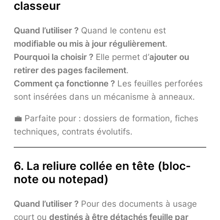
classeur
Quand l’utiliser ?
Quand le contenu est
modifiable ou mis à jour régulièrement
.
Pourquoi la choisir ?
Elle permet d’
ajouter ou
retirer des pages facilement
.
Comment ça fonctionne ?
Les feuilles perforées
sont insérées dans un mécanisme à anneaux.
💼 Parfaite pour : dossiers de formation, fiches
techniques, contrats évolutifs.
6. La reliure collée en tête (bloc-
note ou notepad)
Quand l’utiliser ?
Pour des documents à usage
court ou
destinés à être détachés feuille par