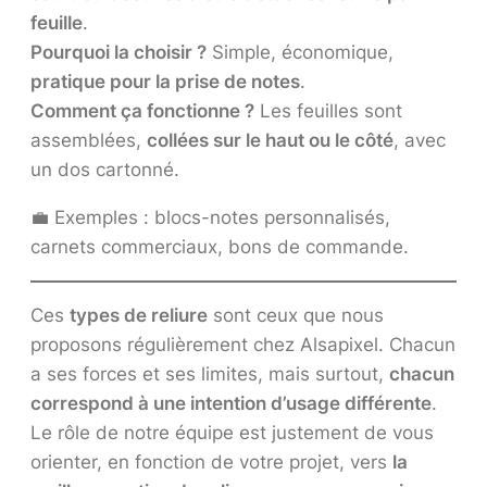
feuille
.
Pourquoi la choisir ?
Simple, économique,
pratique pour la prise de notes
.
Comment ça fonctionne ?
Les feuilles sont
assemblées,
collées sur le haut ou le côté
, avec
un dos cartonné.
💼 Exemples : blocs-notes personnalisés,
carnets commerciaux, bons de commande.
Ces
types de reliure
sont ceux que nous
proposons régulièrement chez Alsapixel. Chacun
a ses forces et ses limites, mais surtout,
chacun
correspond à une intention d’usage différente
.
Le rôle de notre équipe est justement de vous
orienter, en fonction de votre projet, vers
la