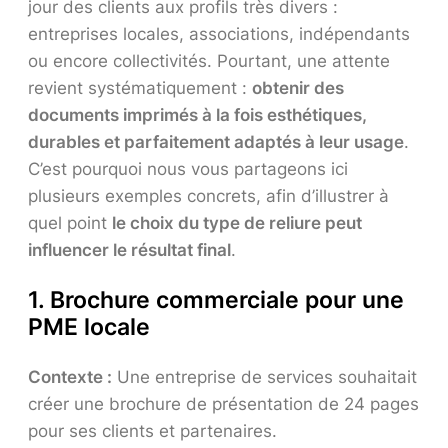
jour des clients aux profils très divers :
entreprises locales, associations, indépendants
ou encore collectivités. Pourtant, une attente
revient systématiquement :
obtenir des
documents imprimés à la fois esthétiques,
durables et parfaitement adaptés à leur usage
.
C’est pourquoi nous vous partageons ici
plusieurs exemples concrets, afin d’illustrer à
quel point
le choix du type de reliure peut
influencer le résultat final
.
1. Brochure commerciale pour une
PME locale
Contexte :
Une entreprise de services souhaitait
créer une brochure de présentation de 24 pages
pour ses clients et partenaires.