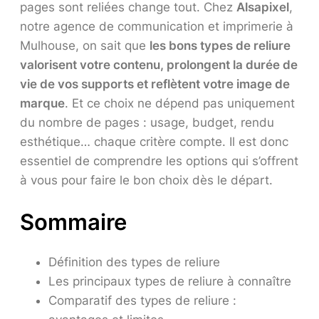
pages sont reliées change tout. Chez
Alsapixel
,
notre agence de communication et imprimerie à
Mulhouse, on sait que
les bons types de reliure
valorisent votre contenu, prolongent la durée de
vie de vos supports et reflètent votre image de
marque
. Et ce choix ne dépend pas uniquement
du nombre de pages : usage, budget, rendu
esthétique… chaque critère compte. Il est donc
essentiel de comprendre les options qui s’offrent
à vous pour faire le bon choix dès le départ.
Sommaire
Définition des types de reliure
Les principaux types de reliure à connaître
Comparatif des types de reliure :