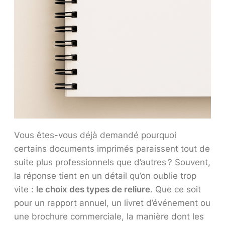
Vous êtes-vous déjà demandé pourquoi
certains documents imprimés paraissent tout de
suite plus professionnels que d’autres ? Souvent,
la réponse tient en un détail qu’on oublie trop
vite :
le choix des types de reliure
. Que ce soit
pour un rapport annuel, un livret d’événement ou
une brochure commerciale, la manière dont les