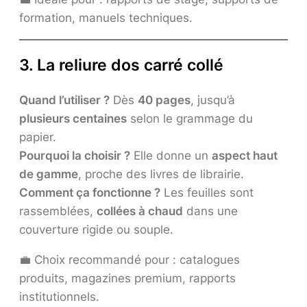
formation, manuels techniques.
3. La reliure dos carré collé
Quand l’utiliser ?
Dès
40 pages
, jusqu’à
plusieurs centaines
selon le grammage du
papier.
Pourquoi la choisir ?
Elle donne un
aspect haut
de gamme
, proche des livres de librairie.
Comment ça fonctionne ?
Les feuilles sont
rassemblées,
collées à chaud
dans une
couverture rigide ou souple.
💼 Choix recommandé pour : catalogues
produits, magazines premium, rapports
institutionnels.