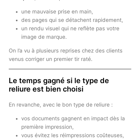
une mauvaise prise en main,
des pages qui se détachent rapidement,
un rendu visuel qui ne reflète pas votre
image de marque.
On l’a vu à plusieurs reprises chez des clients
venus corriger un premier tir raté.
Le temps gagné si le type de
reliure est bien choisi
En revanche, avec le bon type de reliure :
vos documents gagnent en impact dès la
première impression,
vous évitez les réimpressions coûteuses,