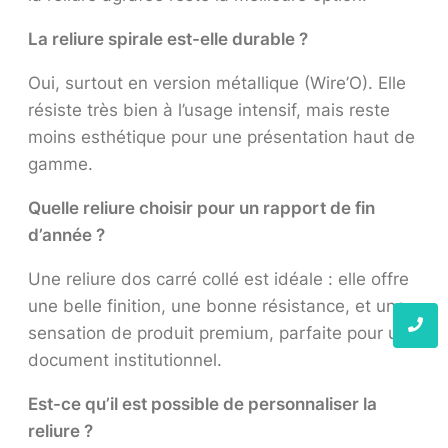
La reliure spirale est-elle durable ?
Oui, surtout en version métallique (Wire’O). Elle
résiste très bien à l’usage intensif, mais reste
moins esthétique pour une présentation haut de
gamme.
Quelle reliure choisir pour un rapport de fin
d’année ?
Une reliure dos carré collé est idéale : elle offre
une belle finition, une bonne résistance, et une
sensation de produit premium, parfaite pour un
document institutionnel.
Est-ce qu’il est possible de personnaliser la
reliure ?