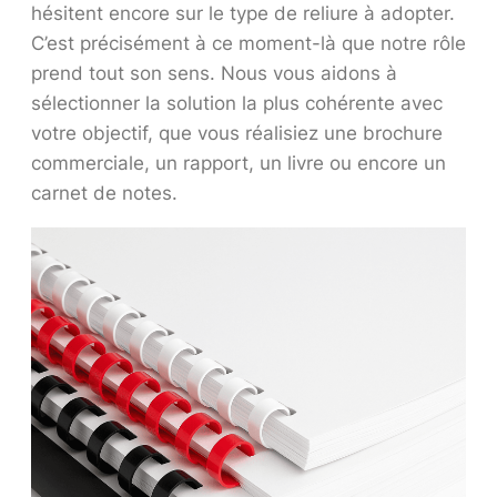
hésitent encore sur le type de reliure à adopter.
C’est précisément à ce moment-là que notre rôle
prend tout son sens. Nous vous aidons à
sélectionner la solution la plus cohérente avec
votre objectif, que vous réalisiez une brochure
commerciale, un rapport, un livre ou encore un
carnet de notes.