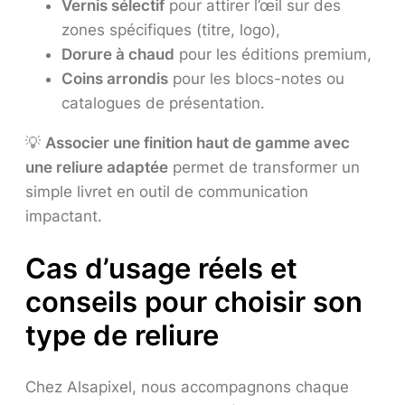
Vernis sélectif
pour attirer l’œil sur des
zones spécifiques (titre, logo),
Dorure à chaud
pour les éditions premium,
Coins arrondis
pour les blocs-notes ou
catalogues de présentation.
💡
Associer une finition haut de gamme avec
une reliure adaptée
permet de transformer un
simple livret en outil de communication
impactant.
Cas d’usage réels et
conseils pour choisir son
type de reliure
Chez Alsapixel, nous accompagnons chaque