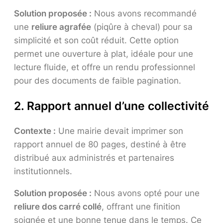
Solution proposée :
Nous avons recommandé
une
reliure agrafée
(piqûre à cheval) pour sa
simplicité et son coût réduit. Cette option
permet une ouverture à plat, idéale pour une
lecture fluide, et offre un rendu professionnel
pour des documents de faible pagination.
2. Rapport annuel d’une collectivité
Contexte :
Une mairie devait imprimer son
rapport annuel de 80 pages, destiné à être
distribué aux administrés et partenaires
institutionnels.
Solution proposée :
Nous avons opté pour une
reliure dos carré collé
, offrant une finition
soignée et une bonne tenue dans le temps. Ce