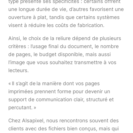
type présente ses spécificités : certains offrent
une longue durée de vie, d’autres favorisent une
ouverture à plat, tandis que certains systèmes
visent à réduire les coûts de fabrication.
Ainsi, le choix de la reliure dépend de plusieurs
critères : l’usage final du document, le nombre
de pages, le budget disponible, mais aussi
l’image que vous souhaitez transmettre à vos
lecteurs.
« Il s’agit de la manière dont vos pages
imprimées prennent forme pour devenir un
support de communication clair, structuré et
percutant. »
Chez Alsapixel, nous rencontrons souvent des
clients avec des fichiers bien conçus, mais qui