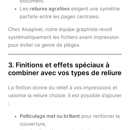
document.
Les
reliures agrafées
exigent une symétrie
parfaite entre les pages centrales.
Chez Alsapixel, notre équipe graphiste revoit
systématiquement les fichiers avant impression
pour éviter ce genre de pièges.
3. Finitions et effets spéciaux à
combiner avec vos types de reliure
La finition donne du relief à vos impressions et
valorise la reliure choisie. Il est possible d’ajouter
:
Pelliculage mat ou brillant
pour renforcer la
couverture,