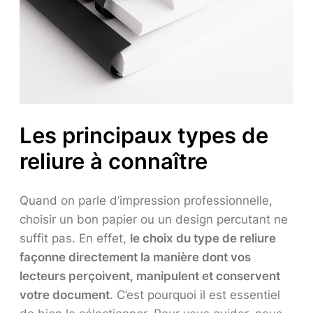
Les principaux types de
reliure à connaître
Quand on parle d’impression professionnelle,
choisir un bon papier ou un design percutant ne
suffit pas. En effet,
le choix du type de reliure
façonne directement la manière dont vos
lecteurs perçoivent, manipulent et conservent
votre document
. C’est pourquoi il est essentiel