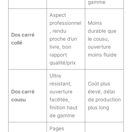
gamme
Aspect
professionnel
Moins
, rendu
durable que
Dos carré
proche d’un
le cousu,
collé
livre, bon
ouverture
rapport
moins fluide
qualité/prix
Ultra
résistant,
Coût plus
Dos carré
ouverture
élevé, délai
cousu
facilitée,
de production
finition haut
plus long
de gamme
Pages