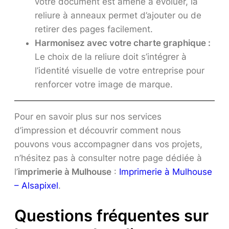
votre document est amené à évoluer, la
reliure à anneaux permet d’ajouter ou de
retirer des pages facilement.
Harmonisez avec votre charte graphique :
Le choix de la reliure doit s’intégrer à
l’identité visuelle de votre entreprise pour
renforcer votre image de marque.
Pour en savoir plus sur nos services
d’impression et découvrir comment nous
pouvons vous accompagner dans vos projets,
n’hésitez pas à consulter notre page dédiée à
l’
imprimerie à Mulhouse
:
Imprimerie à Mulhouse
– Alsapixel
.
Questions fréquentes sur