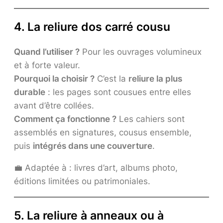
4. La reliure dos carré cousu
Quand l’utiliser ?
Pour les ouvrages volumineux
et à forte valeur.
Pourquoi la choisir ?
C’est la
reliure la plus
durable
: les pages sont cousues entre elles
avant d’être collées.
Comment ça fonctionne ?
Les cahiers sont
assemblés en signatures, cousus ensemble,
puis
intégrés dans une couverture
.
💼 Adaptée à : livres d’art, albums photo,
éditions limitées ou patrimoniales.
5. La reliure à anneaux ou à