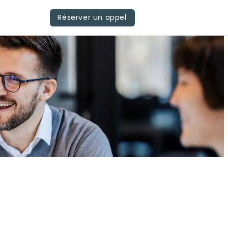
Réserver un appel