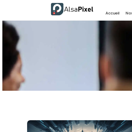
Accueil
Nos