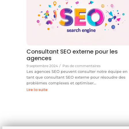
Consultant SEO externe pour les
agences
9 septembre 2024
/
Pas de commentaires
Les agences SEO peuvent consulter notre équipe en
tant que consultant SEO externe pour résoudre des
problèmes complexes et optimiser…
Lire la suite