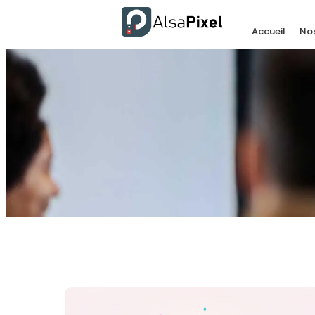
Accueil
Nos