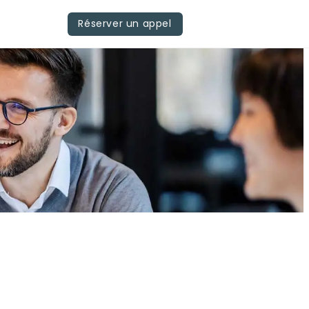
Réserver un appel