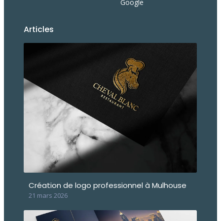
Google
Articles
Création de logo professionnel à Mulhouse
21 mars 2026