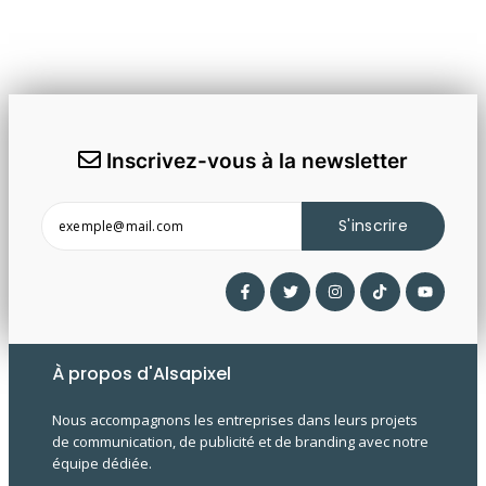
Inscrivez-vous à la newsletter
S'inscrire
À propos d'Alsapixel
Nous accompagnons les entreprises dans leurs projets
de communication, de publicité et de branding avec notre
équipe dédiée.