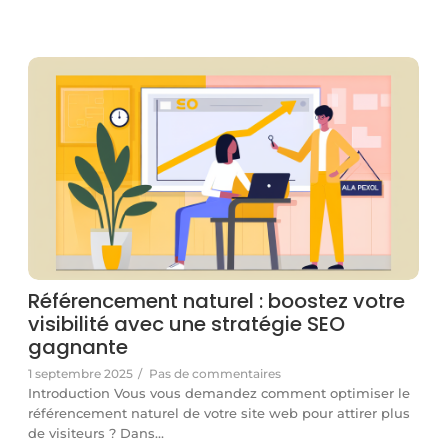
Référencement naturel : boostez votre
visibilité avec une stratégie SEO
gagnante
1 septembre 2025
/
Pas de commentaires
Introduction Vous vous demandez comment optimiser le
référencement naturel de votre site web pour attirer plus
de visiteurs ? Dans…