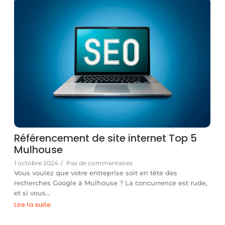
Référencement de site internet Top 5
Mulhouse
1 octobre 2024
/
Pas de commentaires
Vous voulez que votre entreprise soit en tête des
recherches Google à Mulhouse ? La concurrence est rude,
et si vous…
Lire la suite