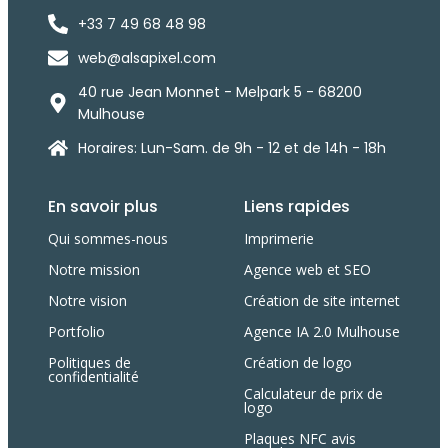
+33 7 49 68 48 98
web@alsapixel.com
40 rue Jean Monnet - Melpark 5 - 68200
Mulhouse
Horaires: Lun-Sam. de 9h - 12 et de 14h - 18h
En savoir plus
Liens rapides
Qui sommes-nous
Imprimerie
Notre mission
Agence web et SEO
Notre vision
Création de site internet
Portfolio
Agence IA 2.0 Mulhouse
Politiques de
Création de logo
confidentialité
Calculateur de prix de
logo
Plaques NFC avis