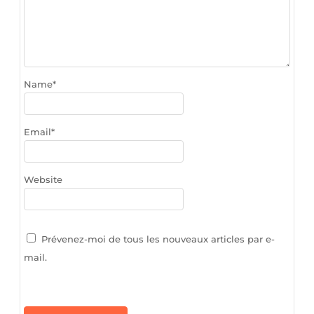
Name
*
Email
*
Website
Prévenez-moi de tous les nouveaux articles par e-
mail.