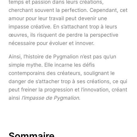
temps et passion dans leurs créations,
cherchant souvent la perfection. Cependant, cet
amour pour leur travail peut devenir une
impasse créative. En s’attachant trop à leurs
œuvres, ils risquent de perdre la perspective
nécessaire pour évoluer et innover.
Ainsi, l’histoire de Pygmalion n’est pas qu’un
simple mythe. Elle incarne les défis
contemporains des créateurs, soulignant le
danger de s’attacher trop à ses créations, ce qui
peut freiner la progression et l’innovation, créant
ainsi
l’impasse de Pygmalion
.
Sommaire