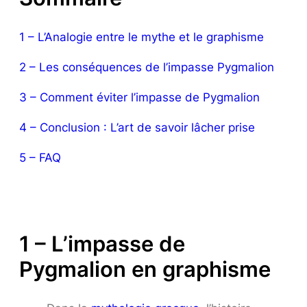
1 – L’Analogie entre le mythe et le graphisme
2 – Les conséquences de l’impasse Pygmalion
3 – Comment éviter l’impasse de Pygmalion
4 – Conclusion : L’art de savoir lâcher prise
5 – FAQ
1 – L’impasse de
Pygmalion en graphisme