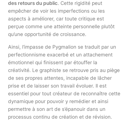
des retours du public
. Cette rigidité peut
empêcher de voir les imperfections ou les
aspects à améliorer, car toute critique est
perçue comme une atteinte personnelle plutôt
qu’une opportunité de croissance.
Ainsi, l’impasse de Pygmalion se traduit par un
perfectionnisme exacerbé et un attachement
émotionnel qui finissent par étouffer la
créativité. Le graphiste se retrouve pris au piège
de ses propres attentes, incapable de lâcher
prise et de laisser son travail évoluer. Il est
essentiel pour tout créateur de reconnaître cette
dynamique pour pouvoir y remédier et ainsi
permettre à son art de s’épanouir dans un
processus continu de création et de révision.