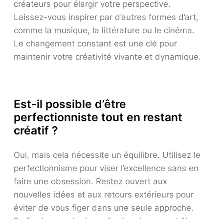
créateurs pour élargir votre perspective.
Laissez-vous inspirer par d’autres formes d’art,
comme la musique, la littérature ou le cinéma.
Le changement constant est une clé pour
maintenir votre créativité vivante et dynamique.
Est-il possible d’être
perfectionniste tout en restant
créatif ?
Oui, mais cela nécessite un équilibre. Utilisez le
perfectionnisme pour viser l’excellence sans en
faire une obsession. Restez ouvert aux
nouvelles idées et aux retours extérieurs pour
éviter de vous figer dans une seule approche.