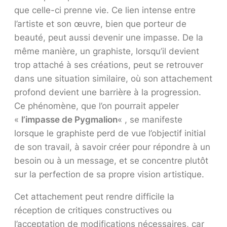
que celle-ci prenne vie. Ce lien intense entre
l’artiste et son œuvre, bien que porteur de
beauté, peut aussi devenir une impasse. De la
même manière, un graphiste, lorsqu’il devient
trop attaché à ses créations, peut se retrouver
dans une situation similaire, où son attachement
profond devient une barrière à la progression.
Ce phénomène, que l’on pourrait appeler
«
l’impasse de Pygmalion
« , se manifeste
lorsque le graphiste perd de vue l’objectif initial
de son travail, à savoir créer pour répondre à un
besoin ou à un message, et se concentre plutôt
sur la perfection de sa propre vision artistique.
Cet attachement peut rendre difficile la
réception de critiques constructives ou
l’acceptation de modifications nécessaires, car