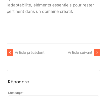
l’adaptabilité, éléments essentiels pour rester
pertinent dans un domaine créatif.
Article précédent
Article suivant
Répondre
Message
*