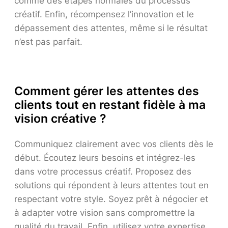
comme des étapes normales du processus
créatif. Enfin, récompensez l’innovation et le
dépassement des attentes, même si le résultat
n’est pas parfait.
Comment gérer les attentes des
clients tout en restant fidèle à ma
vision créative ?
Communiquez clairement avec vos clients dès le
début. Écoutez leurs besoins et intégrez-les
dans votre processus créatif. Proposez des
solutions qui répondent à leurs attentes tout en
respectant votre style. Soyez prêt à négocier et
à adapter votre vision sans compromettre la
qualité du travail. Enfin, utilisez votre expertise