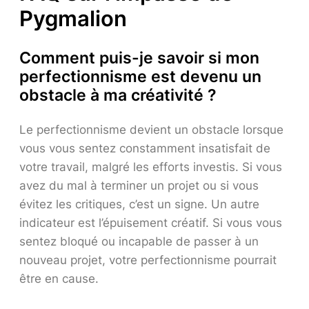
Pygmalion
Comment puis-je savoir si mon
perfectionnisme est devenu un
obstacle à ma créativité ?
Le perfectionnisme devient un obstacle lorsque
vous vous sentez constamment insatisfait de
votre travail, malgré les efforts investis. Si vous
avez du mal à terminer un projet ou si vous
évitez les critiques, c’est un signe. Un autre
indicateur est l’épuisement créatif. Si vous vous
sentez bloqué ou incapable de passer à un
nouveau projet, votre perfectionnisme pourrait
être en cause.