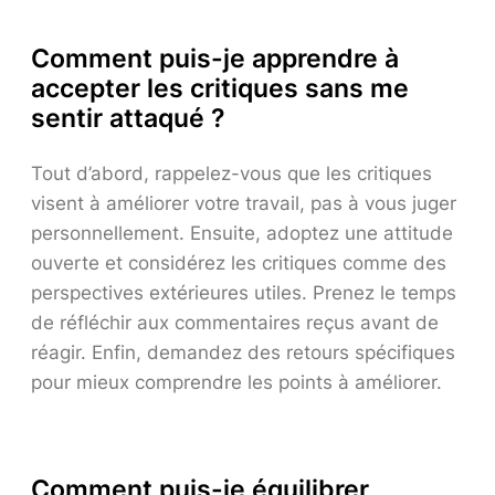
Comment puis-je apprendre à
accepter les critiques sans me
sentir attaqué ?
Tout d’abord, rappelez-vous que les critiques
visent à améliorer votre travail, pas à vous juger
personnellement. Ensuite, adoptez une attitude
ouverte et considérez les critiques comme des
perspectives extérieures utiles. Prenez le temps
de réfléchir aux commentaires reçus avant de
réagir. Enfin, demandez des retours spécifiques
pour mieux comprendre les points à améliorer.
Comment puis-je équilibrer