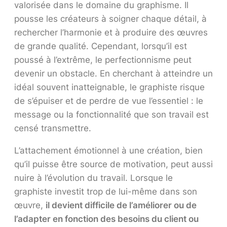
valorisée dans le domaine du graphisme. Il
pousse les créateurs à soigner chaque détail, à
rechercher l’harmonie et à produire des œuvres
de grande qualité. Cependant, lorsqu’il est
poussé à l’extrême, le perfectionnisme peut
devenir un obstacle. En cherchant à atteindre un
idéal souvent inatteignable, le graphiste risque
de s’épuiser et de perdre de vue l’essentiel : le
message ou la fonctionnalité que son travail est
censé transmettre.
L’attachement émotionnel à une création, bien
qu’il puisse être source de motivation, peut aussi
nuire à l’évolution du travail. Lorsque le
graphiste investit trop de lui-même dans son
œuvre,
il devient difficile de l’améliorer ou de
l’adapter en fonction des besoins du client ou