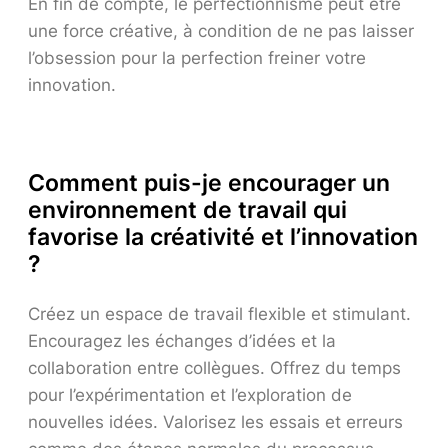
En fin de compte, le perfectionnisme peut être
une force créative, à condition de ne pas laisser
l’obsession pour la perfection freiner votre
innovation.
Comment puis-je encourager un
environnement de travail qui
favorise la créativité et l’innovation
?
Créez un espace de travail flexible et stimulant.
Encouragez les échanges d’idées et la
collaboration entre collègues. Offrez du temps
pour l’expérimentation et l’exploration de
nouvelles idées. Valorisez les essais et erreurs