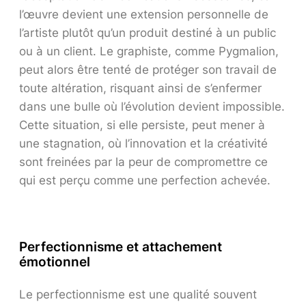
l’œuvre devient une extension personnelle de
l’artiste plutôt qu’un produit destiné à un public
ou à un client. Le graphiste, comme Pygmalion,
peut alors être tenté de protéger son travail de
toute altération, risquant ainsi de s’enfermer
dans une bulle où l’évolution devient impossible.
Cette situation, si elle persiste, peut mener à
une stagnation, où l’innovation et la créativité
sont freinées par la peur de compromettre ce
qui est perçu comme une perfection achevée.
Perfectionnisme et attachement
émotionnel
Le perfectionnisme est une qualité souvent