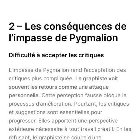
2 – Les conséquences de
l’impasse de Pygmalion
Difficulté à accepter les critiques
L’impasse de Pygmalion rend l’acceptation des
critiques plus compliquée.
Le graphiste voit
souvent les retours comme une attaque
personnelle
. Cette perception fausse bloque le
processus d’amélioration. Pourtant, les critiques
et suggestions sont essentielles pour
progresser. Elles apportent une perspective
extérieure nécessaire à tout travail créatif. En les
refusant, le graphiste se coupe d’une