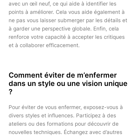
avec un œil neuf, ce qui aide à identifier les
points à améliorer. Cela vous aide également à
ne pas vous laisser submerger par les détails et
à garder une perspective globale. Enfin, cela
renforce votre capacité à accepter les critiques
et à collaborer efficacement.
Comment éviter de m’enfermer
dans un style ou une vision unique
?
Pour éviter de vous enfermer, exposez-vous à
divers styles et influences. Participez à des
ateliers ou des formations pour découvrir de
nouvelles techniques. Échangez avec d’autres