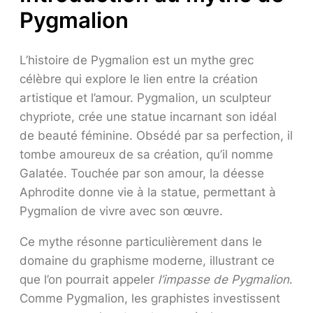
Pygmalion
L’histoire de Pygmalion est un mythe grec
célèbre qui explore le lien entre la création
artistique et l’amour. Pygmalion, un sculpteur
chypriote, crée une statue incarnant son idéal
de beauté féminine. Obsédé par sa perfection, il
tombe amoureux de sa création, qu’il nomme
Galatée. Touchée par son amour, la déesse
Aphrodite donne vie à la statue, permettant à
Pygmalion de vivre avec son œuvre.
Ce mythe résonne particulièrement dans le
domaine du graphisme moderne, illustrant ce
que l’on pourrait appeler
l’impasse de Pygmalion
.
Comme Pygmalion, les graphistes investissent