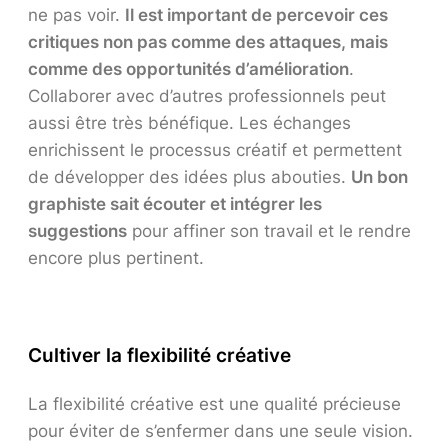
ne pas voir.
Il est important de percevoir ces
critiques non pas comme des attaques, mais
comme des opportunités d’amélioration
.
Collaborer avec d’autres professionnels peut
aussi être très bénéfique. Les échanges
enrichissent le processus créatif et permettent
de développer des idées plus abouties.
Un bon
graphiste sait écouter et intégrer les
suggestions
pour affiner son travail et le rendre
encore plus pertinent.
Cultiver la flexibilité créative
La flexibilité créative est une qualité précieuse
pour éviter de s’enfermer dans une seule vision.