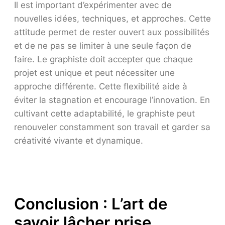
Il est important d’expérimenter avec de
nouvelles idées, techniques, et approches. Cette
attitude permet de rester ouvert aux possibilités
et de ne pas se limiter à une seule façon de
faire. Le graphiste doit accepter que chaque
projet est unique et peut nécessiter une
approche différente. Cette flexibilité aide à
éviter la stagnation et encourage l’innovation. En
cultivant cette adaptabilité, le graphiste peut
renouveler constamment son travail et garder sa
créativité vivante et dynamique.
Conclusion : L’art de
savoir lâcher prise