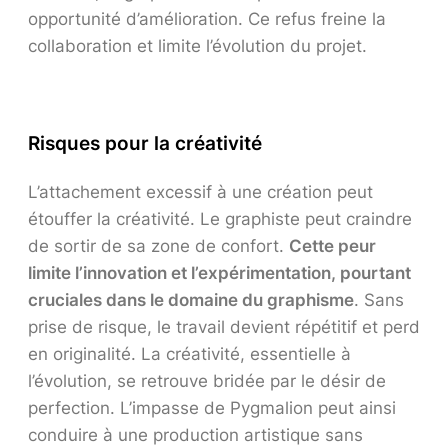
opportunité d’amélioration. Ce refus freine la
collaboration et limite l’évolution du projet.
Risques pour la créativité
L’attachement excessif à une création peut
étouffer la créativité. Le graphiste peut craindre
de sortir de sa zone de confort.
Cette peur
limite l’innovation et l’expérimentation, pourtant
cruciales dans le domaine du graphisme
. Sans
prise de risque, le travail devient répétitif et perd
en originalité. La créativité, essentielle à
l’évolution, se retrouve bridée par le désir de
perfection. L’impasse de Pygmalion peut ainsi
conduire à une production artistique sans