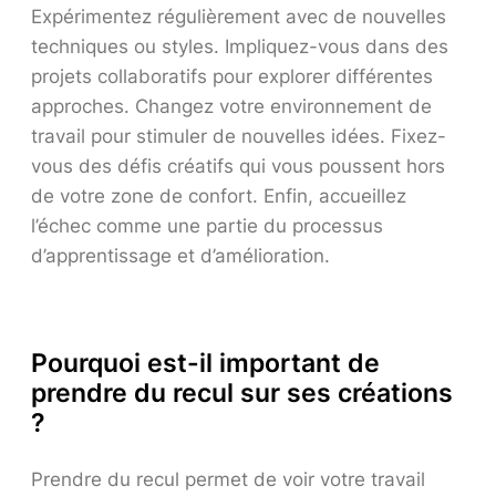
Expérimentez régulièrement avec de nouvelles
techniques ou styles. Impliquez-vous dans des
projets collaboratifs pour explorer différentes
approches. Changez votre environnement de
travail pour stimuler de nouvelles idées. Fixez-
vous des défis créatifs qui vous poussent hors
de votre zone de confort. Enfin, accueillez
l’échec comme une partie du processus
d’apprentissage et d’amélioration.
Pourquoi est-il important de
prendre du recul sur ses créations
?
Prendre du recul permet de voir votre travail