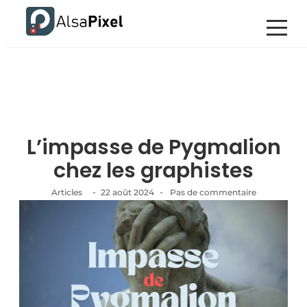
L’impasse de Pygmalion
chez les graphistes
-
-
Articles
22 août 2024
Pas de commentaire