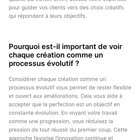
pour guider vos clients vers des choix créatifs
qui répondent à leurs objectifs.
Pourquoi est-il important de voir
chaque création comme un
processus évolutif ?
Considérer chaque création comme un
processus évolutif vous permet de rester flexible
et ouvert aux améliorations. Cela vous aide à
accepter que la perfection est un objectif en
constante évolution. En voyant votre travail
comme une progression, vous réduisez la
pression de tout réussir du premier coup. Cette
approche favorise l’innovation continue et