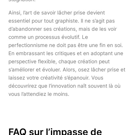
Ainsi, l’art de savoir lâcher prise devient
essentiel pour tout graphiste. Il ne s’agit pas
d’abandonner ses créations, mais de les voir
comme un processus évolutif. Le
perfectionnisme ne doit pas être une fin en soi.
En embrassant les critiques et en adoptant une
perspective flexible, chaque création peut
s’améliorer et évoluer. Alors, osez lâcher prise et
laissez votre créativité s’épanouir. Vous
découvrirez que l’innovation naît souvent là où
vous l’attendiez le moins.
FAQ sur l’impasse de