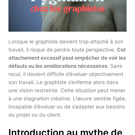
Lorsque le graphiste devient trop attaché à son
travail, il risque de perdre toute perspective.
Cet
attachement excessif peut empêcher de voir les
défauts ou les améliorations nécessaires
. Sans
recul, il devient difficile d’évaluer objectivement
son travail. Le graphiste s’enferme alors dans
une vision restreinte. Cette situation peut mener
à une stagnation créative. L’œuvre semble figée,
incapable d’évoluer ou de s’adapter aux besoins
du projet ou du client.
Introduction au mythe de