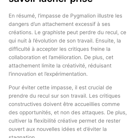
En résumé, l’impasse de Pygmalion illustre les
dangers d’un attachement excessif à ses
créations. Le graphiste peut perdre du recul, ce
qui nuit à l’évolution de son travail. Ensuite, la
difficulté à accepter les critiques freine la
collaboration et l’amélioration. De plus, cet
attachement limite la créativité, réduisant
l’innovation et l’expérimentation.
Pour éviter cette impasse, il est crucial de
prendre du recul sur son travail. Les critiques
constructives doivent être accueillies comme
des opportunités, et non des attaques. De plus,
cultiver la flexibilité créative permet de rester
ouvert aux nouvelles idées et d’éviter la
stagnation.