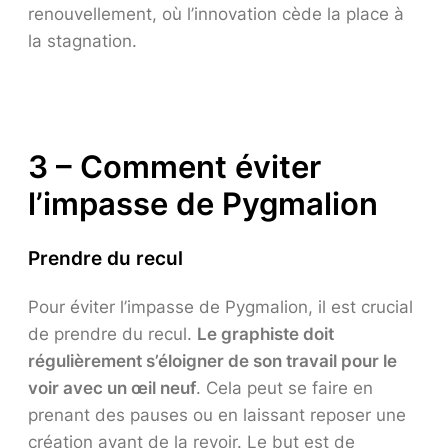
renouvellement, où l’innovation cède la place à
la stagnation.
3 – Comment éviter
l’impasse de Pygmalion
Prendre du recul
Pour éviter l’impasse de Pygmalion, il est crucial
de prendre du recul.
Le graphiste doit
régulièrement s’éloigner de son travail pour le
voir avec un œil neuf
. Cela peut se faire en
prenant des pauses ou en laissant reposer une
création avant de la revoir. Le but est de