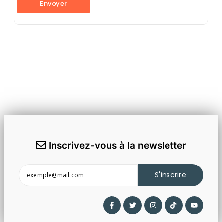
Inscrivez-vous à la newsletter
S'inscrire