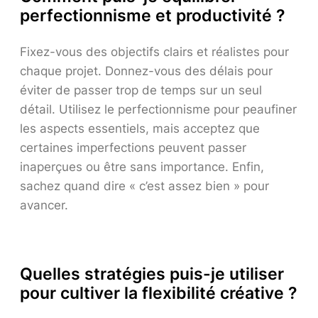
perfectionnisme et productivité ?
Fixez-vous des objectifs clairs et réalistes pour
chaque projet. Donnez-vous des délais pour
éviter de passer trop de temps sur un seul
détail. Utilisez le perfectionnisme pour peaufiner
les aspects essentiels, mais acceptez que
certaines imperfections peuvent passer
inaperçues ou être sans importance. Enfin,
sachez quand dire « c’est assez bien » pour
avancer.
Quelles stratégies puis-je utiliser
pour cultiver la flexibilité créative ?