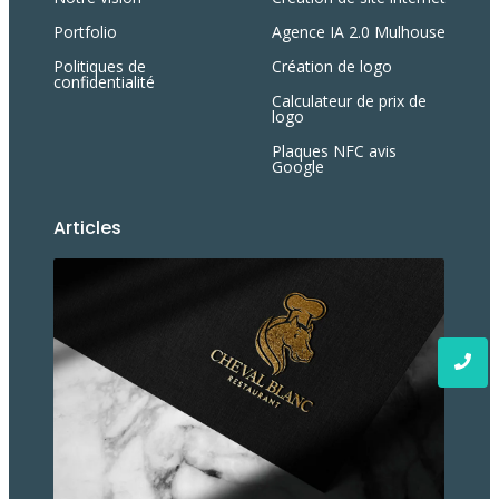
Portfolio
Agence IA 2.0 Mulhouse
Politiques de
Création de logo
confidentialité
Calculateur de prix de
logo
Plaques NFC avis
Google
Articles