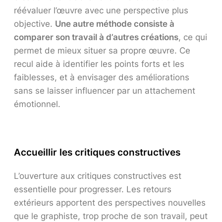
réévaluer l’œuvre avec une perspective plus
objective.
Une autre méthode consiste à
comparer son travail à d’autres créations
, ce qui
permet de mieux situer sa propre œuvre. Ce
recul aide à identifier les points forts et les
faiblesses, et à envisager des améliorations
sans se laisser influencer par un attachement
émotionnel.
Accueillir les critiques constructives
L’ouverture aux critiques constructives est
essentielle pour progresser. Les retours
extérieurs apportent des perspectives nouvelles
que le graphiste, trop proche de son travail, peut