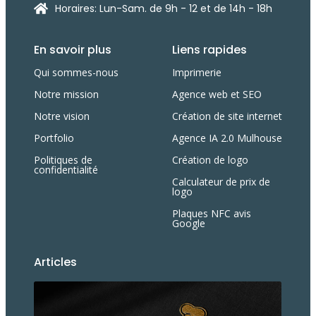
Horaires: Lun-Sam. de 9h - 12 et de 14h - 18h
En savoir plus
Liens rapides
Qui sommes-nous
Imprimerie
Notre mission
Agence web et SEO
Notre vision
Création de site internet
Portfolio
Agence IA 2.0 Mulhouse
Politiques de
Création de logo
confidentialité
Calculateur de prix de
logo
Plaques NFC avis
Google
Articles