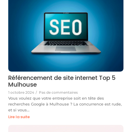
Référencement de site internet Top 5
Mulhouse
1 octobre 2024
/
Pas de commentaires
Vous voulez que votre entreprise soit en tête des
recherches Google à Mulhouse ? La concurrence est rude,
et si vous…
Lire la suite