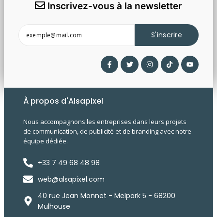
Inscrivez-vous à la newsletter
S'inscrire
À propos d'Alsapixel
Nous accompagnons les entreprises dans leurs projets
de communication, de publicité et de branding avec notre
équipe dédiée.
+33 7 49 68 48 98
web@alsapixel.com
40 rue Jean Monnet - Melpark 5 - 68200
Mulhouse