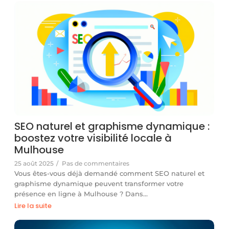
SEO naturel et graphisme dynamique :
boostez votre visibilité locale à
Mulhouse
25 août 2025
/
Pas de commentaires
Vous êtes-vous déjà demandé comment SEO naturel et
graphisme dynamique peuvent transformer votre
présence en ligne à Mulhouse ? Dans…
Lire la suite