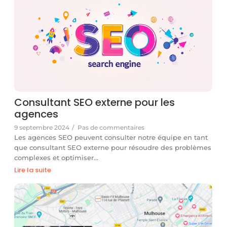
Consultant SEO externe pour les
agences
9 septembre 2024
/
Pas de commentaires
Les agences SEO peuvent consulter notre équipe en tant
que consultant SEO externe pour résoudre des problèmes
complexes et optimiser…
Lire la suite