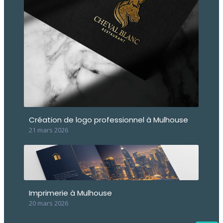
Création de logo professionnel à Mulhouse
21 mars 2026
Imprimerie à Mulhouse
20 mars 2026