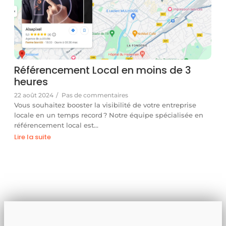
Référencement Local en moins de 3
heures
22 août 2024
/
Pas de commentaires
Vous souhaitez booster la visibilité de votre entreprise
locale en un temps record ? Notre équipe spécialisée en
référencement local est…
Lire la suite